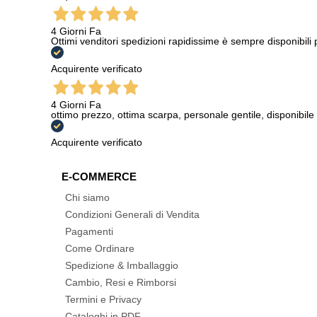
4 Giorni Fa
Ottimi venditori spedizioni rapidissime è sempre disponibili
Acquirente verificato
4 Giorni Fa
ottimo prezzo, ottima scarpa, personale gentile, disponibile
Acquirente verificato
E-COMMERCE
Chi siamo
Condizioni Generali di Vendita
Pagamenti
Come Ordinare
Spedizione & Imballaggio
Cambio, Resi e Rimborsi
Termini e Privacy
Cataloghi in PDF