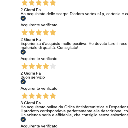
2 Giorni Fa
Ho acquistato delle scarpe Diadora vortex s1p, cortesia e c
Acquirente verificato
2 Giorni Fa
Esperienza d'acquisto molto positiva. Ho dovuto fare il reso 
materiale di qualità. Consigliato!
Acquirente verificato
2 Giorni Fa
Buon servizio
Acquirente verificato
3 Giorni Fa
Ho acquistato online da Grilca Antinfortunistica e l'esperienza
Il prodotto corrispondeva perfettamente alla descrizione, con
Un'azienda seria e affidabile, che consiglio senza esitazione a
Acquirente verificato