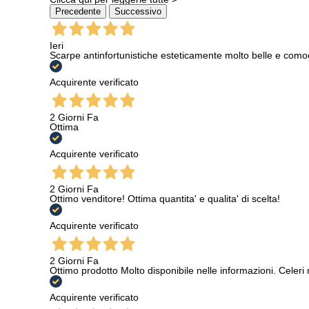
professio
Precedente
Successivo
Ieri
Scarpe antinfortunistiche esteticamente molto belle e como
Acquirente verificato
2 Giorni Fa
Ottima
Acquirente verificato
2 Giorni Fa
Ottimo venditore! Ottima quantita' e qualita' di scelta!
Acquirente verificato
2 Giorni Fa
Ottimo prodotto Molto disponibile nelle informazioni. Celeri
Acquirente verificato