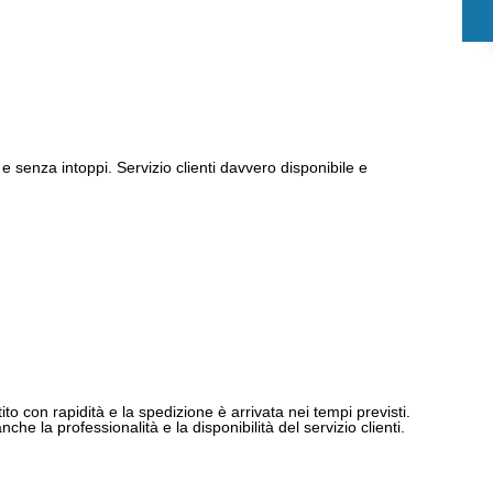
e senza intoppi. Servizio clienti davvero disponibile e
ito con rapidità e la spedizione è arrivata nei tempi previsti.
e la professionalità e la disponibilità del servizio clienti.