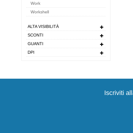
Work
Workshell
ALTA VISIBILITÀ
SCONTI
GUANTI
DPI
Iscriviti 