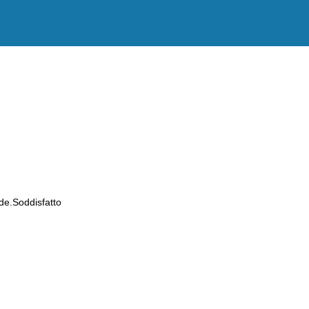
de.Soddisfatto