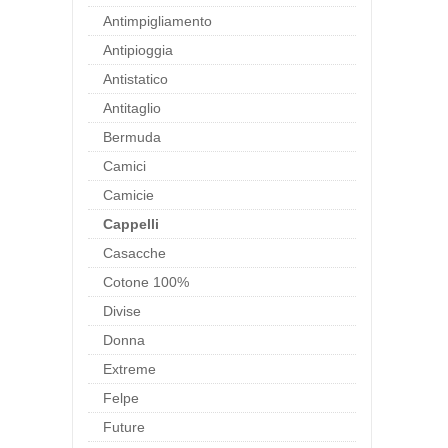
Antimpigliamento
Antipioggia
Antistatico
Antitaglio
Bermuda
Camici
Camicie
Cappelli
Casacche
Cotone 100%
Divise
Donna
Extreme
Felpe
Future