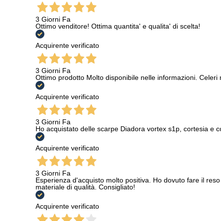
3 Giorni Fa
Ottimo venditore! Ottima quantita' e qualita' di scelta!
Acquirente verificato
3 Giorni Fa
Ottimo prodotto Molto disponibile nelle informazioni. Celeri
Acquirente verificato
3 Giorni Fa
Ho acquistato delle scarpe Diadora vortex s1p, cortesia e c
Acquirente verificato
3 Giorni Fa
Esperienza d'acquisto molto positiva. Ho dovuto fare il reso 
materiale di qualità. Consigliato!
Acquirente verificato