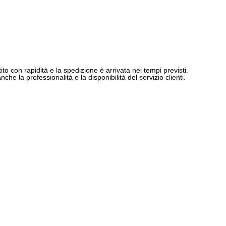
ito con rapidità e la spedizione è arrivata nei tempi previsti.
e la professionalità e la disponibilità del servizio clienti.