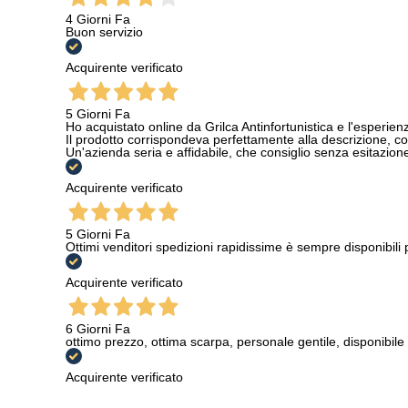
4 Giorni Fa
Buon servizio
Acquirente verificato
5 Giorni Fa
Ho acquistato online da Grilca Antinfortunistica e l'esperienza
Il prodotto corrispondeva perfettamente alla descrizione, con
Un'azienda seria e affidabile, che consiglio senza esitazione a
Acquirente verificato
5 Giorni Fa
Ottimi venditori spedizioni rapidissime è sempre disponibili
Acquirente verificato
6 Giorni Fa
ottimo prezzo, ottima scarpa, personale gentile, disponibile
Acquirente verificato