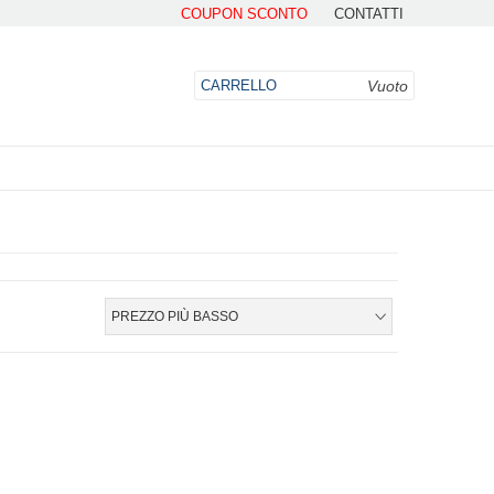
COUPON SCONTO
CONTATTI
Vuoto
CARRELLO
DO
PREZZO PIÙ BASSO