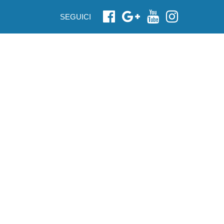
SEGUICI