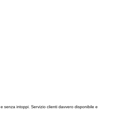
e senza intoppi. Servizio clienti davvero disponibile e