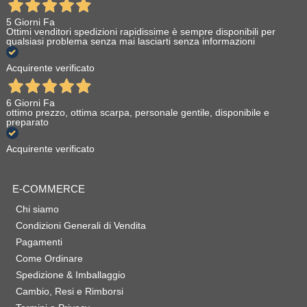
5 Giorni Fa
Ottimi venditori spedizioni rapidissime è sempre disponibili per
qualsiasi problema senza mai lasciarti senza informazioni
Acquirente verificato
6 Giorni Fa
ottimo prezzo, ottima scarpa, personale gentile, disponibile e
preparato
Acquirente verificato
E-COMMERCE
Chi siamo
Condizioni Generali di Vendita
Pagamenti
Come Ordinare
Spedizione & Imballaggio
Cambio, Resi e Rimborsi