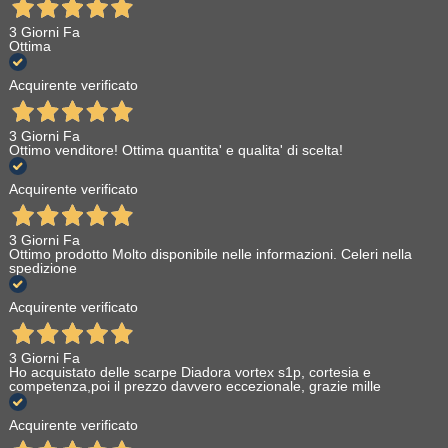
3 Giorni Fa
Ottima
Acquirente verificato
3 Giorni Fa
Ottimo venditore! Ottima quantita' e qualita' di scelta!
Acquirente verificato
3 Giorni Fa
Ottimo prodotto Molto disponibile nelle informazioni. Celeri nella
spedizione
Acquirente verificato
3 Giorni Fa
Ho acquistato delle scarpe Diadora vortex s1p, cortesia e
competenza,poi il prezzo davvero eccezionale, grazie mille
Acquirente verificato