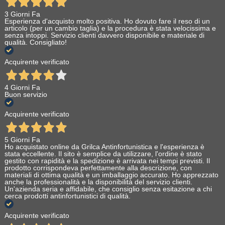
3 Giorni Fa
Esperienza d'acquisto molto positiva. Ho dovuto fare il reso di un
articolo (per un cambio taglia) e la procedura è stata velocissima e
senza intoppi. Servizio clienti davvero disponibile e materiale di
qualità. Consigliato!
Acquirente verificato
4 Giorni Fa
Buon servizio
Acquirente verificato
5 Giorni Fa
Ho acquistato online da Grilca Antinfortunistica e l'esperienza è
stata eccellente. Il sito è semplice da utilizzare, l'ordine è stato
gestito con rapidità e la spedizione è arrivata nei tempi previsti. Il
prodotto corrispondeva perfettamente alla descrizione, con
materiali di ottima qualità e un imballaggio accurato. Ho apprezzato
anche la professionalità e la disponibilità del servizio clienti.
Un'azienda seria e affidabile, che consiglio senza esitazione a chi
cerca prodotti antinfortunistici di qualità.
Acquirente verificato