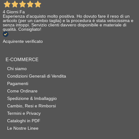
4 Giorni Fa
Esperienza d'acquisto molto positiva. Ho dovuto fare il reso di un
articolo (per un cambio taglia) e la procedura è stata velocissima e
senza intoppi. Servizio clienti davvero disponibile e materiale di
qualità. Consigliato!
Acquirente verificato
E-COMMERCE
Chi siamo
Condizioni Generali di Vendita
Pagamenti
Come Ordinare
Spedizione & Imballaggio
Cambio, Resi e Rimborsi
Termini e Privacy
Cataloghi in PDF
Le Nostre Linee