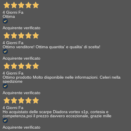
4 Giorni Fa
Ottima
Acquirente verificato
4 Giorni Fa
Ottimo venditore! Ottima quantita' e qualita' di scelta!
Acquirente verificato
4 Giorni Fa
Ottimo prodotto Molto disponibile nelle informazioni. Celeri nella
spedizione
Acquirente verificato
4 Giorni Fa
Ho acquistato delle scarpe Diadora vortex s1p, cortesia e
competenza,poi il prezzo davvero eccezionale, grazie mille
Acquirente verificato