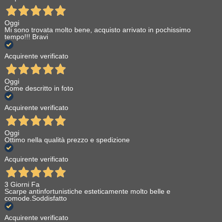
Oggi
Mi sono trovata molto bene, acquisto arrivato in pochissimo
tempo!!! Bravi
Acquirente verificato
Oggi
Come descritto in foto
Acquirente verificato
Oggi
Ottimo nella qualità prezzo e spedizione
Acquirente verificato
3 Giorni Fa
Scarpe antinfortunistiche esteticamente molto belle e
comode.Soddisfatto
Acquirente verificato