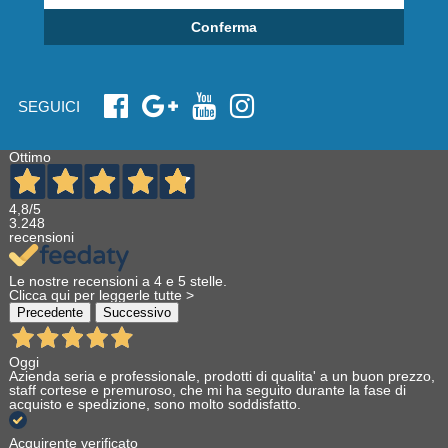
Conferma
SEGUICI
Ottimo
4,8
/5
3.248
recensioni
Le nostre recensioni a 4 e 5 stelle.
Clicca qui per leggerle tutte >
Precedente
Successivo
Oggi
Azienda seria e professionale, prodotti di qualita' a un buon prezzo,
staff cortese e premuroso, che mi ha seguito durante la fase di
acquisto e spedizione, sono molto soddisfatto.
Acquirente verificato