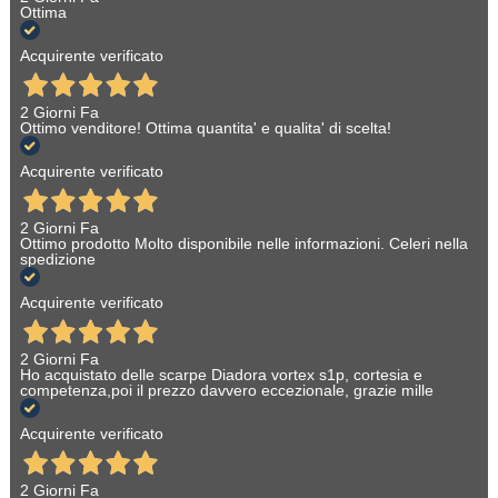
Ottima
Acquirente verificato
2 Giorni Fa
Ottimo venditore! Ottima quantita' e qualita' di scelta!
Acquirente verificato
2 Giorni Fa
Ottimo prodotto Molto disponibile nelle informazioni. Celeri nella
spedizione
Acquirente verificato
2 Giorni Fa
Ho acquistato delle scarpe Diadora vortex s1p, cortesia e
competenza,poi il prezzo davvero eccezionale, grazie mille
Acquirente verificato
2 Giorni Fa