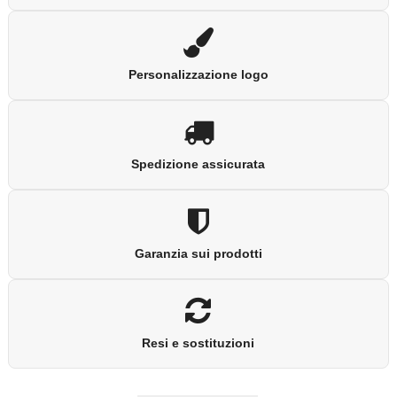
Personalizzazione logo
Spedizione assicurata
Garanzia sui prodotti
Resi e sostituzioni