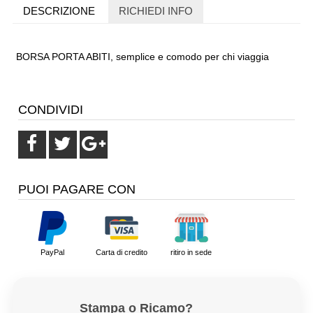
DESCRIZIONE
RICHIEDI INFO
BORSA PORTA ABITI, semplice e comodo per chi viaggia
CONDIVIDI
PUOI PAGARE CON
PayPal
Carta di credito
ritiro in sede
Stampa o Ricamo?