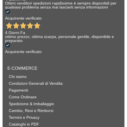
Ottimi venditori spedizioni rapidissime è sempre disponibili per
qualsiasi problema senza mai lasciarti senza informazioni
Acquirente verificato
4 Giorni Fa
ottimo prezzo, ottima scarpa, personale gentile, disponibile e
preparato
Acquirente verificato
E-COMMERCE
Chi siamo
Condizioni Generali di Vendita
Pagamenti
Come Ordinare
Spedizione & Imballaggio
Cambio, Resi e Rimborsi
Termini e Privacy
Cataloghi in PDF