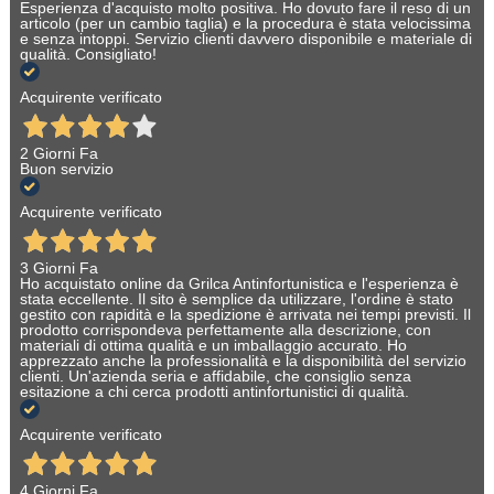
Esperienza d'acquisto molto positiva. Ho dovuto fare il reso di un
articolo (per un cambio taglia) e la procedura è stata velocissima
e senza intoppi. Servizio clienti davvero disponibile e materiale di
qualità. Consigliato!
Acquirente verificato
2 Giorni Fa
Buon servizio
Acquirente verificato
3 Giorni Fa
Ho acquistato online da Grilca Antinfortunistica e l'esperienza è
stata eccellente. Il sito è semplice da utilizzare, l'ordine è stato
gestito con rapidità e la spedizione è arrivata nei tempi previsti. Il
prodotto corrispondeva perfettamente alla descrizione, con
materiali di ottima qualità e un imballaggio accurato. Ho
apprezzato anche la professionalità e la disponibilità del servizio
clienti. Un'azienda seria e affidabile, che consiglio senza
esitazione a chi cerca prodotti antinfortunistici di qualità.
Acquirente verificato
4 Giorni Fa