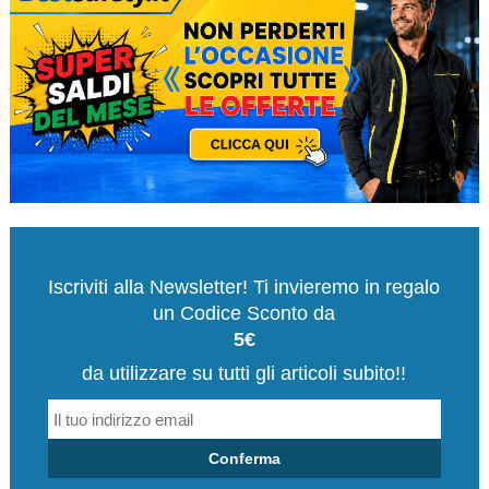
Iscriviti alla Newsletter! Ti invieremo in regalo
un Codice Sconto da
5€
da utilizzare su tutti gli articoli subito!!
Conferma