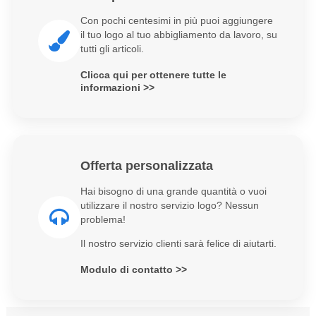
Con pochi centesimi in più puoi aggiungere
il tuo logo al tuo abbigliamento da lavoro, su
tutti gli articoli.
Clicca qui per ottenere tutte le
informazioni >>
Offerta personalizzata
Hai bisogno di una grande quantità o vuoi
utilizzare il nostro servizio logo? Nessun
problema!
Il nostro servizio clienti sarà felice di aiutarti.
Modulo di contatto >>