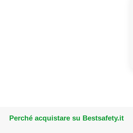
Perché acquistare su Bestsafety.it