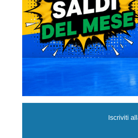
Iscriviti 