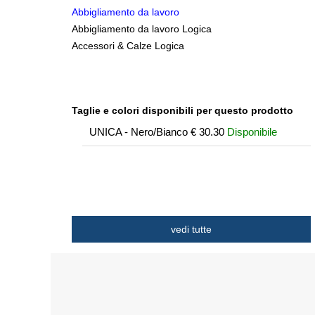
Abbigliamento da lavoro
Abbigliamento da lavoro Logica
Accessori & Calze Logica
Taglie e colori disponibili per questo prodotto
UNICA - Nero/Bianco
€
30.30
Disponibile
vedi tutte