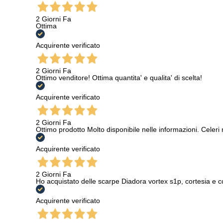
2 Giorni Fa
Ottima
Acquirente verificato
2 Giorni Fa
Ottimo venditore! Ottima quantita' e qualita' di scelta!
Acquirente verificato
2 Giorni Fa
Ottimo prodotto Molto disponibile nelle informazioni. Celeri
Acquirente verificato
2 Giorni Fa
Ho acquistato delle scarpe Diadora vortex s1p, cortesia e c
Acquirente verificato