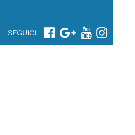
SEGUICI