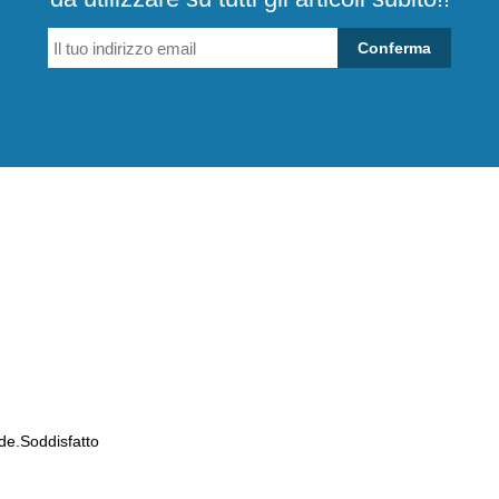
Conferma
de.Soddisfatto