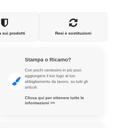
 sui prodotti
Resi e sostituzioni
Stampa o Ricamo?
Con pochi centesimi in più puoi
aggiungere il tuo logo al tuo
abbigliamento da lavoro, su tutti gli
articoli.
Clicca qui per ottenere tutte le
informazioni >>