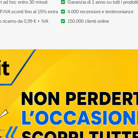
i ad hoc entro 30 minuti
Garanzia di 1 anno su tutti i prodotti
P.IVA sconti fino al 15% extra
4.000 recensioni e testimonianze
 ricamo da 0,99 € + IVA
150.000 clienti online