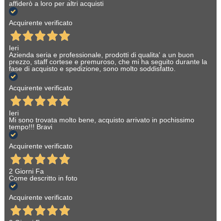
affiderò a loro per altri acquisti
Acquirente verificato
Ieri
Azienda seria e professionale, prodotti di qualita' a un buon
prezzo, staff cortese e premuroso, che mi ha seguito durante la
fase di acquisto e spedizione, sono molto soddisfatto.
Acquirente verificato
Ieri
Mi sono trovata molto bene, acquisto arrivato in pochissimo
tempo!!! Bravi
Acquirente verificato
2 Giorni Fa
Come descritto in foto
Acquirente verificato