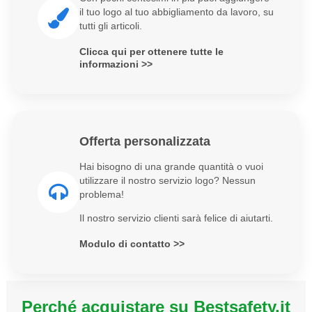
il tuo logo al tuo abbigliamento da lavoro, su
tutti gli articoli.
Clicca qui per ottenere tutte le
informazioni >>
Offerta personalizzata
Hai bisogno di una grande quantità o vuoi
utilizzare il nostro servizio logo? Nessun
problema!
Il nostro servizio clienti sarà felice di aiutarti.
Modulo di contatto >>
Perché acquistare su Bestsafety.it