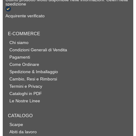
spedizione
Acquirente verificato
E-COMMERCE
Chi siamo
Condizioni Generali di Vendita
Pagamenti
Come Ordinare
Spedizione & Imballaggio
Cambio, Resi e Rimborsi
Termini e Privacy
Cataloghi in PDF
Le Nostre Linee
CATALOGO
Scarpe
Abiti da lavoro