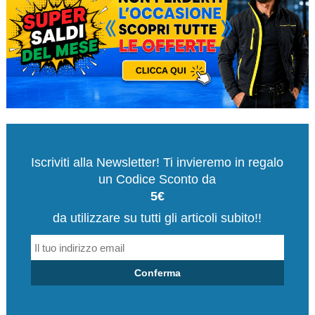
Iscriviti alla Newsletter! Ti invieremo in regalo
un Codice Sconto da
5€
da utilizzare su tutti gli articoli subito!!
Conferma