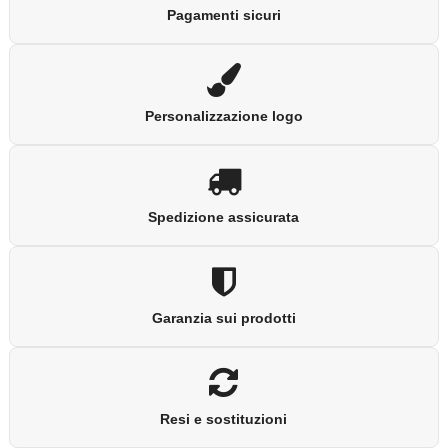
Pagamenti sicuri
Personalizzazione logo
Spedizione assicurata
Garanzia sui prodotti
Resi e sostituzioni