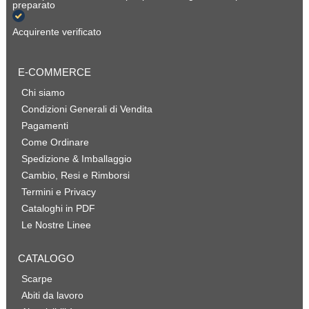
preparato
Acquirente verificato
E-COMMERCE
Chi siamo
Condizioni Generali di Vendita
Pagamenti
Come Ordinare
Spedizione & Imballaggio
Cambio, Resi e Rimborsi
Termini e Privacy
Cataloghi in PDF
Le Nostre Linee
CATALOGO
Scarpe
Abiti da lavoro