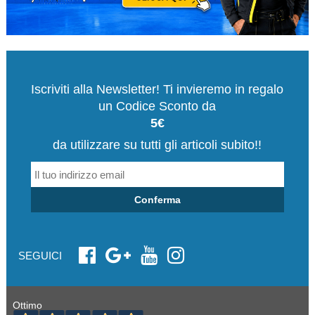
Iscriviti alla Newsletter! Ti invieremo in regalo
un Codice Sconto da
5€
da utilizzare su tutti gli articoli subito!!
Conferma
SEGUICI
Ottimo