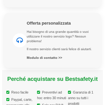
Offerta personalizzata
Hai bisogno di una grande quantità o vuoi
utilizzare il nostro servizio logo? Nessun
problema!
Il nostro servizio clienti sarà felice di aiutarti.
Modulo di contatto >>
Perché acquistare su Bestsafety.it
Reso facile
Preventivi ad
Garanzia di 1
hoc entro 30 minuti
anno su tutti i
Paypal, carte,
prodotti