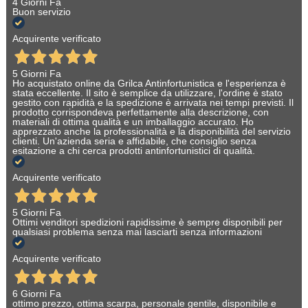
4 Giorni Fa
Buon servizio
Acquirente verificato
5 Giorni Fa
Ho acquistato online da Grilca Antinfortunistica e l'esperienza è
stata eccellente. Il sito è semplice da utilizzare, l'ordine è stato
gestito con rapidità e la spedizione è arrivata nei tempi previsti. Il
prodotto corrispondeva perfettamente alla descrizione, con
materiali di ottima qualità e un imballaggio accurato. Ho
apprezzato anche la professionalità e la disponibilità del servizio
clienti. Un'azienda seria e affidabile, che consiglio senza
esitazione a chi cerca prodotti antinfortunistici di qualità.
Acquirente verificato
5 Giorni Fa
Ottimi venditori spedizioni rapidissime è sempre disponibili per
qualsiasi problema senza mai lasciarti senza informazioni
Acquirente verificato
6 Giorni Fa
ottimo prezzo, ottima scarpa, personale gentile, disponibile e