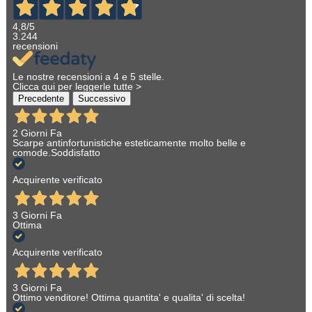
4,8
/5
3.244
recensioni
Le nostre recensioni a 4 e 5 stelle.
Clicca qui per leggerle tutte >
Precedente
Successivo
2 Giorni Fa
Scarpe antinfortunistiche esteticamente molto belle e
comode.Soddisfatto
Acquirente verificato
3 Giorni Fa
Ottima
Acquirente verificato
3 Giorni Fa
Ottimo venditore! Ottima quantita' e qualita' di scelta!