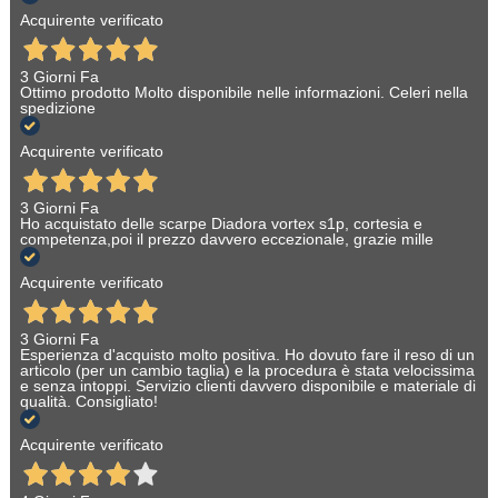
Acquirente verificato
3 Giorni Fa
Ottimo prodotto Molto disponibile nelle informazioni. Celeri nella
spedizione
Acquirente verificato
3 Giorni Fa
Ho acquistato delle scarpe Diadora vortex s1p, cortesia e
competenza,poi il prezzo davvero eccezionale, grazie mille
Acquirente verificato
3 Giorni Fa
Esperienza d'acquisto molto positiva. Ho dovuto fare il reso di un
articolo (per un cambio taglia) e la procedura è stata velocissima
e senza intoppi. Servizio clienti davvero disponibile e materiale di
qualità. Consigliato!
Acquirente verificato