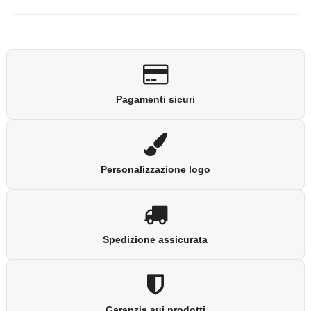
Pagamenti sicuri
Personalizzazione logo
Spedizione assicurata
Garanzia sui prodotti