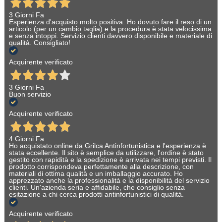
3 Giorni Fa
Esperienza d'acquisto molto positiva. Ho dovuto fare il reso di un
articolo (per un cambio taglia) e la procedura è stata velocissima
e senza intoppi. Servizio clienti davvero disponibile e materiale di
qualità. Consigliato!
Acquirente verificato
3 Giorni Fa
Buon servizio
Acquirente verificato
4 Giorni Fa
Ho acquistato online da Grilca Antinfortunistica e l'esperienza è
stata eccellente. Il sito è semplice da utilizzare, l'ordine è stato
gestito con rapidità e la spedizione è arrivata nei tempi previsti. Il
prodotto corrispondeva perfettamente alla descrizione, con
materiali di ottima qualità e un imballaggio accurato. Ho
apprezzato anche la professionalità e la disponibilità del servizio
clienti. Un'azienda seria e affidabile, che consiglio senza
esitazione a chi cerca prodotti antinfortunistici di qualità.
Acquirente verificato