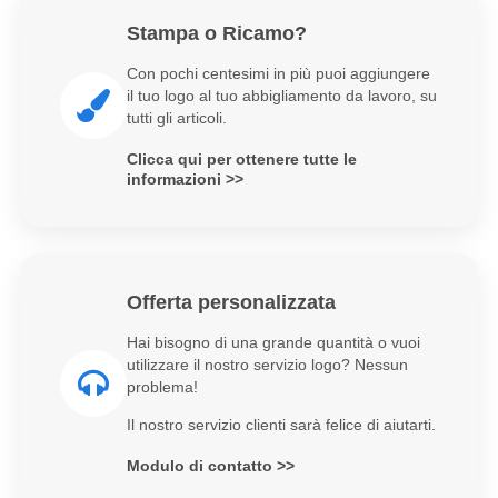
Stampa o Ricamo?
Con pochi centesimi in più puoi aggiungere
il tuo logo al tuo abbigliamento da lavoro, su
tutti gli articoli.
Clicca qui per ottenere tutte le
informazioni >>
Offerta personalizzata
Hai bisogno di una grande quantità o vuoi
utilizzare il nostro servizio logo? Nessun
problema!
Il nostro servizio clienti sarà felice di aiutarti.
Modulo di contatto >>