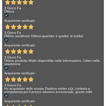
3 Giorni Fa
Ottima
Acquirente verificato
3 Giorni Fa
Ottimo venditore! Ottima quantita' e qualita' di scelta!
Acquirente verificato
3 Giorni Fa
Ottimo prodotto Molto disponibile nelle informazioni. Celeri nella
spedizione
Acquirente verificato
3 Giorni Fa
Ho acquistato delle scarpe Diadora vortex s1p, cortesia e
competenza,poi il prezzo davvero eccezionale, grazie mille
Acquirente verificato