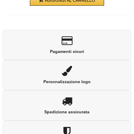
AGGIUNGI AL CARRELLO
Pagamenti sicuri
Personalizzazione logo
Spedizione assicurata