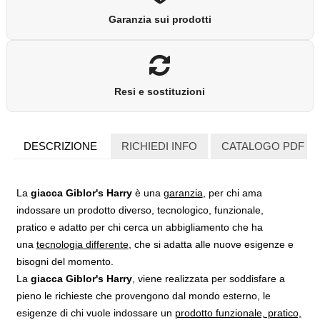
Garanzia sui prodotti
Resi e sostituzioni
DESCRIZIONE
RICHIEDI INFO
CATALOGO PDF
La
giacca Giblor's Harry
è una
garanzia
, per chi ama
indossare un
prodotto diverso, tecnologico, funzionale,
pratico
e adatto per chi cerca un abbigliamento che ha
una
tecnologia differente
, che si adatta alle nuove esigenze e
bisogni
del momento.
La
giacca Giblor's
Harry
, viene realizzata per soddisfare a
pieno le richieste che provengono dal mondo esterno, le
esigenze di chi vuole indossare un
prodotto funzionale, pratico,