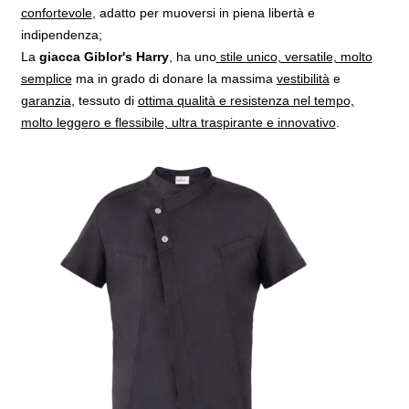
confortevole
, adatto per muoversi in piena libertà e
indipendenza
;
La
giacca Giblor's
Harry
, ha uno
stile unico, versatile, molto
semplice
ma in grado di donare la
massima
vestibilità
e
garanzia
, tessuto di
ottima qualità e resistenza nel tempo,
molto leggero e flessibile, ultra traspirante e innovativo
.