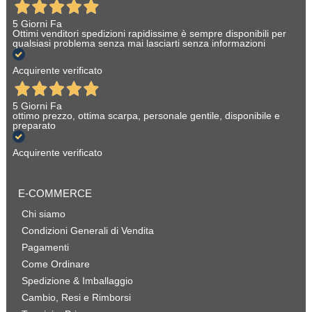
5 Giorni Fa
Ottimi venditori spedizioni rapidissime è sempre disponibili per
qualsiasi problema senza mai lasciarti senza informazioni
Acquirente verificato
5 Giorni Fa
ottimo prezzo, ottima scarpa, personale gentile, disponibile e
preparato
Acquirente verificato
E-COMMERCE
Chi siamo
Condizioni Generali di Vendita
Pagamenti
Come Ordinare
Spedizione & Imballaggio
Cambio, Resi e Rimborsi