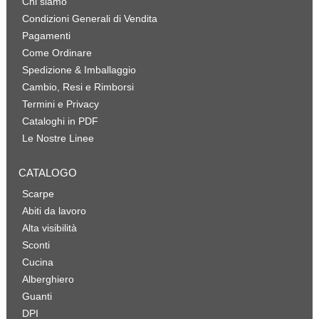
Chi siamo
Condizioni Generali di Vendita
Pagamenti
Come Ordinare
Spedizione & Imballaggio
Cambio, Resi e Rimborsi
Termini e Privacy
Cataloghi in PDF
Le Nostre Linee
CATALOGO
Scarpe
Abiti da lavoro
Alta visibilità
Sconti
Cucina
Alberghiero
Guanti
DPI