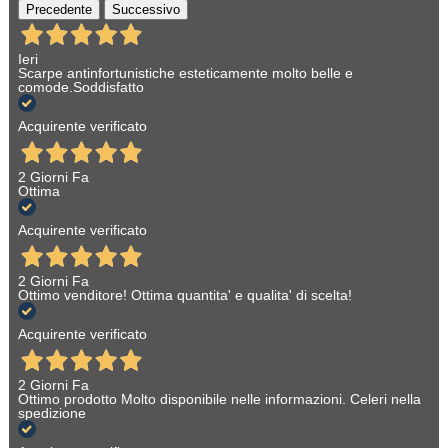
Precedente
Successivo
Ieri
Scarpe antinfortunistiche esteticamente molto belle e
comode.Soddisfatto
Acquirente verificato
2 Giorni Fa
Ottima
Acquirente verificato
2 Giorni Fa
Ottimo venditore! Ottima quantita' e qualita' di scelta!
Acquirente verificato
2 Giorni Fa
Ottimo prodotto Molto disponibile nelle informazioni. Celeri nella
spedizione