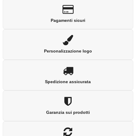
Pagamenti sicuri
Personalizzazione logo
Spedizione assicurata
Garanzia sui prodotti