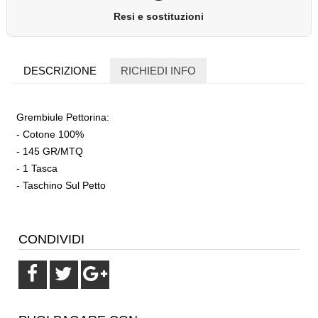
Resi e sostituzioni
DESCRIZIONE
RICHIEDI INFO
Grembiule Pettorina:
- Cotone 100%
- 145 GR/MTQ
- 1 Tasca
- Taschino Sul Petto
CONDIVIDI