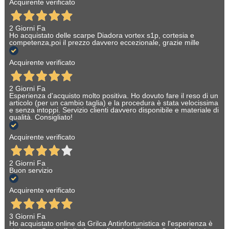
Acquirente verificato
2 Giorni Fa
Ho acquistato delle scarpe Diadora vortex s1p, cortesia e
competenza,poi il prezzo davvero eccezionale, grazie mille
Acquirente verificato
2 Giorni Fa
Esperienza d'acquisto molto positiva. Ho dovuto fare il reso di un
articolo (per un cambio taglia) e la procedura è stata velocissima
e senza intoppi. Servizio clienti davvero disponibile e materiale di
qualità. Consigliato!
Acquirente verificato
2 Giorni Fa
Buon servizio
Acquirente verificato
3 Giorni Fa
Ho acquistato online da Grilca Antinfortunistica e l'esperienza è