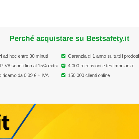
Perché acquistare su Bestsafety.it
i ad hoc entro 30 minuti
Garanzia di 1 anno su tutti i prodotti
P.IVA sconti fino al 15% extra
4.000 recensioni e testimonianze
 ricamo da 0,99 € + IVA
150.000 clienti online