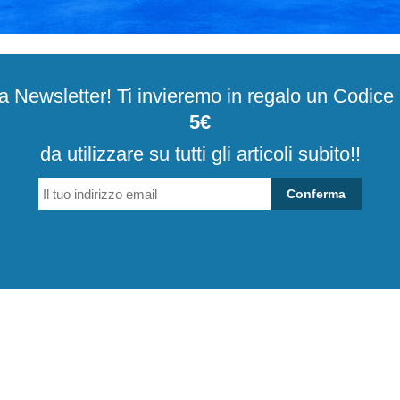
alla Newsletter! Ti invieremo in regalo un Codic
5€
da utilizzare su tutti gli articoli subito!!
Conferma