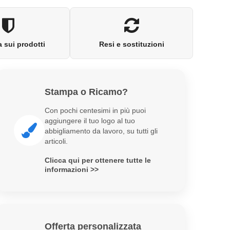
 sui prodotti
Resi e sostituzioni
Stampa o Ricamo?
Con pochi centesimi in più puoi
aggiungere il tuo logo al tuo
abbigliamento da lavoro, su tutti gli
articoli.
Clicca qui per ottenere tutte le
informazioni >>
Offerta personalizzata