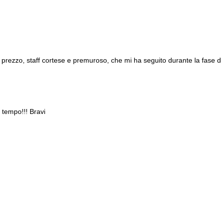
n prezzo, staff cortese e premuroso, che mi ha seguito durante la fase d
 tempo!!! Bravi