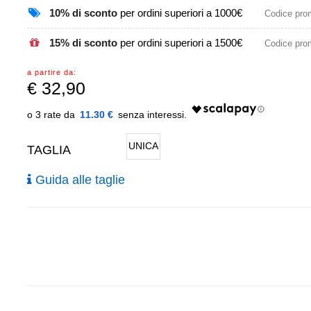
10% di sconto
per ordini superiori a 1000€
Codice pr
15% di sconto
per ordini superiori a 1500€
Codice pr
a partire da:
€
32,90
11.30 €
UNICA
TAGLIA
Guida alle taglie