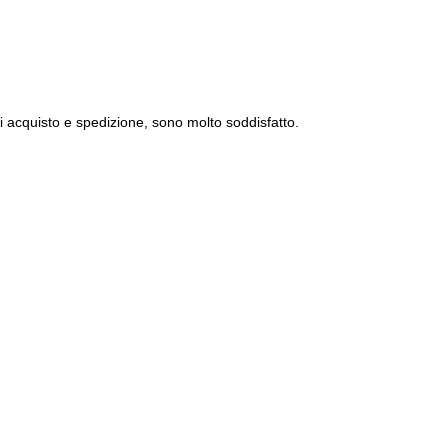
i acquisto e spedizione, sono molto soddisfatto.