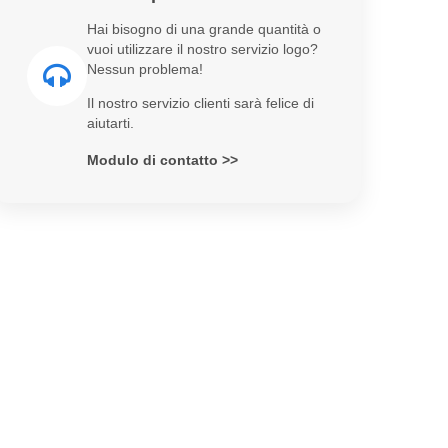
Hai bisogno di una grande quantità o
vuoi utilizzare il nostro servizio logo?
Nessun problema!
Il nostro servizio clienti sarà felice di
aiutarti.
Modulo di contatto >>