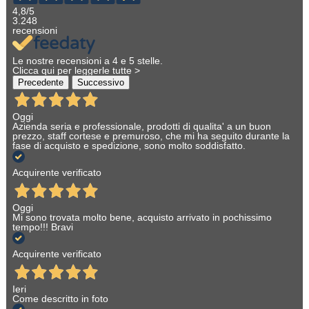
4,8
/5
3.248
recensioni
Le nostre recensioni a 4 e 5 stelle.
Clicca qui per leggerle tutte >
Precedente
Successivo
Oggi
Azienda seria e professionale, prodotti di qualita' a un buon
prezzo, staff cortese e premuroso, che mi ha seguito durante la
fase di acquisto e spedizione, sono molto soddisfatto.
Acquirente verificato
Oggi
Mi sono trovata molto bene, acquisto arrivato in pochissimo
tempo!!! Bravi
Acquirente verificato
Ieri
Come descritto in foto