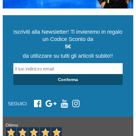
Iscriviti alla Newsletter! Ti invieremo in regalo
un Codice Sconto da
5€
da utilizzare su tutti gli articoli subito!!
Conferma
SEGUICI
Ottimo