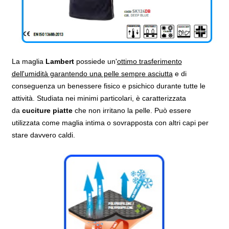
La maglia
Lambert
possiede un'
ottimo trasferimento
dell'umidità garantendo una pelle sempre asciutta
e di
conseguenza un benessere fisico e psichico durante tutte le
attività. Studiata nei minimi particolari, è caratterizzata
da
cuciture piatte
che non irritano la pelle. Può essere
utilizzata come maglia intima o sovrapposta con altri capi per
stare davvero caldi.