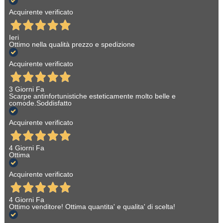
Acquirente verificato
Ieri
Ottimo nella qualità prezzo e spedizione
Acquirente verificato
3 Giorni Fa
Scarpe antinfortunistiche esteticamente molto belle e
comode.Soddisfatto
Acquirente verificato
4 Giorni Fa
Ottima
Acquirente verificato
4 Giorni Fa
Ottimo venditore! Ottima quantita' e qualita' di scelta!