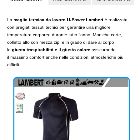
La
maglia termica da lavoro U-Power Lambert
è realizzata
con
pregiati tessuti tecnici
per garantire una migliore
temperatura corporea durante tutto l'anno. Maniche corte,
colletto alto con mezza zip, è in grado di dare al corpo
la
giusta
traspirabilità e il giusto calore
assicurando
il
massimo comfort
anche nelle condizioni atmosferiche più
difficili.