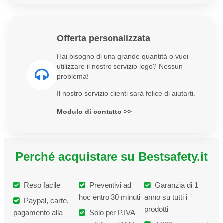
Offerta personalizzata
Hai bisogno di una grande quantità o vuoi
utilizzare il nostro servizio logo? Nessun
problema!
Il nostro servizio clienti sarà felice di aiutarti.
Modulo di contatto >>
Perché acquistare su Bestsafety.it
Reso facile
Preventivi ad
Garanzia di 1
hoc entro 30 minuti
anno su tutti i
Paypal, carte,
prodotti
pagamento alla
Solo per P.IVA