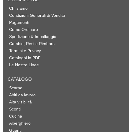
Chi siamo
Condizioni Generali di Vendita
Pagamenti
Come Ordinare
Spedizione & Imballaggio
Cambio, Resi e Rimborsi
Termini e Privacy
Cataloghi in PDF
Le Nostre Linee
CATALOGO
Scarpe
Abiti da lavoro
Alta visibilità
Sconti
Cucina
Alberghiero
Guanti