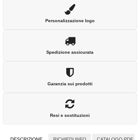
Personalizzazione logo
Spedizione assicurata
Garanzia sui prodotti
Resi e sostituzioni
DESCRIZIONE
RICHIEDI INFO
CATALOGO PDF