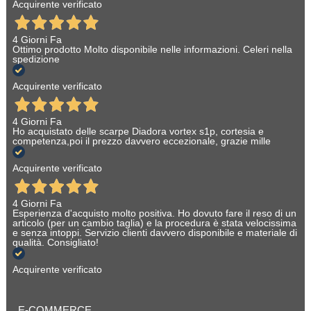
Acquirente verificato
4 Giorni Fa
Ottimo prodotto Molto disponibile nelle informazioni. Celeri nella
spedizione
Acquirente verificato
4 Giorni Fa
Ho acquistato delle scarpe Diadora vortex s1p, cortesia e
competenza,poi il prezzo davvero eccezionale, grazie mille
Acquirente verificato
4 Giorni Fa
Esperienza d'acquisto molto positiva. Ho dovuto fare il reso di un
articolo (per un cambio taglia) e la procedura è stata velocissima
e senza intoppi. Servizio clienti davvero disponibile e materiale di
qualità. Consigliato!
Acquirente verificato
E-COMMERCE