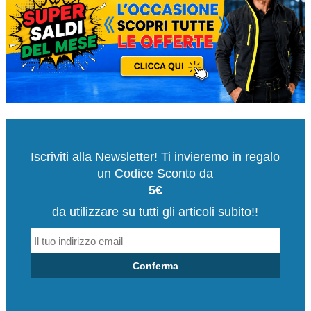
Iscriviti alla Newsletter! Ti invieremo in regalo
un Codice Sconto da
5€
da utilizzare su tutti gli articoli subito!!
Conferma