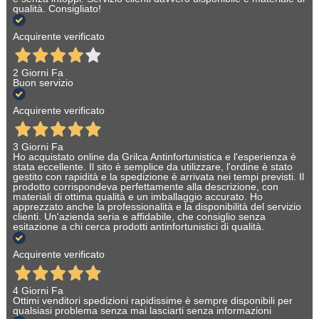
qualità. Consigliato!
Acquirente verificato
2 Giorni Fa
Buon servizio
Acquirente verificato
3 Giorni Fa
Ho acquistato online da Grilca Antinfortunistica e l'esperienza è
stata eccellente. Il sito è semplice da utilizzare, l'ordine è stato
gestito con rapidità e la spedizione è arrivata nei tempi previsti. Il
prodotto corrispondeva perfettamente alla descrizione, con
materiali di ottima qualità e un imballaggio accurato. Ho
apprezzato anche la professionalità e la disponibilità del servizio
clienti. Un'azienda seria e affidabile, che consiglio senza
esitazione a chi cerca prodotti antinfortunistici di qualità.
Acquirente verificato
4 Giorni Fa
Ottimi venditori spedizioni rapidissime è sempre disponibili per
qualsiasi problema senza mai lasciarti senza informazioni