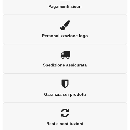
Pagamenti sicuri
Personalizzazione logo
Spedizione assicurata
Garanzia sui prodotti
Resi e sostituzioni