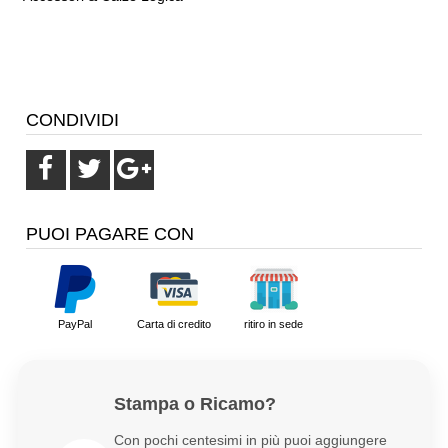
CONDIVIDI
PUOI PAGARE CON
PayPal
Carta di credito
ritiro in sede
Stampa o Ricamo?
Con pochi centesimi in più puoi aggiungere