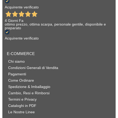
Acquirente verificato
4 Giorni Fa
ottimo prezzo, ottima scarpa, personale gentile, disponibile e
preparato
Acquirente verificato
E-COMMERCE
Chi siamo
Condizioni Generali di Vendita
Pagamenti
Come Ordinare
Spedizione & Imballaggio
Cambio, Resi e Rimborsi
Termini e Privacy
Cataloghi in PDF
Le Nostre Linee