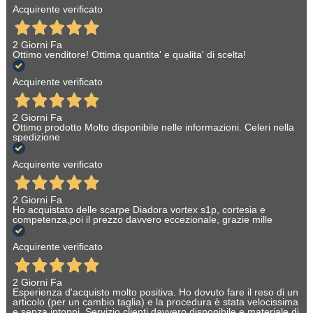
Acquirente verificato
2 Giorni Fa
Ottimo venditore! Ottima quantita' e qualita' di scelta!
Acquirente verificato
2 Giorni Fa
Ottimo prodotto Molto disponibile nelle informazioni. Celeri nella
spedizione
Acquirente verificato
2 Giorni Fa
Ho acquistato delle scarpe Diadora vortex s1p, cortesia e
competenza,poi il prezzo davvero eccezionale, grazie mille
Acquirente verificato
2 Giorni Fa
Esperienza d'acquisto molto positiva. Ho dovuto fare il reso di un
articolo (per un cambio taglia) e la procedura è stata velocissima
e senza intoppi. Servizio clienti davvero disponibile e materiale di