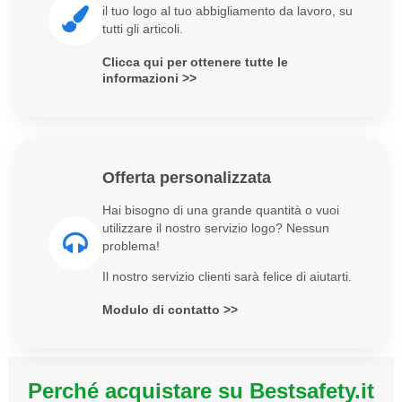
il tuo logo al tuo abbigliamento da lavoro, su
tutti gli articoli.
Clicca qui per ottenere tutte le
informazioni >>
Offerta personalizzata
Hai bisogno di una grande quantità o vuoi
utilizzare il nostro servizio logo? Nessun
problema!
Il nostro servizio clienti sarà felice di aiutarti.
Modulo di contatto >>
Perché acquistare su Bestsafety.it