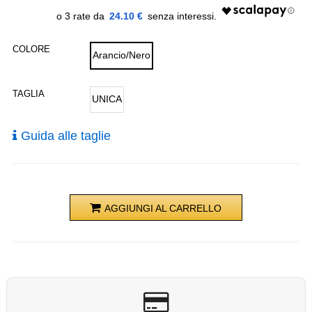
24.10 €
COLORE
Arancio/Nero
TAGLIA
UNICA
Guida alle taglie
AGGIUNGI AL CARRELLO