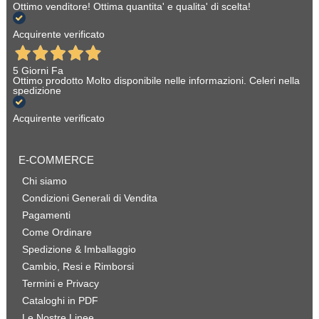
Ottimo venditore! Ottima quantita' e qualita' di scelta!
Acquirente verificato
5 Giorni Fa
Ottimo prodotto Molto disponibile nelle informazioni. Celeri nella
spedizione
Acquirente verificato
E-COMMERCE
Chi siamo
Condizioni Generali di Vendita
Pagamenti
Come Ordinare
Spedizione & Imballaggio
Cambio, Resi e Rimborsi
Termini e Privacy
Cataloghi in PDF
Le Nostre Linee