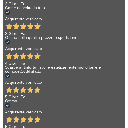
2 Giorni Fa
Come descritto in foto
Acquirente verificato
2 Giorni Fa
Ottimo nella qualità prezzo e spedizione
Acquirente verificato
4 Giorni Fa
Scarpe antinfortunistiche esteticamente molto belle e
comode.Soddisfatto
Acquirente verificato
5 Giorni Fa
Ottima
Acquirente verificato
5 Giorni Fa