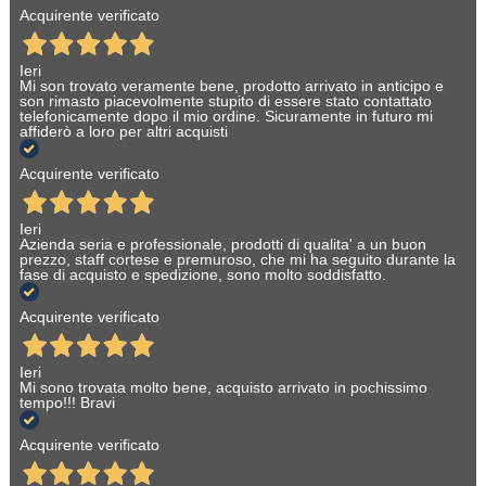
Acquirente verificato
Ieri
Mi son trovato veramente bene, prodotto arrivato in anticipo e
son rimasto piacevolmente stupito di essere stato contattato
telefonicamente dopo il mio ordine. Sicuramente in futuro mi
affiderò a loro per altri acquisti
Acquirente verificato
Ieri
Azienda seria e professionale, prodotti di qualita' a un buon
prezzo, staff cortese e premuroso, che mi ha seguito durante la
fase di acquisto e spedizione, sono molto soddisfatto.
Acquirente verificato
Ieri
Mi sono trovata molto bene, acquisto arrivato in pochissimo
tempo!!! Bravi
Acquirente verificato