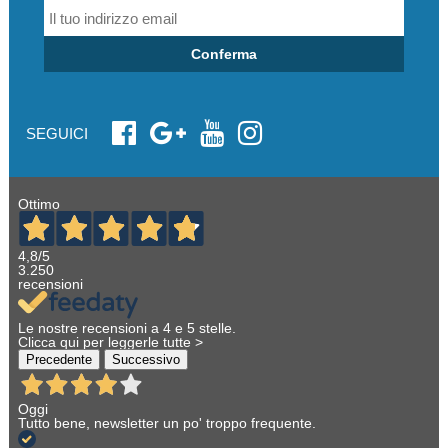
Conferma
SEGUICI
Ottimo
4,8
/5
3.250
recensioni
Le nostre recensioni a 4 e 5 stelle.
Clicca qui per leggerle tutte >
Precedente
Successivo
Oggi
Tutto bene, newsletter un po' troppo frequente.