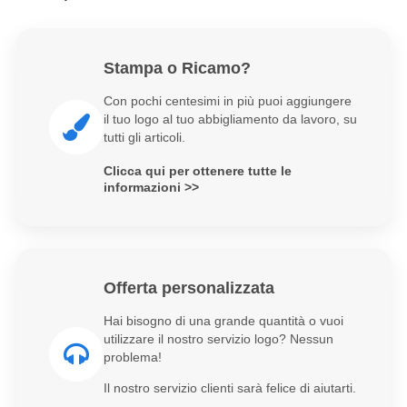
Stampa o Ricamo?
Con pochi centesimi in più puoi aggiungere
il tuo logo al tuo abbigliamento da lavoro, su
tutti gli articoli.
Clicca qui per ottenere tutte le
informazioni >>
Offerta personalizzata
Hai bisogno di una grande quantità o vuoi
utilizzare il nostro servizio logo? Nessun
problema!
Il nostro servizio clienti sarà felice di aiutarti.