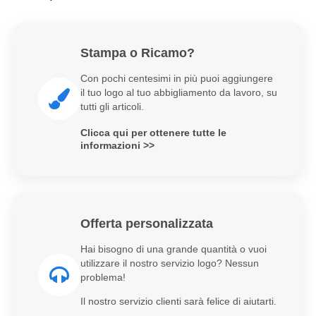
Stampa o Ricamo?
Con pochi centesimi in più puoi aggiungere
il tuo logo al tuo abbigliamento da lavoro, su
tutti gli articoli.
Clicca qui per ottenere tutte le
informazioni >>
Offerta personalizzata
Hai bisogno di una grande quantità o vuoi
utilizzare il nostro servizio logo? Nessun
problema!
Il nostro servizio clienti sarà felice di aiutarti.