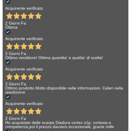
Acquirente verificato
2 Giorni Fa
Ottima
Acquirente verificato
2 Giorni Fa
Ottimo venditore! Ottima quantita' e qualita' di scelta!
Acquirente verificato
2 Giorni Fa
Ottimo prodotto Molto disponibile nelle informazioni. Celeri nella
spedizione
Acquirente verificato
2 Giorni Fa
Ho acquistato delle scarpe Diadora vortex s1p, cortesia e
competenza,poi il prezzo davvero eccezionale, grazie mille