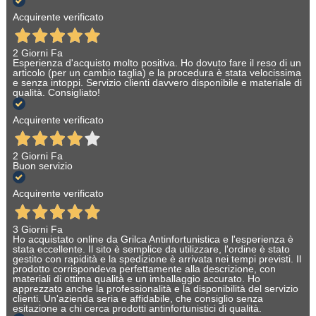
Acquirente verificato
2 Giorni Fa
Esperienza d'acquisto molto positiva. Ho dovuto fare il reso di un
articolo (per un cambio taglia) e la procedura è stata velocissima
e senza intoppi. Servizio clienti davvero disponibile e materiale di
qualità. Consigliato!
Acquirente verificato
2 Giorni Fa
Buon servizio
Acquirente verificato
3 Giorni Fa
Ho acquistato online da Grilca Antinfortunistica e l'esperienza è
stata eccellente. Il sito è semplice da utilizzare, l'ordine è stato
gestito con rapidità e la spedizione è arrivata nei tempi previsti. Il
prodotto corrispondeva perfettamente alla descrizione, con
materiali di ottima qualità e un imballaggio accurato. Ho
apprezzato anche la professionalità e la disponibilità del servizio
clienti. Un'azienda seria e affidabile, che consiglio senza
esitazione a chi cerca prodotti antinfortunistici di qualità.