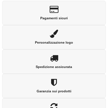
Pagamenti sicuri
Personalizzazione logo
Spedizione assicurata
Garanzia sui prodotti