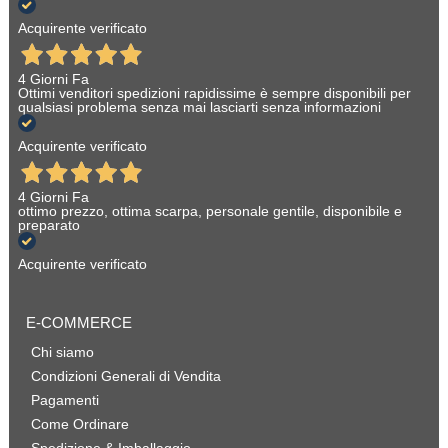
Acquirente verificato
4 Giorni Fa
Ottimi venditori spedizioni rapidissime è sempre disponibili per
qualsiasi problema senza mai lasciarti senza informazioni
Acquirente verificato
4 Giorni Fa
ottimo prezzo, ottima scarpa, personale gentile, disponibile e
preparato
Acquirente verificato
E-COMMERCE
Chi siamo
Condizioni Generali di Vendita
Pagamenti
Come Ordinare