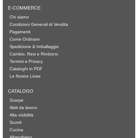
E-COMMERCE
Chi siamo
Condizioni Generali di Vendita
Pagamenti
Come Ordinare
Spedizione & Imballaggio
Cambio, Resi e Rimborsi
Termini e Privacy
Cataloghi in PDF
Le Nostre Linee
CATALOGO
Scarpe
Abiti da lavoro
Alta visibilità
Sconti
Cucina
Alberghiero