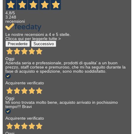
4,8
/5
3.248
recensioni
Le nostre recensioni a 4 e 5 stelle.
Clicca qui per leggerle tutte >
Precedente
Successivo
Oggi
Azienda seria e professionale, prodotti di qualita' a un buon
prezzo, staff cortese e premuroso, che mi ha seguito durante la
fase di acquisto e spedizione, sono molto soddisfatto.
Acquirente verificato
Oggi
Mi sono trovata molto bene, acquisto arrivato in pochissimo
tempo!!! Bravi
Acquirente verificato
Oggi