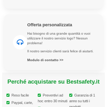
Offerta personalizzata
Hai bisogno di una grande quantità o vuoi
utilizzare il nostro servizio logo? Nessun
problema!
Il nostro servizio clienti sarà felice di aiutarti.
Modulo di contatto >>
Perché acquistare su Bestsafety.it
Reso facile
Preventivi ad
Garanzia di 1
hoc entro 30 minuti
anno su tutti i
Paypal, carte,
prodotti