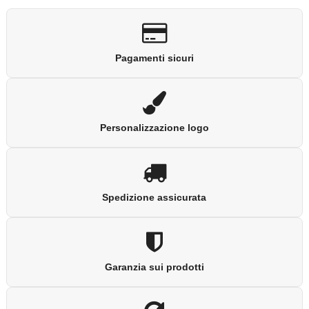
Pagamenti sicuri
Personalizzazione logo
Spedizione assicurata
Garanzia sui prodotti