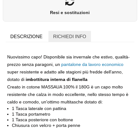
Resi e sostituzioni
DESCRIZIONE
RICHIEDI INFO
Nuovissimo capo! Disponibile sia invernale che estivo, qualità-
prezzo senza paragoni, un
pantalone da lavoro economico
super resistente e adatto alle stagioni più fredde dell'anno,
dotato di
imbottitura interna di flanella
Creato in cotone MASSAUA 100% il 180G è un capo molto
resistente che calza in modo eccellente, nello stesso tempo è
caldo e comodo, un'ottimo multitasche dotato di:
1 Tasca laterale con pattina
1 Tasca portametro
1 Tasca posteriore con bottone
Chiusura con velcro + porta penne