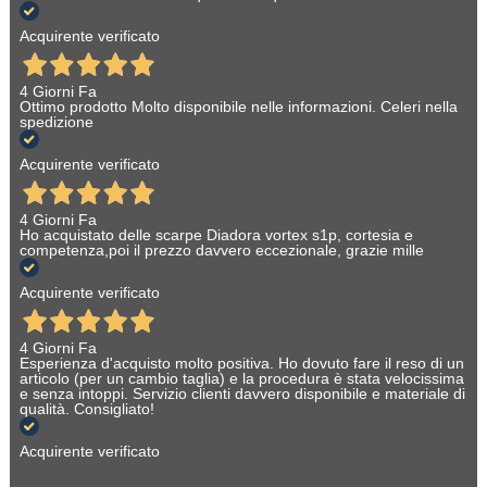
Acquirente verificato
4 Giorni Fa
Ottimo prodotto Molto disponibile nelle informazioni. Celeri nella
spedizione
Acquirente verificato
4 Giorni Fa
Ho acquistato delle scarpe Diadora vortex s1p, cortesia e
competenza,poi il prezzo davvero eccezionale, grazie mille
Acquirente verificato
4 Giorni Fa
Esperienza d'acquisto molto positiva. Ho dovuto fare il reso di un
articolo (per un cambio taglia) e la procedura è stata velocissima
e senza intoppi. Servizio clienti davvero disponibile e materiale di
qualità. Consigliato!
Acquirente verificato