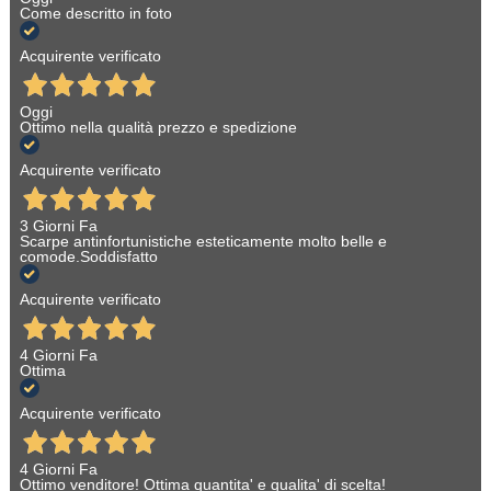
Come descritto in foto
Acquirente verificato
Oggi
Ottimo nella qualità prezzo e spedizione
Acquirente verificato
3 Giorni Fa
Scarpe antinfortunistiche esteticamente molto belle e
comode.Soddisfatto
Acquirente verificato
4 Giorni Fa
Ottima
Acquirente verificato
4 Giorni Fa
Ottimo venditore! Ottima quantita' e qualita' di scelta!