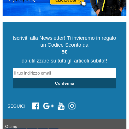
Iscriviti alla Newsletter! Ti invieremo in regalo
un Codice Sconto da
5€
da utilizzare su tutti gli articoli subito!!
Conferma
SEGUICI
Ottimo