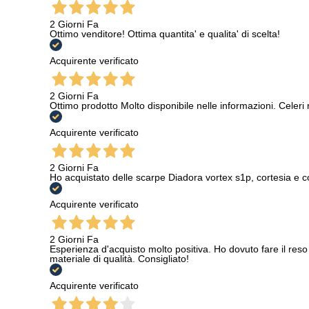
2 Giorni Fa
Ottimo venditore! Ottima quantita' e qualita' di scelta!
Acquirente verificato
2 Giorni Fa
Ottimo prodotto Molto disponibile nelle informazioni. Celeri
Acquirente verificato
2 Giorni Fa
Ho acquistato delle scarpe Diadora vortex s1p, cortesia e c
Acquirente verificato
2 Giorni Fa
Esperienza d'acquisto molto positiva. Ho dovuto fare il reso 
materiale di qualità. Consigliato!
Acquirente verificato