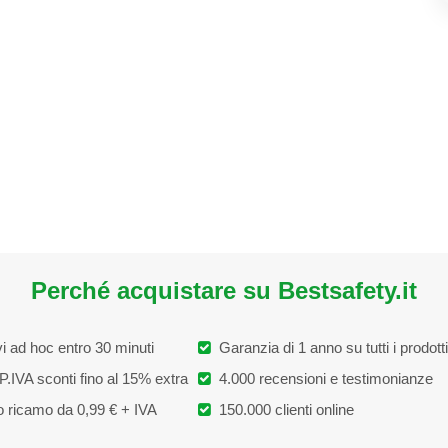
Perché acquistare su Bestsafety.it
i ad hoc entro 30 minuti
Garanzia di 1 anno su tutti i prodotti
P.IVA sconti fino al 15% extra
4.000 recensioni e testimonianze
 ricamo da 0,99 € + IVA
150.000 clienti online