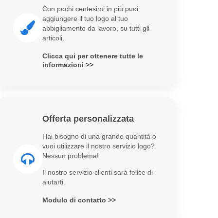
Con pochi centesimi in più puoi
aggiungere il tuo logo al tuo
abbigliamento da lavoro, su tutti gli
articoli.
Clicca qui per ottenere tutte le
informazioni >>
Offerta personalizzata
Hai bisogno di una grande quantità o
vuoi utilizzare il nostro servizio logo?
Nessun problema!
Il nostro servizio clienti sarà felice di
aiutarti.
Modulo di contatto >>