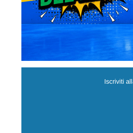
Iscriviti 