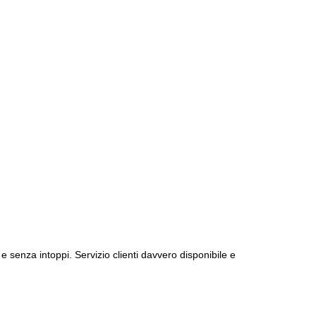
e senza intoppi. Servizio clienti davvero disponibile e