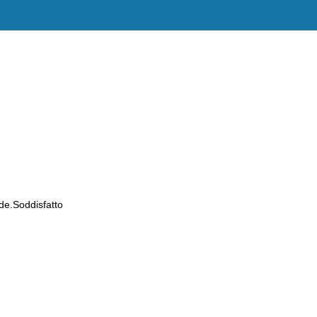
de.Soddisfatto