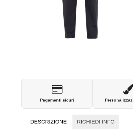
Pagamenti sicuri
Personalizzaz
DESCRIZIONE
RICHIEDI INFO