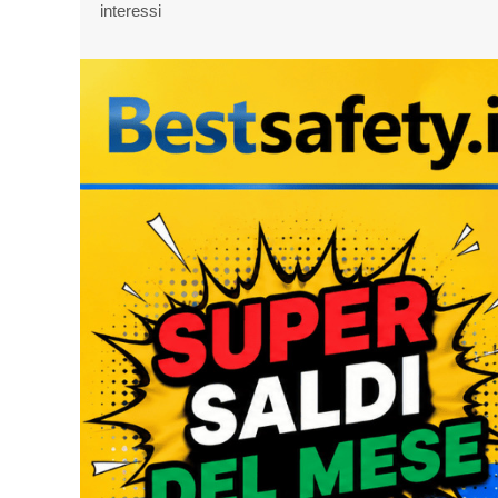
interessi