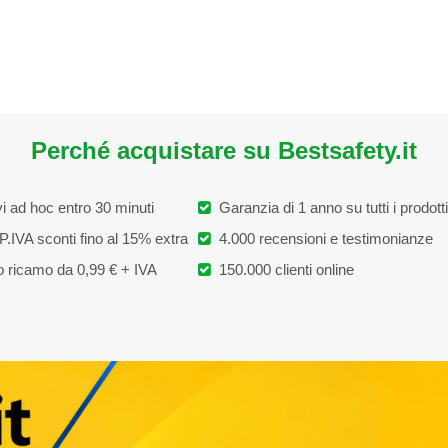
Perché acquistare su Bestsafety.it
i ad hoc entro 30 minuti
Garanzia di 1 anno su tutti i prodotti
P.IVA sconti fino al 15% extra
4.000 recensioni e testimonianze
 ricamo da 0,99 € + IVA
150.000 clienti online