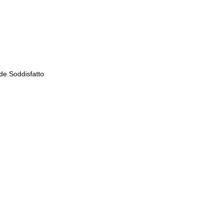
de.Soddisfatto