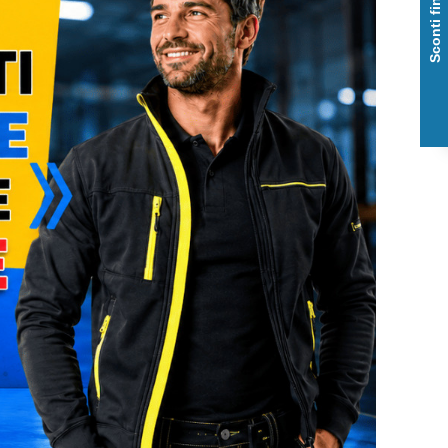
Sconti fino al 50%