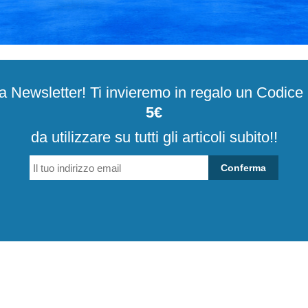
alla Newsletter! Ti invieremo in regalo un Codic
5€
da utilizzare su tutti gli articoli subito!!
Conferma