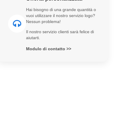
Hai bisogno di una grande quantità o
vuoi utilizzare il nostro servizio logo?
Nessun problema!
Il nostro servizio clienti sarà felice di
aiutarti.
Modulo di contatto >>