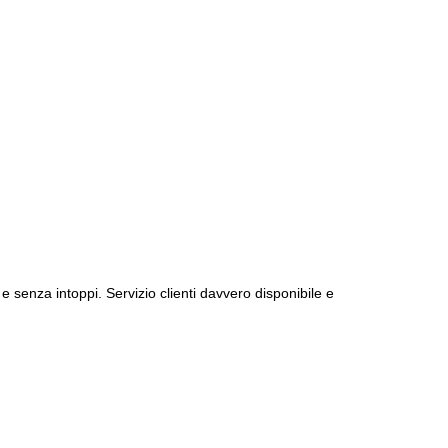
e senza intoppi. Servizio clienti davvero disponibile e