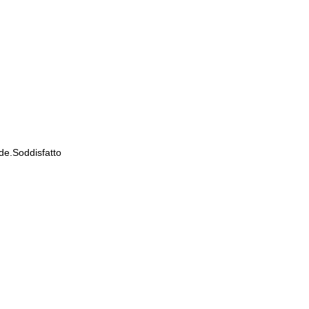
de.Soddisfatto