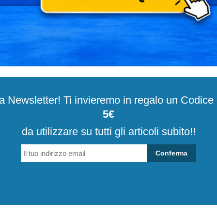
alla Newsletter! Ti invieremo in regalo un Codic
5€
da utilizzare su tutti gli articoli subito!!
Conferma