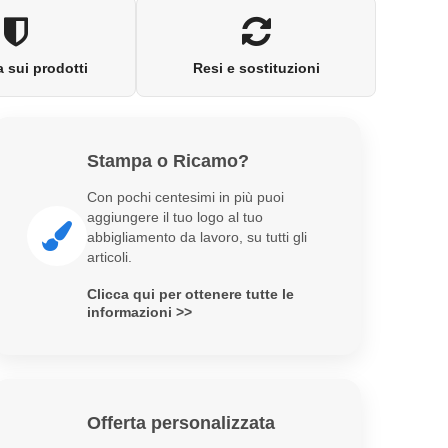
 sui prodotti
Resi e sostituzioni
Stampa o Ricamo?
Con pochi centesimi in più puoi
aggiungere il tuo logo al tuo
abbigliamento da lavoro, su tutti gli
articoli.
Clicca qui per ottenere tutte le
informazioni >>
Offerta personalizzata