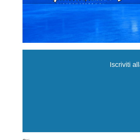
Iscriviti 