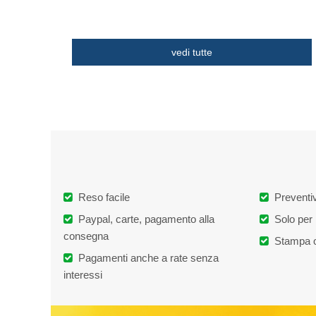
vedi tutte
Reso facile
Preventiv
Paypal, carte, pagamento alla
Solo per 
consegna
Stampa o
Pagamenti anche a rate senza
interessi