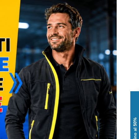
Sconti fino al 50%