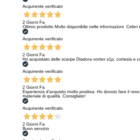
Acquirente verificato
2 Giorni Fa
Ottimo prodotto Molto disponibile nelle informazioni. Celeri
Acquirente verificato
2 Giorni Fa
Ho acquistato delle scarpe Diadora vortex s1p, cortesia e c
Acquirente verificato
2 Giorni Fa
Esperienza d'acquisto molto positiva. Ho dovuto fare il reso 
materiale di qualità. Consigliato!
Acquirente verificato
2 Giorni Fa
Buon servizio