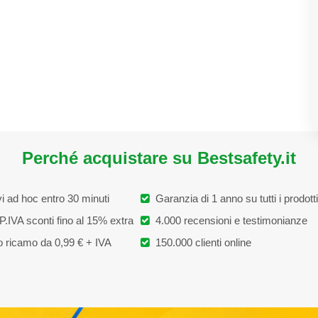
Perché acquistare su Bestsafety.it
i ad hoc entro 30 minuti
Garanzia di 1 anno su tutti i prodotti
P.IVA sconti fino al 15% extra
4.000 recensioni e testimonianze
 ricamo da 0,99 € + IVA
150.000 clienti online