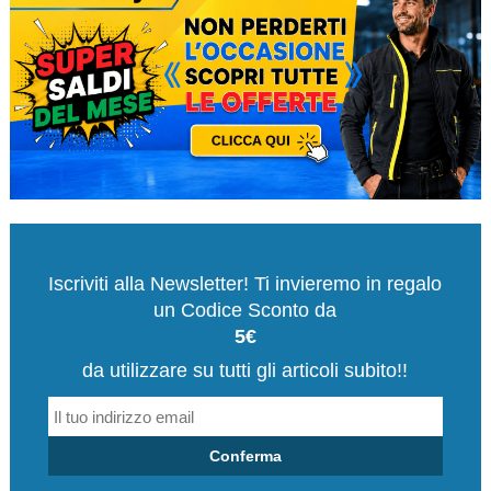
Iscriviti alla Newsletter! Ti invieremo in regalo
un Codice Sconto da
5€
da utilizzare su tutti gli articoli subito!!
Conferma