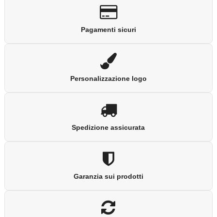
Pagamenti sicuri
Personalizzazione logo
Spedizione assicurata
Garanzia sui prodotti