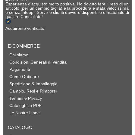
Esperienza d'acquisto molto positiva. Ho dovuto fare il reso di un
articolo (per un cambio taglia) e la procedura è stata velocissima
e senza intoppi. Servizio clienti davvero disponibile e materiale di
qualità. Consigliato!
Acquirente verificato
E-COMMERCE
Chi siamo
Condizioni Generali di Vendita
Pagamenti
Come Ordinare
Spedizione & Imballaggio
Cambio, Resi e Rimborsi
Termini e Privacy
Cataloghi in PDF
Le Nostre Linee
CATALOGO