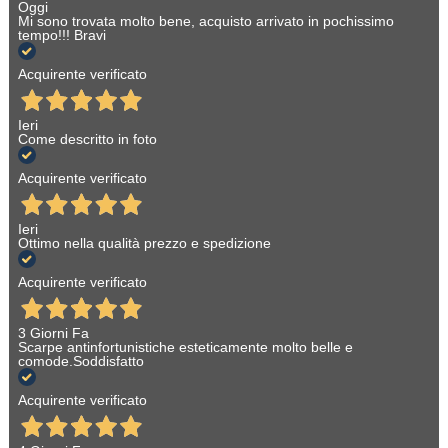
Oggi
Mi sono trovata molto bene, acquisto arrivato in pochissimo
tempo!!! Bravi
Acquirente verificato
Ieri
Come descritto in foto
Acquirente verificato
Ieri
Ottimo nella qualità prezzo e spedizione
Acquirente verificato
3 Giorni Fa
Scarpe antinfortunistiche esteticamente molto belle e
comode.Soddisfatto
Acquirente verificato