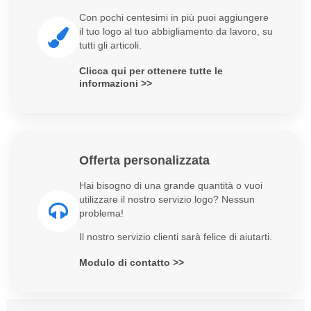
Con pochi centesimi in più puoi aggiungere
il tuo logo al tuo abbigliamento da lavoro, su
tutti gli articoli.
Clicca qui per ottenere tutte le
informazioni >>
Offerta personalizzata
Hai bisogno di una grande quantità o vuoi
utilizzare il nostro servizio logo? Nessun
problema!
Il nostro servizio clienti sarà felice di aiutarti.
Modulo di contatto >>