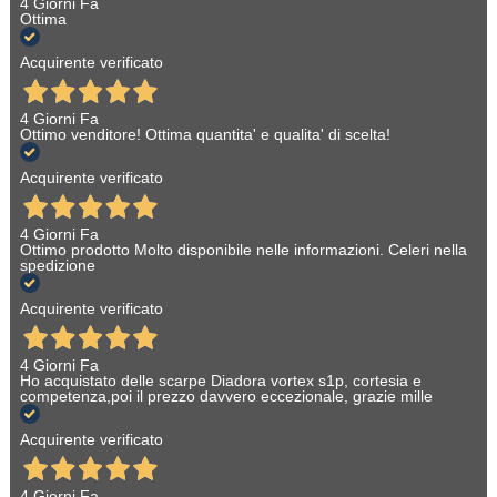
4 Giorni Fa
Ottima
Acquirente verificato
4 Giorni Fa
Ottimo venditore! Ottima quantita' e qualita' di scelta!
Acquirente verificato
4 Giorni Fa
Ottimo prodotto Molto disponibile nelle informazioni. Celeri nella
spedizione
Acquirente verificato
4 Giorni Fa
Ho acquistato delle scarpe Diadora vortex s1p, cortesia e
competenza,poi il prezzo davvero eccezionale, grazie mille
Acquirente verificato
4 Giorni Fa