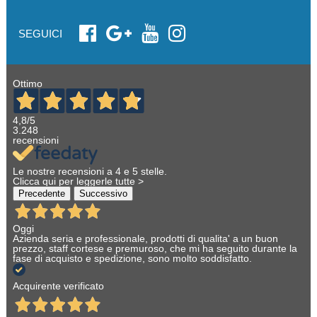
SEGUICI
Ottimo
4,8
/5
3.248
recensioni
Le nostre recensioni a 4 e 5 stelle.
Clicca qui per leggerle tutte >
Precedente
Successivo
Oggi
Azienda seria e professionale, prodotti di qualita' a un buon
prezzo, staff cortese e premuroso, che mi ha seguito durante la
fase di acquisto e spedizione, sono molto soddisfatto.
Acquirente verificato