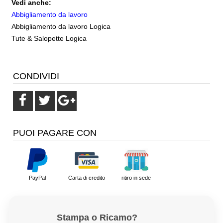
Vedi anche:
Abbigliamento da lavoro
Abbigliamento da lavoro Logica
Tute & Salopette Logica
CONDIVIDI
PUOI PAGARE CON
PayPal
Carta di credito
ritiro in sede
Stampa o Ricamo?