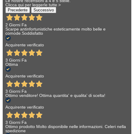
Le nostre recensioni a 4 e 5 stelle.
Clicca qui per leggerle tutte >
Precedente
Successivo
2 Giorni Fa
Scarpe antinfortunistiche esteticamente molto belle e
comode.Soddisfatto
Acquirente verificato
3 Giorni Fa
Ottima
Acquirente verificato
3 Giorni Fa
Ottimo venditore! Ottima quantita' e qualita' di scelta!
Acquirente verificato
3 Giorni Fa
Ottimo prodotto Molto disponibile nelle informazioni. Celeri nella
spedizione