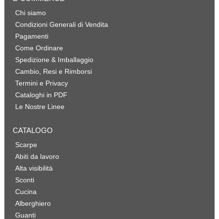
Chi siamo
Condizioni Generali di Vendita
Pagamenti
Come Ordinare
Spedizione & Imballaggio
Cambio, Resi e Rimborsi
Termini e Privacy
Cataloghi in PDF
Le Nostre Linee
CATALOGO
Scarpe
Abiti da lavoro
Alta visibilità
Sconti
Cucina
Alberghiero
Guanti