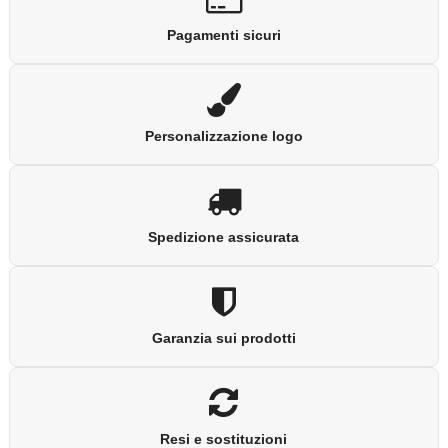
Pagamenti sicuri
Personalizzazione logo
Spedizione assicurata
Garanzia sui prodotti
Resi e sostituzioni