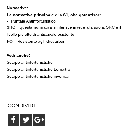
Normative:
La normativa principale è la S1, che garantisce:
Puntale Antinfortunistico
SRC
= questa normativa si riferisce invece alla suola, SRC è il
livello più alto di antiscivolo esistente
FO =
Resistente agli idrocarburi
Vedi anche:
Scarpe antinfortunistiche
Scarpe antinfortunistiche Lemaitre
Scarpe antinfortunistiche invernali
CONDIVIDI