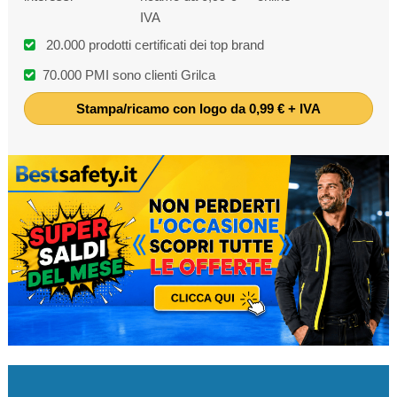
IVA
20.000 prodotti certificati dei top brand
70.000 PMI sono clienti Grilca
Stampa/ricamo con logo da 0,99 € + IVA