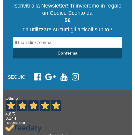
Iscriviti alla Newsletter! Ti invieremo in regalo
un Codice Sconto da
5€
da utilizzare su tutti gli articoli subito!!
Conferma
SEGUICI
Ottimo
4,8
/5
3.244
recensioni