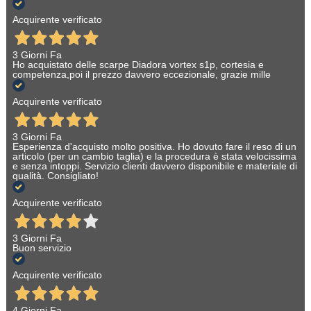
Acquirente verificato
3 Giorni Fa
Ho acquistato delle scarpe Diadora vortex s1p, cortesia e
competenza,poi il prezzo davvero eccezionale, grazie mille
Acquirente verificato
3 Giorni Fa
Esperienza d'acquisto molto positiva. Ho dovuto fare il reso di un
articolo (per un cambio taglia) e la procedura è stata velocissima
e senza intoppi. Servizio clienti davvero disponibile e materiale di
qualità. Consigliato!
Acquirente verificato
3 Giorni Fa
Buon servizio
Acquirente verificato
4 Giorni Fa