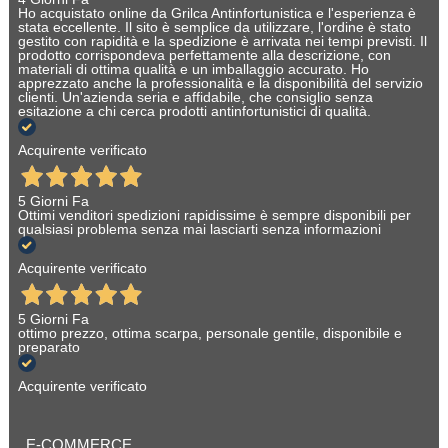
Ho acquistato online da Grilca Antinfortunistica e l'esperienza è
stata eccellente. Il sito è semplice da utilizzare, l'ordine è stato
gestito con rapidità e la spedizione è arrivata nei tempi previsti. Il
prodotto corrispondeva perfettamente alla descrizione, con
materiali di ottima qualità e un imballaggio accurato. Ho
apprezzato anche la professionalità e la disponibilità del servizio
clienti. Un'azienda seria e affidabile, che consiglio senza
esitazione a chi cerca prodotti antinfortunistici di qualità.
Acquirente verificato
5 Giorni Fa
Ottimi venditori spedizioni rapidissime è sempre disponibili per
qualsiasi problema senza mai lasciarti senza informazioni
Acquirente verificato
5 Giorni Fa
ottimo prezzo, ottima scarpa, personale gentile, disponibile e
preparato
Acquirente verificato
E-COMMERCE