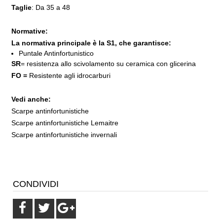
Taglie
: Da 35 a 48
Normative:
La normativa principale è la S1, che garantisce:
Puntale Antinfortunistico
SR
= resistenza allo scivolamento su ceramica con glicerina
FO =
Resistente agli idrocarburi
Vedi anche:
Scarpe antinfortunistiche
Scarpe antinfortunistiche Lemaitre
Scarpe antinfortunistiche invernali
CONDIVIDI