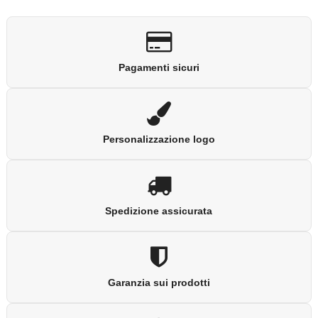
Pagamenti sicuri
Personalizzazione logo
Spedizione assicurata
Garanzia sui prodotti