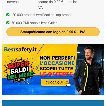
interessi
ricamo da 0,99 € +
online
IVA
20.000 prodotti certificati dei top brand
70.000 PMI sono clienti Grilca
Stampa/ricamo con logo da 0,99 € + IVA