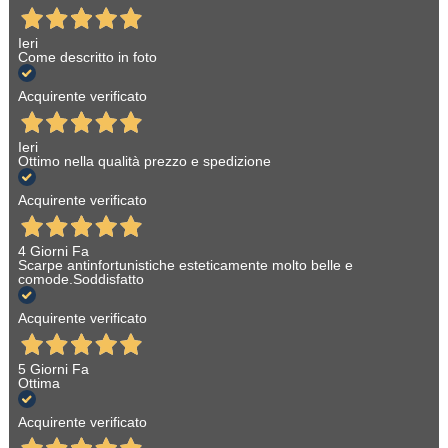
Ieri
Come descritto in foto
Acquirente verificato
Ieri
Ottimo nella qualità prezzo e spedizione
Acquirente verificato
4 Giorni Fa
Scarpe antinfortunistiche esteticamente molto belle e
comode.Soddisfatto
Acquirente verificato
5 Giorni Fa
Ottima
Acquirente verificato