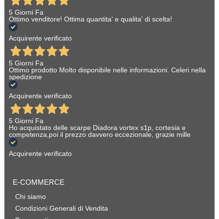
5 Giorni Fa
Ottimo venditore! Ottima quantita' e qualita' di scelta!
Acquirente verificato
5 Giorni Fa
Ottimo prodotto Molto disponibile nelle informazioni. Celeri nella
spedizione
Acquirente verificato
5 Giorni Fa
Ho acquistato delle scarpe Diadora vortex s1p, cortesia e
competenza,poi il prezzo davvero eccezionale, grazie mille
Acquirente verificato
E-COMMERCE
Chi siamo
Condizioni Generali di Vendita