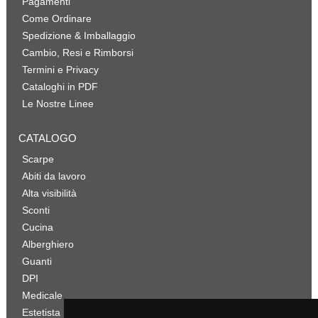
Pagamenti
Come Ordinare
Spedizione & Imballaggio
Cambio, Resi e Rimborsi
Termini e Privacy
Cataloghi in PDF
Le Nostre Linee
CATALOGO
Scarpe
Abiti da lavoro
Alta visibilità
Sconti
Cucina
Alberghiero
Guanti
DPI
Medicale
Estetista