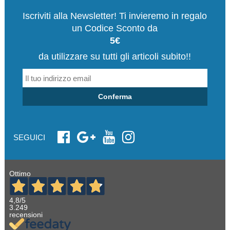
Iscriviti alla Newsletter! Ti invieremo in regalo
un Codice Sconto da
5€
da utilizzare su tutti gli articoli subito!!
Conferma
SEGUICI
Ottimo
4,8
/5
3.249
recensioni