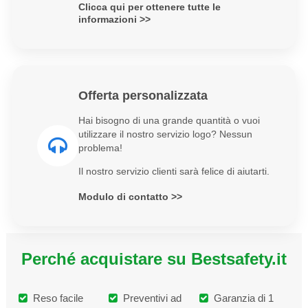
Clicca qui per ottenere tutte le
informazioni >>
Offerta personalizzata
Hai bisogno di una grande quantità o vuoi
utilizzare il nostro servizio logo? Nessun
problema!
Il nostro servizio clienti sarà felice di aiutarti.
Modulo di contatto >>
Perché acquistare su Bestsafety.it
Reso facile
Preventivi ad
Garanzia di 1