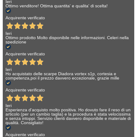
Ieri
Ottimo venditore! Ottima quantita' e qualita' di scelta!
Acquirente verificato
Ieri
Ottimo prodotto Molto disponibile nelle informazioni. Celeri nella
spedizione
Acquirente verificato
Ieri
Ho acquistato delle scarpe Diadora vortex s1p, cortesia e
competenza,poi il prezzo davvero eccezionale, grazie mille
Acquirente verificato
Ieri
Esperienza d'acquisto molto positiva. Ho dovuto fare il reso di un
articolo (per un cambio taglia) e la procedura è stata velocissima
e senza intoppi. Servizio clienti davvero disponibile e materiale di
qualità. Consigliato!
Acquirente verificato