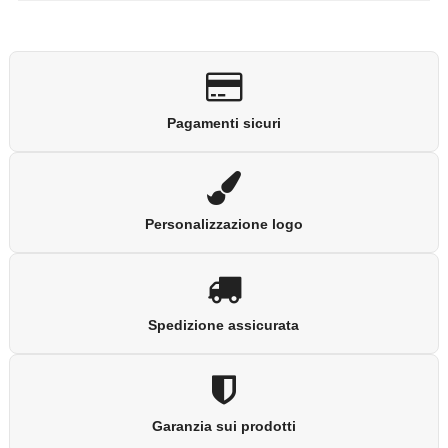
Pagamenti sicuri
Personalizzazione logo
Spedizione assicurata
Garanzia sui prodotti