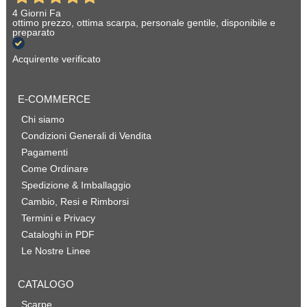
4 Giorni Fa
ottimo prezzo, ottima scarpa, personale gentile, disponibile e
preparato
Acquirente verificato
E-COMMERCE
Chi siamo
Condizioni Generali di Vendita
Pagamenti
Come Ordinare
Spedizione & Imballaggio
Cambio, Resi e Rimborsi
Termini e Privacy
Cataloghi in PDF
Le Nostre Linee
CATALOGO
Scarpe