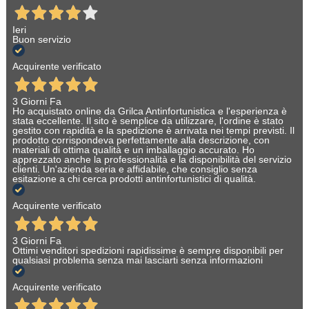
Ieri
Buon servizio
Acquirente verificato
3 Giorni Fa
Ho acquistato online da Grilca Antinfortunistica e l'esperienza è
stata eccellente. Il sito è semplice da utilizzare, l'ordine è stato
gestito con rapidità e la spedizione è arrivata nei tempi previsti. Il
prodotto corrispondeva perfettamente alla descrizione, con
materiali di ottima qualità e un imballaggio accurato. Ho
apprezzato anche la professionalità e la disponibilità del servizio
clienti. Un'azienda seria e affidabile, che consiglio senza
esitazione a chi cerca prodotti antinfortunistici di qualità.
Acquirente verificato
3 Giorni Fa
Ottimi venditori spedizioni rapidissime è sempre disponibili per
qualsiasi problema senza mai lasciarti senza informazioni
Acquirente verificato