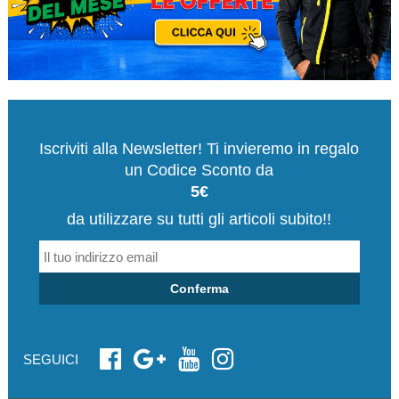
Iscriviti alla Newsletter! Ti invieremo in regalo
un Codice Sconto da
5€
da utilizzare su tutti gli articoli subito!!
Conferma
SEGUICI