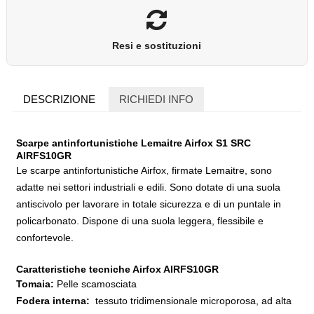
Resi e sostituzioni
DESCRIZIONE
RICHIEDI INFO
Scarpe antinfortunistiche Lemaitre Airfox S1 SRC
AIRFS10GR
Le scarpe antinfortunistiche Airfox, firmate Lemaitre, sono
adatte nei settori industriali e edili. Sono dotate di una suola
antiscivolo per lavorare in totale sicurezza e di un puntale in
policarbonato. Dispone di una suola leggera, flessibile e
confortevole.
Caratteristiche tecniche Airfox AIRFS10GR
Tomaia:
Pelle scamosciata
Fodera interna:
tessuto tridimensionale microporosa, ad alta