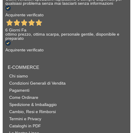
qualsiasi problema senza mai lasciarti senza informazioni
Acquirente verificato
6 Giorni Fa
ottimo prezzo, ottima scarpa, personale gentile, disponibile e
preparato
Acquirente verificato
E-COMMERCE
Chi siamo
Condizioni Generali di Vendita
Pagamenti
Come Ordinare
Spedizione & Imballaggio
Cambio, Resi e Rimborsi
Termini e Privacy
Cataloghi in PDF