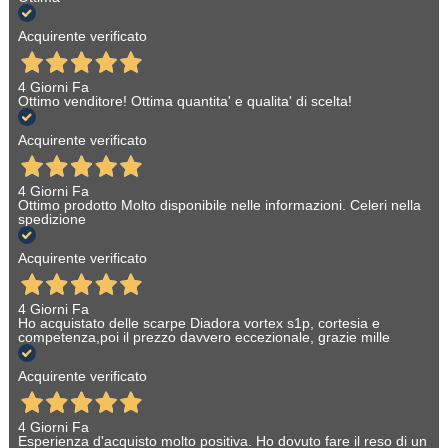
Acquirente verificato
4 Giorni Fa
Ottimo venditore! Ottima quantita' e qualita' di scelta!
Acquirente verificato
4 Giorni Fa
Ottimo prodotto Molto disponibile nelle informazioni. Celeri nella
spedizione
Acquirente verificato
4 Giorni Fa
Ho acquistato delle scarpe Diadora vortex s1p, cortesia e
competenza,poi il prezzo davvero eccezionale, grazie mille
Acquirente verificato
4 Giorni Fa
Esperienza d'acquisto molto positiva. Ho dovuto fare il reso di un