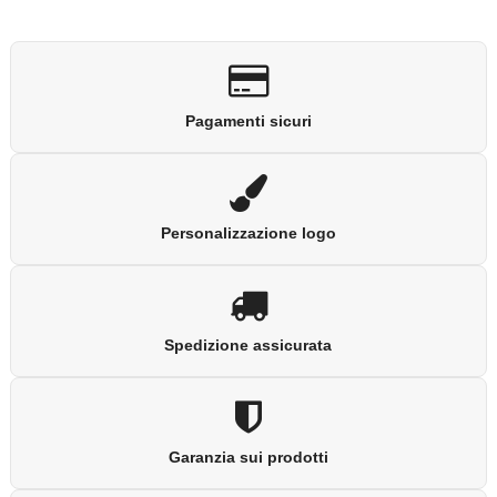
Pagamenti sicuri
Personalizzazione logo
Spedizione assicurata
Garanzia sui prodotti