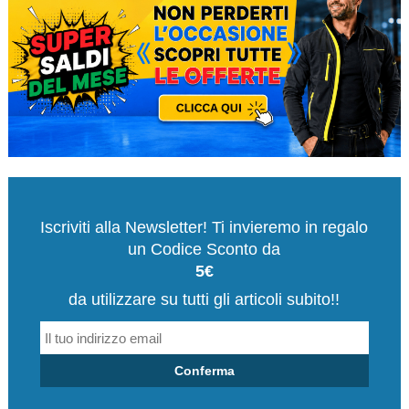
Iscriviti alla Newsletter! Ti invieremo in regalo
un Codice Sconto da
5€
da utilizzare su tutti gli articoli subito!!
Conferma