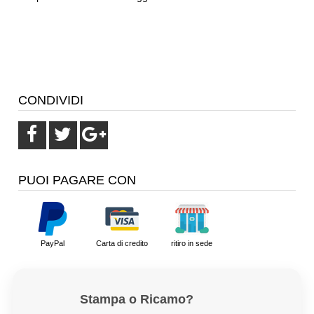
CONDIVIDI
PUOI PAGARE CON
PayPal
Carta di credito
ritiro in sede
Stampa o Ricamo?