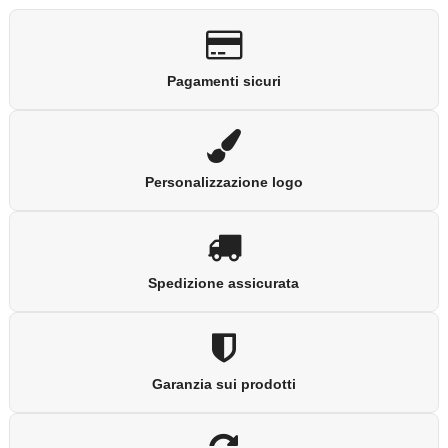
Pagamenti sicuri
Personalizzazione logo
Spedizione assicurata
Garanzia sui prodotti