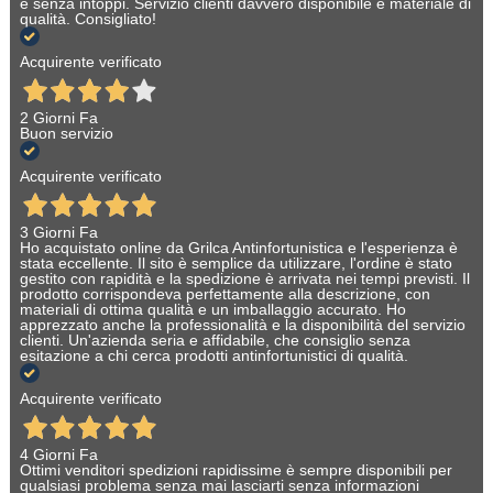
e senza intoppi. Servizio clienti davvero disponibile e materiale di
qualità. Consigliato!
Acquirente verificato
2 Giorni Fa
Buon servizio
Acquirente verificato
3 Giorni Fa
Ho acquistato online da Grilca Antinfortunistica e l'esperienza è
stata eccellente. Il sito è semplice da utilizzare, l'ordine è stato
gestito con rapidità e la spedizione è arrivata nei tempi previsti. Il
prodotto corrispondeva perfettamente alla descrizione, con
materiali di ottima qualità e un imballaggio accurato. Ho
apprezzato anche la professionalità e la disponibilità del servizio
clienti. Un'azienda seria e affidabile, che consiglio senza
esitazione a chi cerca prodotti antinfortunistici di qualità.
Acquirente verificato
4 Giorni Fa
Ottimi venditori spedizioni rapidissime è sempre disponibili per
qualsiasi problema senza mai lasciarti senza informazioni