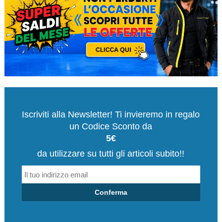
Iscriviti alla Newsletter! Ti invieremo in regalo
un Codice Sconto da
5€
da utilizzare su tutti gli articoli subito!!
Conferma