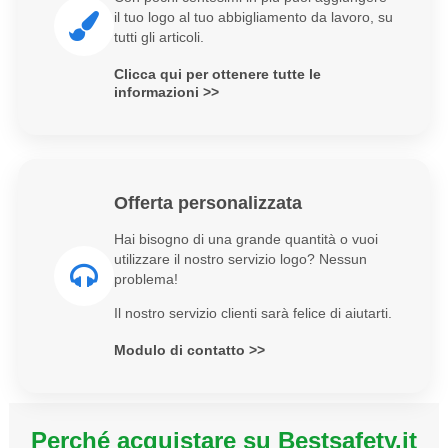
il tuo logo al tuo abbigliamento da lavoro, su
tutti gli articoli.
Clicca qui per ottenere tutte le
informazioni >>
Offerta personalizzata
Hai bisogno di una grande quantità o vuoi
utilizzare il nostro servizio logo? Nessun
problema!
Il nostro servizio clienti sarà felice di aiutarti.
Modulo di contatto >>
Perché acquistare su Bestsafety.it