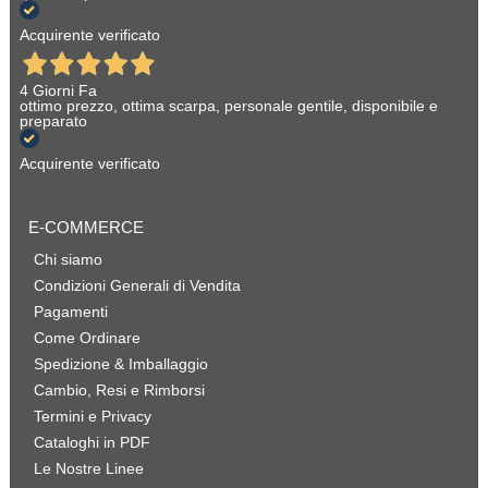
Acquirente verificato
4 Giorni Fa
ottimo prezzo, ottima scarpa, personale gentile, disponibile e
preparato
Acquirente verificato
E-COMMERCE
Chi siamo
Condizioni Generali di Vendita
Pagamenti
Come Ordinare
Spedizione & Imballaggio
Cambio, Resi e Rimborsi
Termini e Privacy
Cataloghi in PDF
Le Nostre Linee