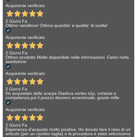
Acquirente verificato
2 Giorni Fa
Ottimo venditore! Ottima quantita' e qualita' di scelta!
Acquirente verificato
2 Giorni Fa
Ottimo prodotto Molto disponibile nelle informazioni. Celeri nella
spedizione
Acquirente verificato
2 Giorni Fa
Ho acquistato delle scarpe Diadora vortex s1p, cortesia e
competenza,poi il prezzo davvero eccezionale, grazie mille
Acquirente verificato
2 Giorni Fa
Esperienza d'acquisto molto positiva. Ho dovuto fare il reso di un
articolo (per un cambio taglia) e la procedura è stata velocissima