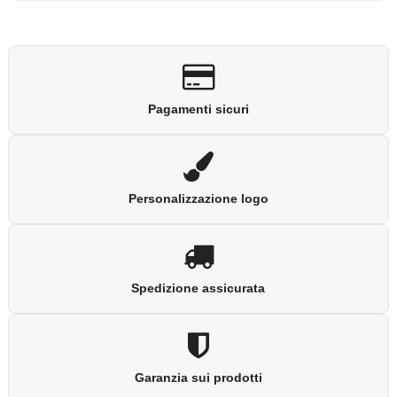
Pagamenti sicuri
Personalizzazione logo
Spedizione assicurata
Garanzia sui prodotti