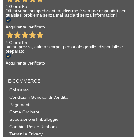
4 Giorni Fa
Ottimi venditori spedizioni rapidissime è sempre disponibili per
qualsiasi problema senza mai lasciarti senza informazioni
Acquirente verificato
4 Giorni Fa
ottimo prezzo, ottima scarpa, personale gentile, disponibile e
preparato
Acquirente verificato
E-COMMERCE
Chi siamo
Condizioni Generali di Vendita
Pagamenti
Come Ordinare
Spedizione & Imballaggio
Cambio, Resi e Rimborsi
Termini e Privacy