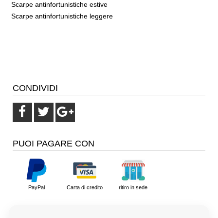
Scarpe antinfortunistiche estive
Scarpe antinfortunistiche leggere
CONDIVIDI
PUOI PAGARE CON
PayPal
Carta di credito
ritiro in sede