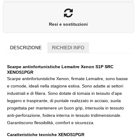
Resi e sostituzioni
DESCRIZIONE
RICHIEDI INFO
Scarpe antinfortunistiche Lemaitre Xenon S1P SRC
XENOS1PGR
Scarpe antinfortunistiche Xenon, firmate Lemaitre, sono basse
e comode, ideali nella stagione estiva. Sono adatte ai settori
industriali e di filiera. Sono dotate di tomaia in tessuto d'ape
leggero e traspirante, di puntale realizzato in acciaio, suola
progettata per mantenere un buon grip, intersuola in tessuto
anti-perforazione, fodera interna in tessuto tridimensionale.
Garantiscono flessibilità, comfort e sicurezza.
Caratteristiche tecniche XENOS1PGR