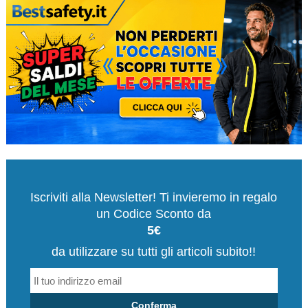
Iscriviti alla Newsletter! Ti invieremo in regalo
un Codice Sconto da
5€
da utilizzare su tutti gli articoli subito!!
Conferma