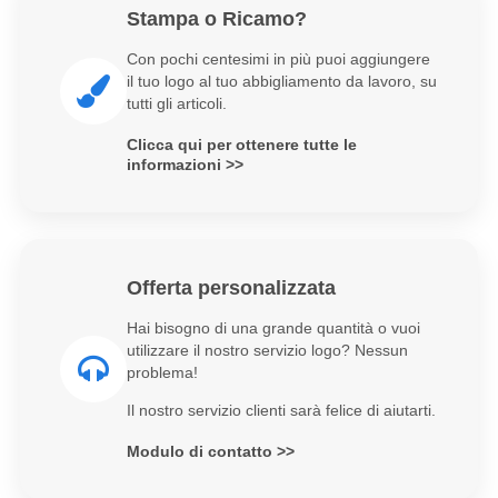
Stampa o Ricamo?
Con pochi centesimi in più puoi aggiungere
il tuo logo al tuo abbigliamento da lavoro, su
tutti gli articoli.
Clicca qui per ottenere tutte le
informazioni >>
Offerta personalizzata
Hai bisogno di una grande quantità o vuoi
utilizzare il nostro servizio logo? Nessun
problema!
Il nostro servizio clienti sarà felice di aiutarti.
Modulo di contatto >>