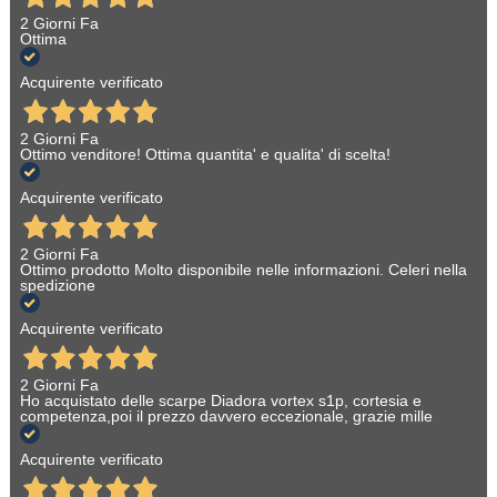
2 Giorni Fa
Ottima
Acquirente verificato
2 Giorni Fa
Ottimo venditore! Ottima quantita' e qualita' di scelta!
Acquirente verificato
2 Giorni Fa
Ottimo prodotto Molto disponibile nelle informazioni. Celeri nella
spedizione
Acquirente verificato
2 Giorni Fa
Ho acquistato delle scarpe Diadora vortex s1p, cortesia e
competenza,poi il prezzo davvero eccezionale, grazie mille
Acquirente verificato