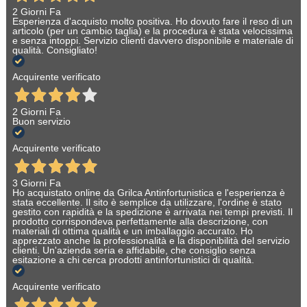
2 Giorni Fa
Esperienza d'acquisto molto positiva. Ho dovuto fare il reso di un
articolo (per un cambio taglia) e la procedura è stata velocissima
e senza intoppi. Servizio clienti davvero disponibile e materiale di
qualità. Consigliato!
Acquirente verificato
2 Giorni Fa
Buon servizio
Acquirente verificato
3 Giorni Fa
Ho acquistato online da Grilca Antinfortunistica e l'esperienza è
stata eccellente. Il sito è semplice da utilizzare, l'ordine è stato
gestito con rapidità e la spedizione è arrivata nei tempi previsti. Il
prodotto corrispondeva perfettamente alla descrizione, con
materiali di ottima qualità e un imballaggio accurato. Ho
apprezzato anche la professionalità e la disponibilità del servizio
clienti. Un'azienda seria e affidabile, che consiglio senza
esitazione a chi cerca prodotti antinfortunistici di qualità.
Acquirente verificato