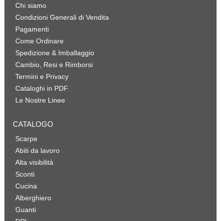
Chi siamo
Condizioni Generali di Vendita
Pagamenti
Come Ordinare
Spedizione & Imballaggio
Cambio, Resi e Rimborsi
Termini e Privacy
Cataloghi in PDF
Le Nostre Linee
CATALOGO
Scarpe
Abiti da lavoro
Alta visibilità
Sconti
Cucina
Alberghiero
Guanti