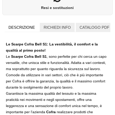
Resi e sostituzioni
DESCRIZIONE
RICHIEDI INFO
CATALOGO PDF
Le Scarpe Cofra Bell S1: La vestibilità, il comfort e la
qualità al primo posto!
Le
Scarpe Cofra Bell S1
, sono perfette per chi cerca un capo
versatile, che unisca stile e funzionalità. Adatta a vari contesti,
ma soprattutto per quanto riguarda la sicurezza sul lavoro.
Comode da utilizzare in vari settori, ciò che è più importante
per Cofra è offrire la garanzia, la qualità e il massimo comfort
durante lo svolgimento del proprio lavoro.
Garantisce la massima qualità del tessuto e la massima
praticità nei movimenti e negli spostamenti, offre una
leggerezza e una sensazione di comfort unica nel tempo, è
importante per l'azienda
Cofra
realizzare prodotti che