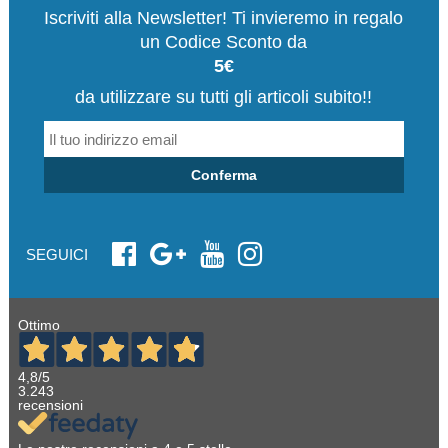
Iscriviti alla Newsletter! Ti invieremo in regalo
un Codice Sconto da
5€
da utilizzare su tutti gli articoli subito!!
Conferma
SEGUICI
Ottimo
4,8
/5
3.243
recensioni