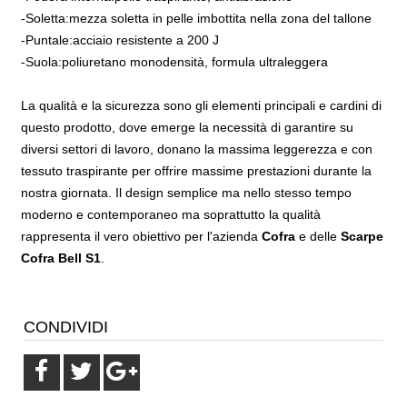
-Soletta:mezza soletta in pelle imbottita nella zona del tallone
-Puntale:acciaio resistente a 200 J
-Suola:poliuretano monodensità, formula ultraleggera
La qualità e la sicurezza sono gli elementi principali e cardini di
questo prodotto, dove emerge la necessità di garantire su
diversi settori di lavoro, donano la massima leggerezza e con
tessuto traspirante per offrire massime prestazioni durante la
nostra giornata. Il design semplice ma nello stesso tempo
moderno e contemporaneo ma soprattutto la qualità
rappresenta il vero obiettivo per l'azienda
Cofra
e delle
Scarpe
Cofra Bell S1
.
CONDIVIDI