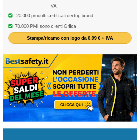
IVA
20.000 prodotti certificati dei top brand
70.000 PMI sono clienti Grilca
Stampa/ricamo con logo da 0,99 € + IVA