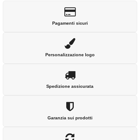
Pagamenti sicuri
Personalizzazione logo
Spedizione assicurata
Garanzia sui prodotti