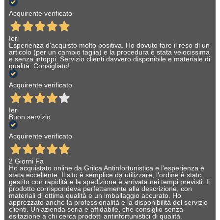
Acquirente verificato
Ieri
Esperienza d'acquisto molto positiva. Ho dovuto fare il reso di un
articolo (per un cambio taglia) e la procedura è stata velocissima
e senza intoppi. Servizio clienti davvero disponibile e materiale di
qualità. Consigliato!
Acquirente verificato
Ieri
Buon servizio
Acquirente verificato
2 Giorni Fa
Ho acquistato online da Grilca Antinfortunistica e l'esperienza è
stata eccellente. Il sito è semplice da utilizzare, l'ordine è stato
gestito con rapidità e la spedizione è arrivata nei tempi previsti. Il
prodotto corrispondeva perfettamente alla descrizione, con
materiali di ottima qualità e un imballaggio accurato. Ho
apprezzato anche la professionalità e la disponibilità del servizio
clienti. Un'azienda seria e affidabile, che consiglio senza
esitazione a chi cerca prodotti antinfortunistici di qualità.