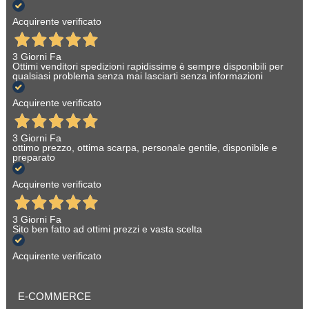
Acquirente verificato
3 Giorni Fa
Ottimi venditori spedizioni rapidissime è sempre disponibili per
qualsiasi problema senza mai lasciarti senza informazioni
Acquirente verificato
3 Giorni Fa
ottimo prezzo, ottima scarpa, personale gentile, disponibile e
preparato
Acquirente verificato
3 Giorni Fa
Sito ben fatto ad ottimi prezzi e vasta scelta
Acquirente verificato
E-COMMERCE