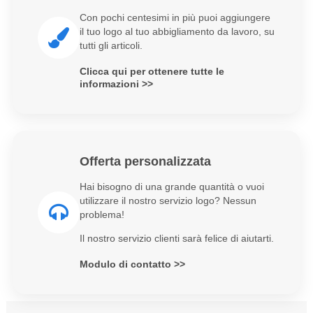
Con pochi centesimi in più puoi aggiungere
il tuo logo al tuo abbigliamento da lavoro, su
tutti gli articoli.
Clicca qui per ottenere tutte le
informazioni >>
Offerta personalizzata
Hai bisogno di una grande quantità o vuoi
utilizzare il nostro servizio logo? Nessun
problema!
Il nostro servizio clienti sarà felice di aiutarti.
Modulo di contatto >>