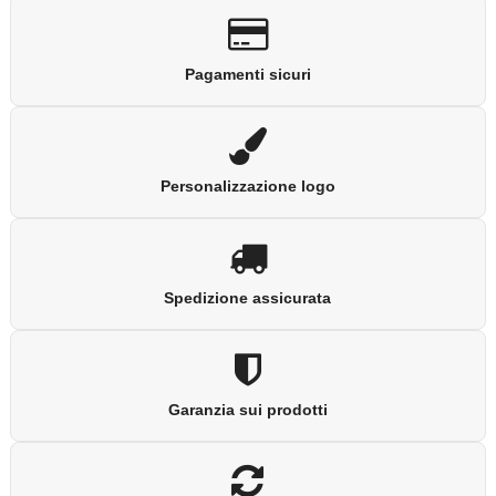
Pagamenti sicuri
Personalizzazione logo
Spedizione assicurata
Garanzia sui prodotti