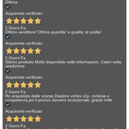
Ottima
Acquirente verificato
2 Giorni Fa
Ottimo venditore! Ottima quantita' e qualita' di scelta!
Acquirente verificato
2 Giorni Fa
Ottimo prodotto Molto disponibile nelle informazioni. Celeri nella
spedizione
Acquirente verificato
2 Giorni Fa
Ho acquistato delle scarpe Diadora vortex s1p, cortesia e
competenza,poi il prezzo davvero eccezionale, grazie mille
Acquirente verificato
2 Giorni Fa