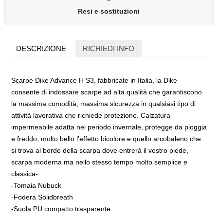
Resi e sostituzioni
DESCRIZIONE
RICHIEDI INFO
Scarpe Dike Advance H S3, fabbricate in Italia, la Dike
consente di indossare scarpe ad alta qualità che garantiscono
la massima comodità, massima sicurezza in qualsiasi tipo di
attività lavorativa che richiede protezione. Calzatura
impermeabile adatta nel periodo invernale, protegge da pioggia
e freddo, molto bello l'effetto bicolore e quello arcobaleno che
si trova al bordo della scarpa dove entrerà il vostro piede,
scarpa moderna ma nello stesso tempo molto semplice e
classica-
-Tomaia Nubuck
-Fodera Solidbreath
-Suola PU compatto trasparente