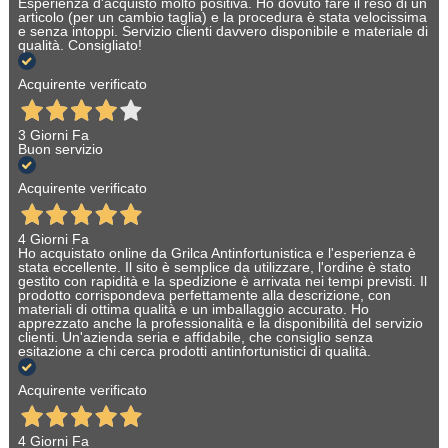
Esperienza d'acquisto molto positiva. Ho dovuto fare il reso di un
articolo (per un cambio taglia) e la procedura è stata velocissima
e senza intoppi. Servizio clienti davvero disponibile e materiale di
qualità. Consigliato!
Acquirente verificato
3 Giorni Fa
Buon servizio
Acquirente verificato
4 Giorni Fa
Ho acquistato online da Grilca Antinfortunistica e l'esperienza è
stata eccellente. Il sito è semplice da utilizzare, l'ordine è stato
gestito con rapidità e la spedizione è arrivata nei tempi previsti. Il
prodotto corrispondeva perfettamente alla descrizione, con
materiali di ottima qualità e un imballaggio accurato. Ho
apprezzato anche la professionalità e la disponibilità del servizio
clienti. Un'azienda seria e affidabile, che consiglio senza
esitazione a chi cerca prodotti antinfortunistici di qualità.
Acquirente verificato
4 Giorni Fa