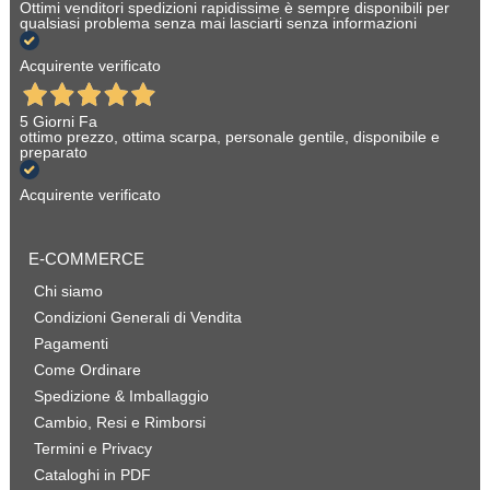
Ottimi venditori spedizioni rapidissime è sempre disponibili per
qualsiasi problema senza mai lasciarti senza informazioni
Acquirente verificato
5 Giorni Fa
ottimo prezzo, ottima scarpa, personale gentile, disponibile e
preparato
Acquirente verificato
E-COMMERCE
Chi siamo
Condizioni Generali di Vendita
Pagamenti
Come Ordinare
Spedizione & Imballaggio
Cambio, Resi e Rimborsi
Termini e Privacy
Cataloghi in PDF