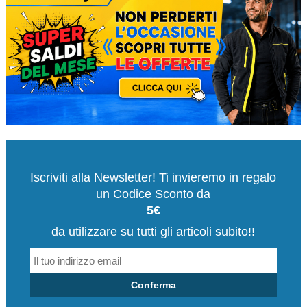
Iscriviti alla Newsletter! Ti invieremo in regalo
un Codice Sconto da
5€
da utilizzare su tutti gli articoli subito!!
Conferma