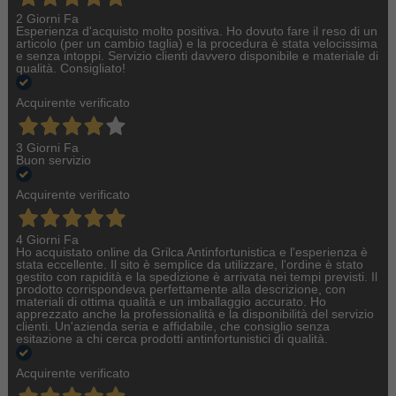
2 Giorni Fa
Esperienza d'acquisto molto positiva. Ho dovuto fare il reso di un
articolo (per un cambio taglia) e la procedura è stata velocissima
e senza intoppi. Servizio clienti davvero disponibile e materiale di
qualità. Consigliato!
Acquirente verificato
3 Giorni Fa
Buon servizio
Acquirente verificato
4 Giorni Fa
Ho acquistato online da Grilca Antinfortunistica e l'esperienza è
stata eccellente. Il sito è semplice da utilizzare, l'ordine è stato
gestito con rapidità e la spedizione è arrivata nei tempi previsti. Il
prodotto corrispondeva perfettamente alla descrizione, con
materiali di ottima qualità e un imballaggio accurato. Ho
apprezzato anche la professionalità e la disponibilità del servizio
clienti. Un'azienda seria e affidabile, che consiglio senza
esitazione a chi cerca prodotti antinfortunistici di qualità.
Acquirente verificato