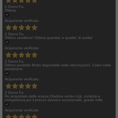
2 Giorni Fa
Ottima
Acquirente verificato
2 Giorni Fa
Ottimo venditore! Ottima quantita' e qualita' di scelta!
Acquirente verificato
2 Giorni Fa
Ottimo prodotto Molto disponibile nelle informazioni. Celeri nella
spedizione
Acquirente verificato
2 Giorni Fa
Ho acquistato delle scarpe Diadora vortex s1p, cortesia e
competenza,poi il prezzo davvero eccezionale, grazie mille
Acquirente verificato