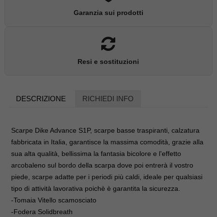
Garanzia sui prodotti
Resi e sostituzioni
DESCRIZIONE
RICHIEDI INFO
Scarpe Dike Advance S1P, scarpe basse traspiranti, calzatura
fabbricata in Italia, garantisce la massima comodità, grazie alla
sua alta qualità, bellissima la fantasia bicolore e l'effetto
arcobaleno sul bordo della scarpa dove poi entrerà il vostro
piede, scarpe adatte per i periodi più caldi, ideale per qualsiasi
tipo di attività lavorativa poichè è garantita la sicurezza.
-Tomaia Vitello scamosciato
-Fodera Solidbreath