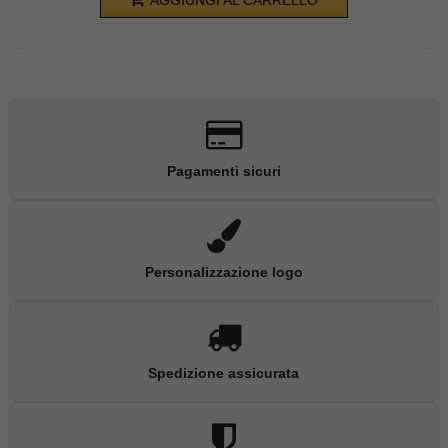
AGGIUNGI AL CARRELLO
Pagamenti sicuri
Personalizzazione logo
Spedizione assicurata