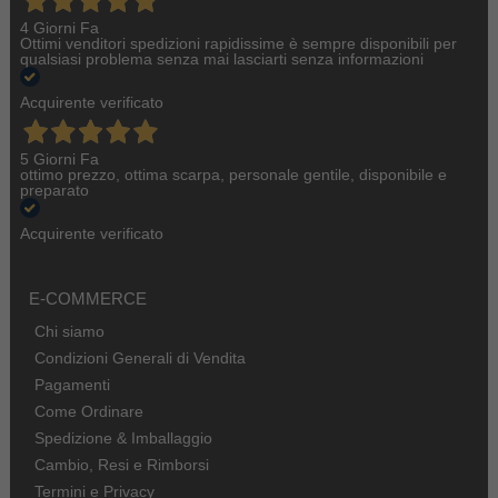
4 Giorni Fa
Ottimi venditori spedizioni rapidissime è sempre disponibili per
qualsiasi problema senza mai lasciarti senza informazioni
Acquirente verificato
5 Giorni Fa
ottimo prezzo, ottima scarpa, personale gentile, disponibile e
preparato
Acquirente verificato
E-COMMERCE
Chi siamo
Condizioni Generali di Vendita
Pagamenti
Come Ordinare
Spedizione & Imballaggio
Cambio, Resi e Rimborsi
Termini e Privacy