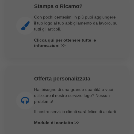
Stampa o Ricamo?
Con pochi centesimi in più puoi aggiungere
il tuo logo al tuo abbigliamento da lavoro, su
tutti gli articoli.
Clicca qui per ottenere tutte le
informazioni >>
Offerta personalizzata
Hai bisogno di una grande quantità o vuoi
utilizzare il nostro servizio logo? Nessun
problema!
Il nostro servizio clienti sarà felice di aiutarti.
Modulo di contatto >>