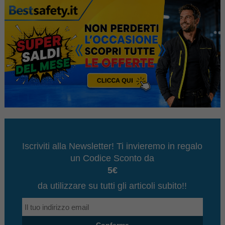
Iscriviti alla Newsletter! Ti invieremo in regalo
un Codice Sconto da
5€
da utilizzare su tutti gli articoli subito!!