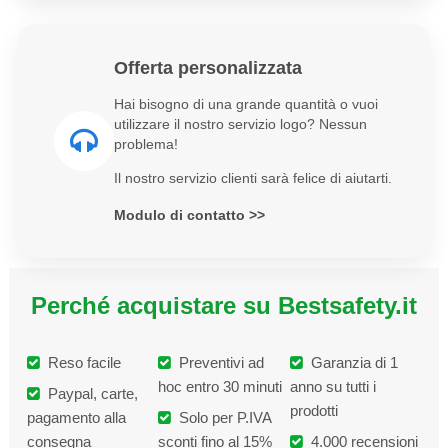
Offerta personalizzata
Hai bisogno di una grande quantità o vuoi
utilizzare il nostro servizio logo? Nessun
problema!
Il nostro servizio clienti sarà felice di aiutarti.
Modulo di contatto >>
Perché acquistare su Bestsafety.it
Reso facile
Preventivi ad
Garanzia di 1
hoc entro 30 minuti
anno su tutti i
Paypal, carte,
prodotti
pagamento alla
Solo per P.IVA
consegna
sconti fino al 15%
4.000 recensioni