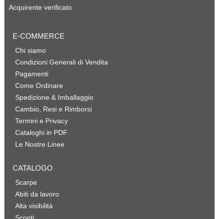
Acquirente verificato
E-COMMERCE
Chi siamo
Condizioni Generali di Vendita
Pagamenti
Come Ordinare
Spedizione & Imballaggio
Cambio, Resi e Rimborsi
Termini e Privacy
Cataloghi in PDF
Le Nostre Linee
CATALOGO
Scarpe
Abiti da lavoro
Alta visibilità
Sconti