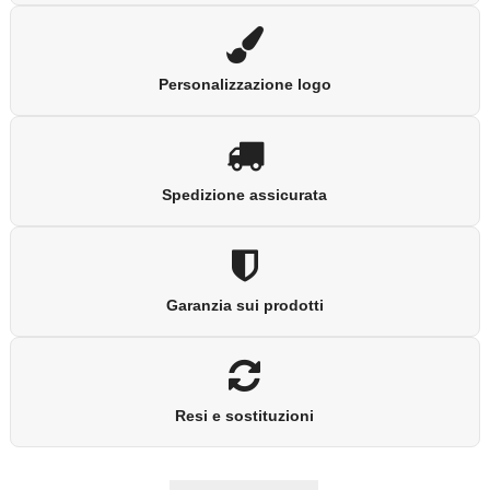
Personalizzazione logo
Spedizione assicurata
Garanzia sui prodotti
Resi e sostituzioni