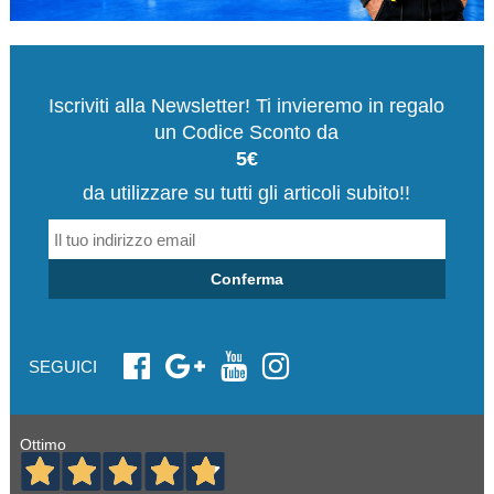
Iscriviti alla Newsletter! Ti invieremo in regalo
un Codice Sconto da
5€
da utilizzare su tutti gli articoli subito!!
Conferma
SEGUICI
Ottimo