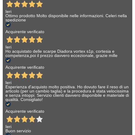
Ieri
Ottimo prodotto Molto disponibile nelle informazioni. Celeri nella
spedizione
Acquirente verificato
Ieri
Ho acquistato delle scarpe Diadora vortex s1p, cortesia e
competenza,poi il prezzo davvero eccezionale, grazie mille
Acquirente verificato
Ieri
Esperienza d'acquisto molto positiva. Ho dovuto fare il reso di un
articolo (per un cambio taglia) e la procedura è stata velocissima
e senza intoppi. Servizio clienti davvero disponibile e materiale di
qualità. Consigliato!
Acquirente verificato
Ieri
Buon servizio