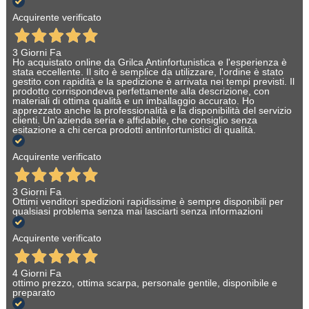
Acquirente verificato
3 Giorni Fa
Ho acquistato online da Grilca Antinfortunistica e l'esperienza è
stata eccellente. Il sito è semplice da utilizzare, l'ordine è stato
gestito con rapidità e la spedizione è arrivata nei tempi previsti. Il
prodotto corrispondeva perfettamente alla descrizione, con
materiali di ottima qualità e un imballaggio accurato. Ho
apprezzato anche la professionalità e la disponibilità del servizio
clienti. Un'azienda seria e affidabile, che consiglio senza
esitazione a chi cerca prodotti antinfortunistici di qualità.
Acquirente verificato
3 Giorni Fa
Ottimi venditori spedizioni rapidissime è sempre disponibili per
qualsiasi problema senza mai lasciarti senza informazioni
Acquirente verificato
4 Giorni Fa
ottimo prezzo, ottima scarpa, personale gentile, disponibile e
preparato