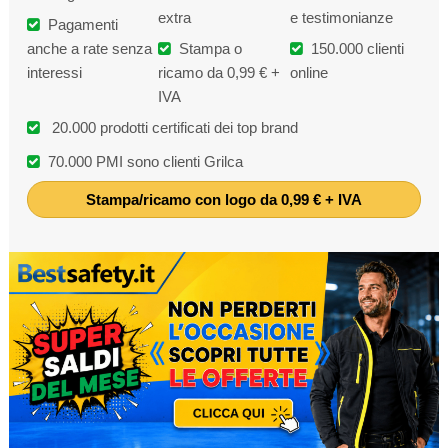
extra
e testimonianze
Pagamenti
anche a rate senza
Stampa o
150.000 clienti
interessi
ricamo da 0,99 € +
online
IVA
20.000 prodotti certificati dei top brand
70.000 PMI sono clienti Grilca
Stampa/ricamo con logo da 0,99 € + IVA