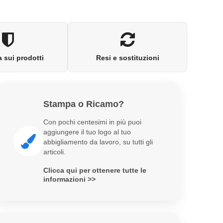
 sui prodotti
Resi e sostituzioni
Stampa o Ricamo?
Con pochi centesimi in più puoi
aggiungere il tuo logo al tuo
abbigliamento da lavoro, su tutti gli
articoli.
Clicca qui per ottenere tutte le
informazioni >>