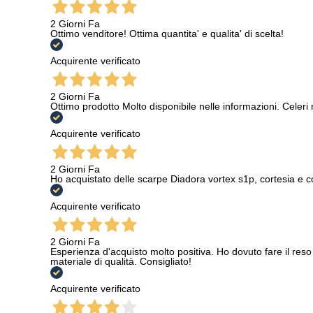
2 Giorni Fa
Ottimo venditore! Ottima quantita' e qualita' di scelta!
Acquirente verificato
2 Giorni Fa
Ottimo prodotto Molto disponibile nelle informazioni. Celeri
Acquirente verificato
2 Giorni Fa
Ho acquistato delle scarpe Diadora vortex s1p, cortesia e c
Acquirente verificato
2 Giorni Fa
Esperienza d'acquisto molto positiva. Ho dovuto fare il reso 
materiale di qualità. Consigliato!
Acquirente verificato