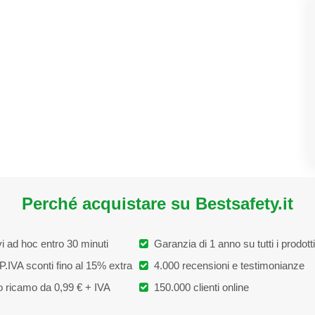
Perché acquistare su Bestsafety.it
i ad hoc entro 30 minuti
Garanzia di 1 anno su tutti i prodotti
P.IVA sconti fino al 15% extra
4.000 recensioni e testimonianze
 ricamo da 0,99 € + IVA
150.000 clienti online