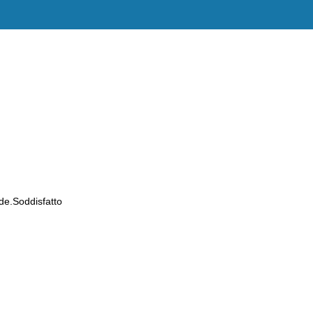
de.Soddisfatto