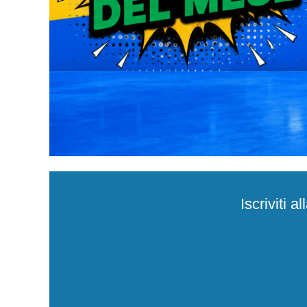
Iscriviti 