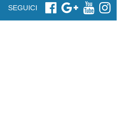
SEGUICI