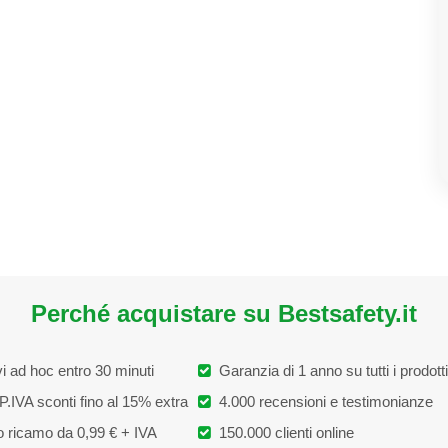
Perché acquistare su Bestsafety.it
i ad hoc entro 30 minuti
Garanzia di 1 anno su tutti i prodotti
P.IVA sconti fino al 15% extra
4.000 recensioni e testimonianze
 ricamo da 0,99 € + IVA
150.000 clienti online