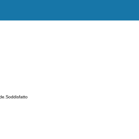
de.Soddisfatto