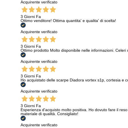
Acquirente verificato
3 Giorni Fa
Ottimo venditore! Ottima quantita' e qualita' di scelta!
Acquirente verificato
3 Giorni Fa
Ottimo prodotto Molto disponibile nelle informazioni. Celeri
Acquirente verificato
3 Giorni Fa
Ho acquistato delle scarpe Diadora vortex s1p, cortesia e c
Acquirente verificato
3 Giorni Fa
Esperienza d'acquisto molto positiva. Ho dovuto fare il reso 
materiale di qualità. Consigliato!
Acquirente verificato