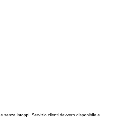
e senza intoppi. Servizio clienti davvero disponibile e