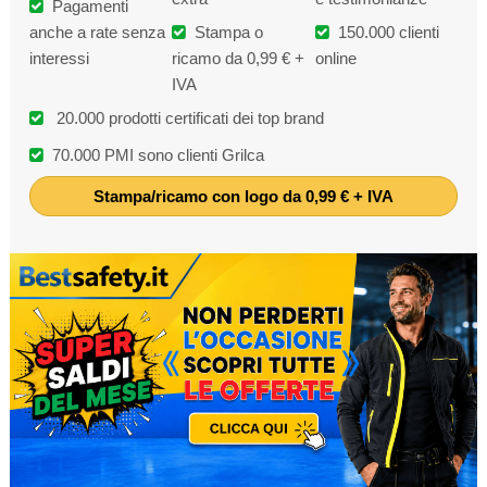
Pagamenti
anche a rate senza
Stampa o
150.000 clienti
interessi
ricamo da 0,99 € +
online
IVA
20.000 prodotti certificati dei top brand
70.000 PMI sono clienti Grilca
Stampa/ricamo con logo da 0,99 € + IVA