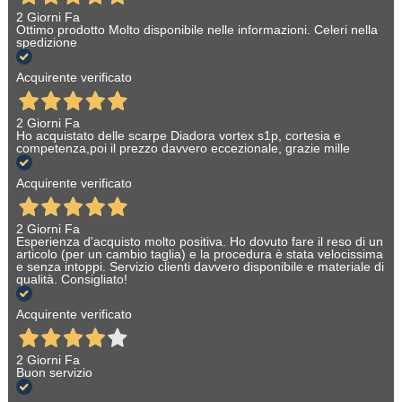
2 Giorni Fa
Ottimo prodotto Molto disponibile nelle informazioni. Celeri nella
spedizione
Acquirente verificato
2 Giorni Fa
Ho acquistato delle scarpe Diadora vortex s1p, cortesia e
competenza,poi il prezzo davvero eccezionale, grazie mille
Acquirente verificato
2 Giorni Fa
Esperienza d'acquisto molto positiva. Ho dovuto fare il reso di un
articolo (per un cambio taglia) e la procedura è stata velocissima
e senza intoppi. Servizio clienti davvero disponibile e materiale di
qualità. Consigliato!
Acquirente verificato
2 Giorni Fa
Buon servizio