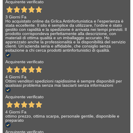
Acquirente verificato
3 Giorni Fa
Ho acquistato online da Grilca Antinfortunistica e l'esperienza è
stata eccellente. Il sito è semplice da utilizzare, l'ordine è stato
gestito con rapidità e la spedizione è arrivata nei tempi previsti. Il
prodotto corrispondeva perfettamente alla descrizione, con
materiali di ottima qualità e un imballaggio accurato. Ho
apprezzato anche la professionalità e la disponibilità del servizio
clienti. Un'azienda seria e affidabile, che consiglio senza
esitazione a chi cerca prodotti antinfortunistici di qualità.
Acquirente verificato
4 Giorni Fa
Ottimi venditori spedizioni rapidissime è sempre disponibili per
qualsiasi problema senza mai lasciarti senza informazioni
Acquirente verificato
4 Giorni Fa
ottimo prezzo, ottima scarpa, personale gentile, disponibile e
preparato
Acquirente verificato