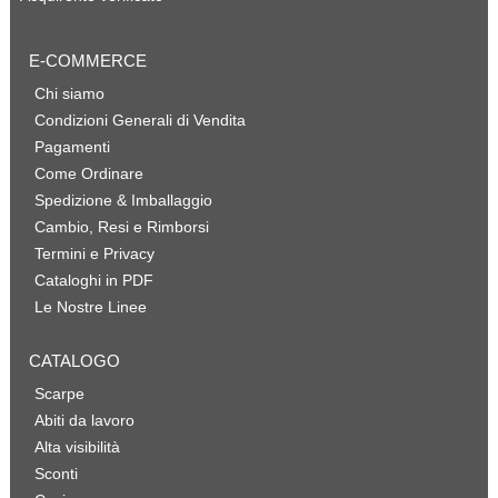
E-COMMERCE
Chi siamo
Condizioni Generali di Vendita
Pagamenti
Come Ordinare
Spedizione & Imballaggio
Cambio, Resi e Rimborsi
Termini e Privacy
Cataloghi in PDF
Le Nostre Linee
CATALOGO
Scarpe
Abiti da lavoro
Alta visibilità
Sconti