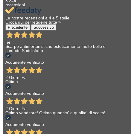
3.244
recensioni
Le nostre recensioni a 4 e 5 stelle.
Clicca qui per leggerle tutte >
Precedente
Successivo
Ieri
Scarpe antinfortunistiche esteticamente molto belle e
comode.Soddisfatto
Acquirente verificato
2 Giorni Fa
Ottima
Acquirente verificato
2 Giorni Fa
Ottimo venditore! Ottima quantita' e qualita' di scelta!
Acquirente verificato