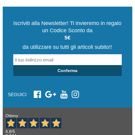
Iscriviti alla Newsletter! Ti invieremo in regalo
un Codice Sconto da
5€
da utilizzare su tutti gli articoli subito!!
Conferma
SEGUICI
Ottimo
4,8
/5