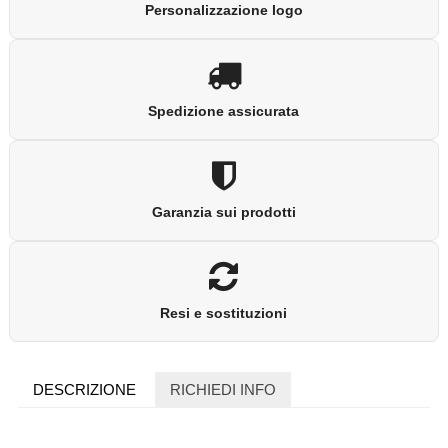
Personalizzazione logo
Spedizione assicurata
Garanzia sui prodotti
Resi e sostituzioni
DESCRIZIONE
RICHIEDI INFO