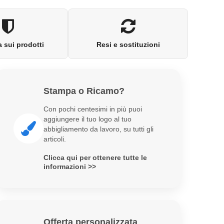
 sui prodotti
Resi e sostituzioni
Stampa o Ricamo?
Con pochi centesimi in più puoi
aggiungere il tuo logo al tuo
abbigliamento da lavoro, su tutti gli
articoli.
Clicca qui per ottenere tutte le
informazioni >>
Offerta personalizzata