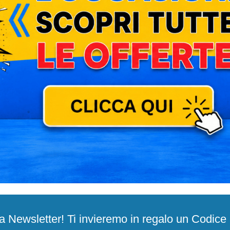
alla Newsletter! Ti invieremo in regalo un Codic