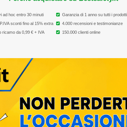
i ad hoc entro 30 minuti
Garanzia di 1 anno su tutti i prodotti
P.IVA sconti fino al 15% extra
4.000 recensioni e testimonianze
 ricamo da 0,99 € + IVA
150.000 clienti online