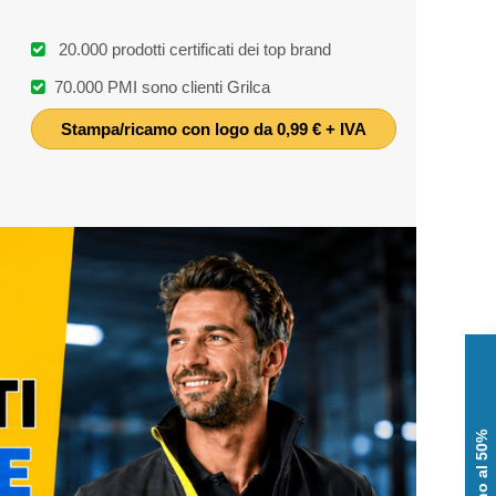
20.000 prodotti certificati dei top brand
70.000 PMI sono clienti Grilca
Stampa/ricamo con logo da 0,99 € + IVA