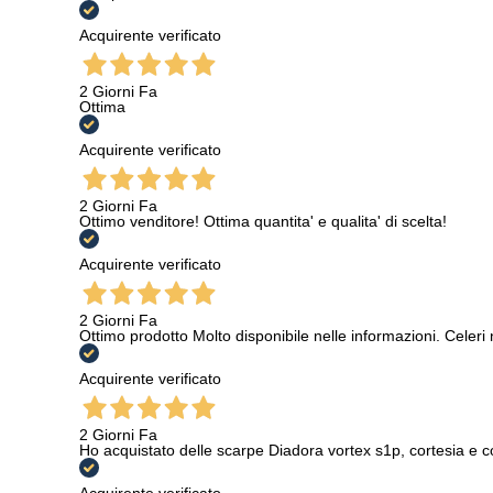
Acquirente verificato
2 Giorni Fa
Ottima
Acquirente verificato
2 Giorni Fa
Ottimo venditore! Ottima quantita' e qualita' di scelta!
Acquirente verificato
2 Giorni Fa
Ottimo prodotto Molto disponibile nelle informazioni. Celeri
Acquirente verificato
2 Giorni Fa
Ho acquistato delle scarpe Diadora vortex s1p, cortesia e c