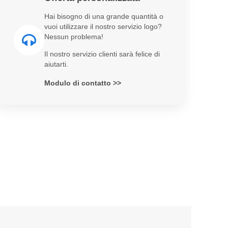
Hai bisogno di una grande quantità o
vuoi utilizzare il nostro servizio logo?
Nessun problema!
Il nostro servizio clienti sarà felice di
aiutarti.
Modulo di contatto >>