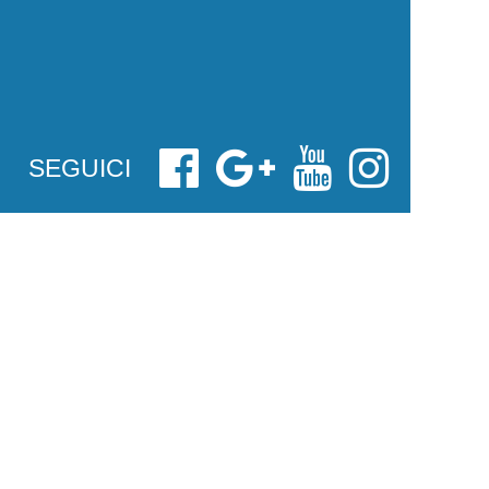
SEGUICI