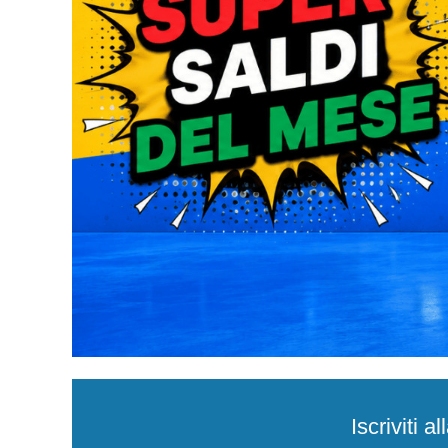
Iscriviti 