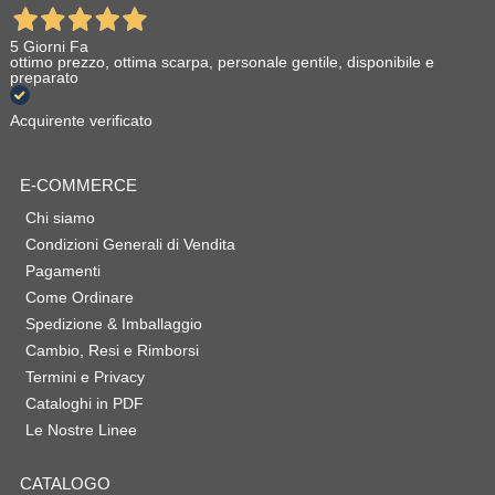
5 Giorni Fa
ottimo prezzo, ottima scarpa, personale gentile, disponibile e
preparato
Acquirente verificato
E-COMMERCE
Chi siamo
Condizioni Generali di Vendita
Pagamenti
Come Ordinare
Spedizione & Imballaggio
Cambio, Resi e Rimborsi
Termini e Privacy
Cataloghi in PDF
Le Nostre Linee
CATALOGO