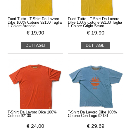
Fuori Tutto - T-Shirt Da Lavoro
Fuori Tutto - T-Shirt Da Lavoro
Dike 100% Cotone 92130 Taglia
Dike 100% Cotone 92130 Taglia
L Colore Arancio
L Colore Grigio Scuro
€
19,90
€
19,90
DETTAGLI
DETTAGLI
T-Shirt Da Lavoro Dike 100%
T-Shirt Da Lavoro Dike 100%
Cotone 92130
Cotone Con Logo 92131
€
24,00
€
29,69