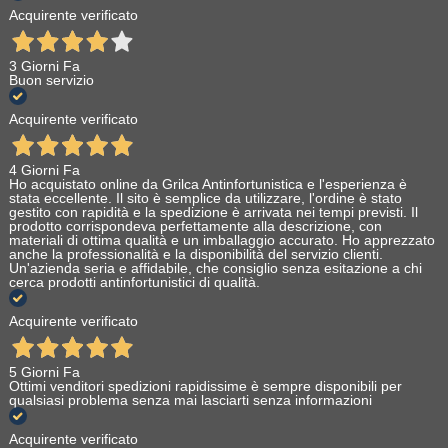
Acquirente verificato
3 Giorni Fa
Buon servizio
Acquirente verificato
4 Giorni Fa
Ho acquistato online da Grilca Antinfortunistica e l'esperienza è
stata eccellente. Il sito è semplice da utilizzare, l'ordine è stato
gestito con rapidità e la spedizione è arrivata nei tempi previsti. Il
prodotto corrispondeva perfettamente alla descrizione, con
materiali di ottima qualità e un imballaggio accurato. Ho apprezzato
anche la professionalità e la disponibilità del servizio clienti.
Un'azienda seria e affidabile, che consiglio senza esitazione a chi
cerca prodotti antinfortunistici di qualità.
Acquirente verificato
5 Giorni Fa
Ottimi venditori spedizioni rapidissime è sempre disponibili per
qualsiasi problema senza mai lasciarti senza informazioni
Acquirente verificato