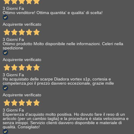
3 Giorni Fa
Ottimo venditore! Ottima quantita' e qualita' di scelta!
Acquirente verificato
3 Giorni Fa
Ottimo prodotto Molto disponibile nelle informazioni. Celeri nella
spedizione
Acquirente verificato
3 Giorni Fa
Ho acquistato delle scarpe Diadora vortex s1p, cortesia e
competenza,poi il prezzo davvero eccezionale, grazie mille
Acquirente verificato
3 Giorni Fa
Esperienza d'acquisto molto positiva. Ho dovuto fare il reso di un
articolo (per un cambio taglia) e la procedura è stata velocissima e
senza intoppi. Servizio clienti davvero disponibile e materiale di
qualità. Consigliato!