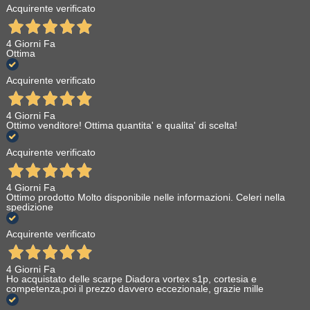
Acquirente verificato
4 Giorni Fa
Ottima
Acquirente verificato
4 Giorni Fa
Ottimo venditore! Ottima quantita' e qualita' di scelta!
Acquirente verificato
4 Giorni Fa
Ottimo prodotto Molto disponibile nelle informazioni. Celeri nella
spedizione
Acquirente verificato
4 Giorni Fa
Ho acquistato delle scarpe Diadora vortex s1p, cortesia e
competenza,poi il prezzo davvero eccezionale, grazie mille