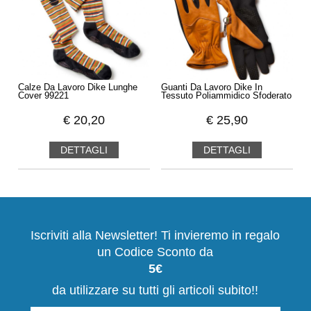
Calze Da Lavoro Dike Lunghe
Guanti Da Lavoro Dike In
Cover 99221
Tessuto Poliammidico Sfoderato
€
20,20
€
25,90
DETTAGLI
DETTAGLI
Iscriviti alla Newsletter! Ti invieremo in regalo
un Codice Sconto da
5€
da utilizzare su tutti gli articoli subito!!