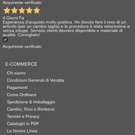
Acquirente verificato
4 Giorni Fa
Esperienza d'acquisto molto positiva. Ho dovuto fare il reso di un
articolo (per un cambio taglia) e la procedura è stata velocissima e
senza intoppi. Servizio clienti davvero disponibile e materiale di
qualità. Consigliato!
Acquirente verificato
E-COMMERCE
Chi siamo
Condizioni Generali di Vendita
Pagamenti
Come Ordinare
Spedizione & Imballaggio
Cambio, Resi e Rimborsi
Termini e Privacy
Cataloghi in PDF
Le Nostre Linee