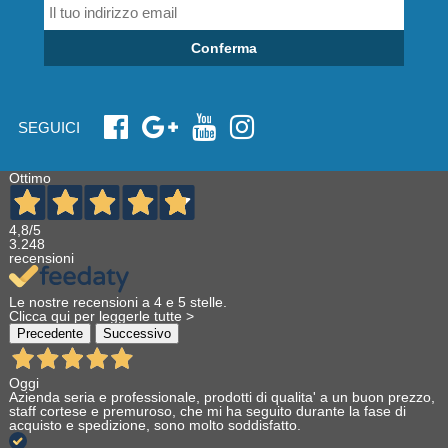
Conferma
SEGUICI
Ottimo
4,8
/5
3.248
recensioni
Le nostre recensioni a 4 e 5 stelle.
Clicca qui per leggerle tutte >
Precedente
Successivo
Oggi
Azienda seria e professionale, prodotti di qualita' a un buon prezzo,
staff cortese e premuroso, che mi ha seguito durante la fase di
acquisto e spedizione, sono molto soddisfatto.