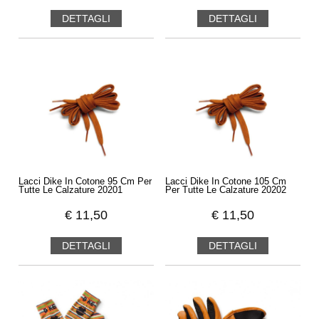
DETTAGLI
DETTAGLI
Lacci Dike In Cotone 95 Cm Per
Lacci Dike In Cotone 105 Cm
Tutte Le Calzature 20201
Per Tutte Le Calzature 20202
€
11,50
€
11,50
DETTAGLI
DETTAGLI