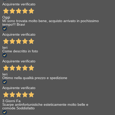
Acquirente verificato
Oggi
Mi sono trovata molto bene, acquisto arrivato in pochissimo
tempo!!! Bravi
Acquirente verificato
Ieri
Come descritto in foto
Acquirente verificato
Ieri
Ottimo nella qualità prezzo e spedizione
Acquirente verificato
3 Giorni Fa
Scarpe antinfortunistiche esteticamente molto belle e
comode.Soddisfatto