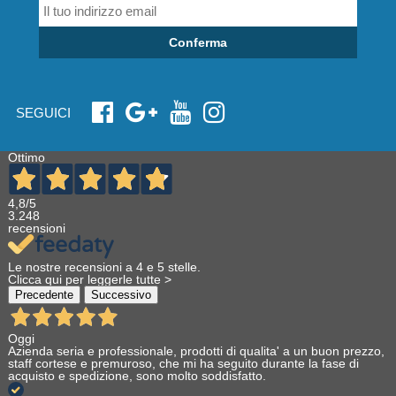
Conferma
SEGUICI
Ottimo
4,8
/5
3.248
recensioni
Le nostre recensioni a 4 e 5 stelle.
Clicca qui per leggerle tutte >
Precedente
Successivo
Oggi
Azienda seria e professionale, prodotti di qualita' a un buon prezzo,
staff cortese e premuroso, che mi ha seguito durante la fase di
acquisto e spedizione, sono molto soddisfatto.