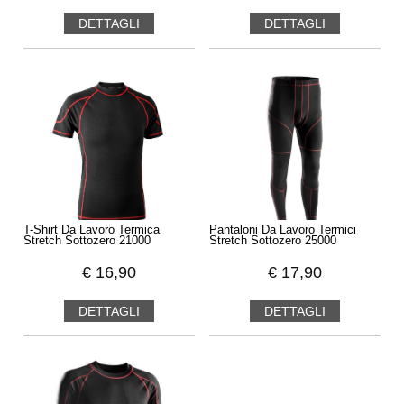
DETTAGLI
DETTAGLI
T-Shirt Da Lavoro Termica
Pantaloni Da Lavoro Termici
Stretch Sottozero 21000
Stretch Sottozero 25000
€
16,90
€
17,90
DETTAGLI
DETTAGLI