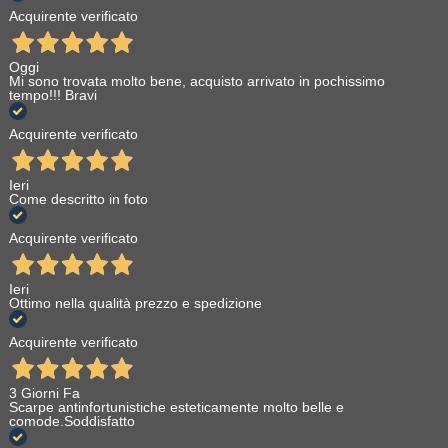
Acquirente verificato
Oggi
Mi sono trovata molto bene, acquisto arrivato in pochissimo
tempo!!! Bravi
Acquirente verificato
Ieri
Come descritto in foto
Acquirente verificato
Ieri
Ottimo nella qualità prezzo e spedizione
Acquirente verificato
3 Giorni Fa
Scarpe antinfortunistiche esteticamente molto belle e
comode.Soddisfatto