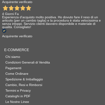
Acquirente verificato
4 Giorni Fa
Esperienza d'acquisto molto positiva. Ho dovuto fare il reso di un
articolo (per un cambio taglia) e la procedura è stata velocissima e
senza intoppi. Servizio clienti davvero disponibile e materiale di
qualità. Consigliato!
Acquirente verificato
E-COMMERCE
Chi siamo
Condizioni Generali di Vendita
Pagamenti
Come Ordinare
Spedizione & Imballaggio
Cambio, Resi e Rimborsi
Termini e Privacy
Cataloghi in PDF
Le Nostre Linee