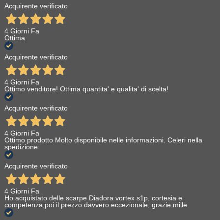
Acquirente verificato
4 Giorni Fa
Ottima
Acquirente verificato
4 Giorni Fa
Ottimo venditore! Ottima quantita' e qualita' di scelta!
Acquirente verificato
4 Giorni Fa
Ottimo prodotto Molto disponibile nelle informazioni. Celeri nella
spedizione
Acquirente verificato
4 Giorni Fa
Ho acquistato delle scarpe Diadora vortex s1p, cortesia e
competenza,poi il prezzo davvero eccezionale, grazie mille