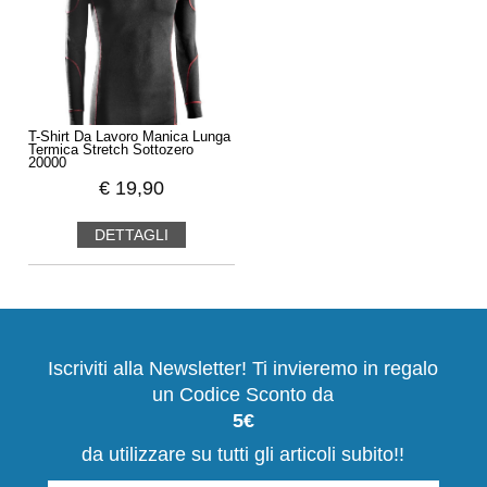
T-Shirt Da Lavoro Manica Lunga
Termica Stretch Sottozero
20000
€
19,90
DETTAGLI
Iscriviti alla Newsletter! Ti invieremo in regalo
un Codice Sconto da
5€
da utilizzare su tutti gli articoli subito!!