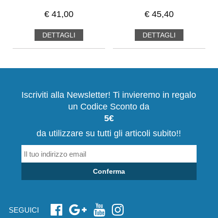
€
41,00
€
45,40
DETTAGLI
DETTAGLI
Iscriviti alla Newsletter! Ti invieremo in regalo
un Codice Sconto da
5€
da utilizzare su tutti gli articoli subito!!
Conferma
SEGUICI