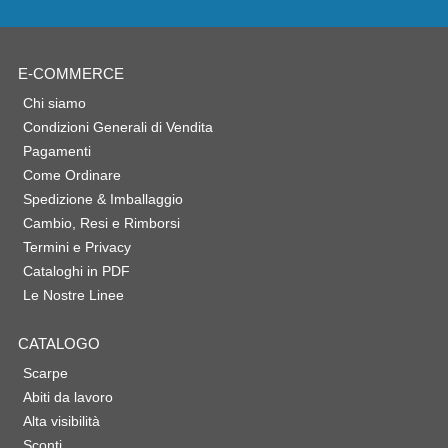
E-COMMERCE
Chi siamo
Condizioni Generali di Vendita
Pagamenti
Come Ordinare
Spedizione & Imballaggio
Cambio, Resi e Rimborsi
Termini e Privacy
Cataloghi in PDF
Le Nostre Linee
CATALOGO
Scarpe
Abiti da lavoro
Alta visibilità
Sconti