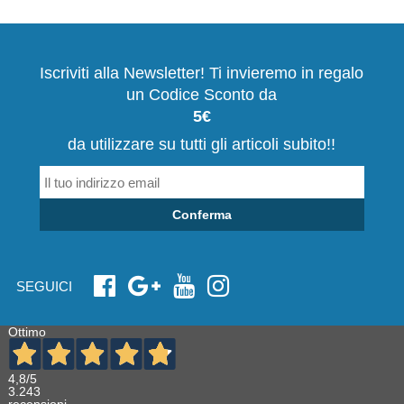
Iscriviti alla Newsletter! Ti invieremo in regalo
un Codice Sconto da
5€
da utilizzare su tutti gli articoli subito!!
Conferma
SEGUICI
Ottimo
4,8
/5
3.243