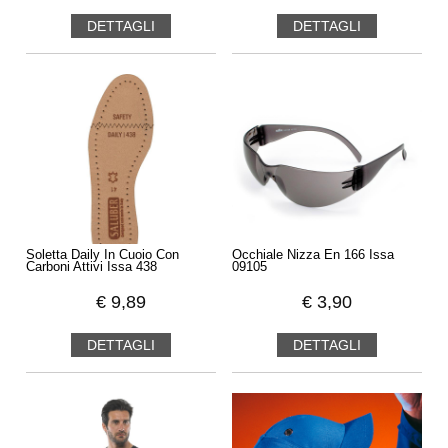
DETTAGLI
DETTAGLI
Soletta Daily In Cuoio Con
Occhiale Nizza En 166 Issa
Carboni Attivi Issa 438
09105
€
9,89
€
3,90
DETTAGLI
DETTAGLI