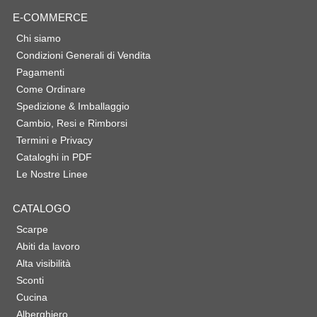
E-COMMERCE
Chi siamo
Condizioni Generali di Vendita
Pagamenti
Come Ordinare
Spedizione & Imballaggio
Cambio, Resi e Rimborsi
Termini e Privacy
Cataloghi in PDF
Le Nostre Linee
CATALOGO
Scarpe
Abiti da lavoro
Alta visibilità
Sconti
Cucina
Alberghiero