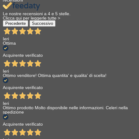
recensioni
Le nostre recensioni a 4 e 5 stelle.
Clicca qui per leggerle tutte >
Precedente
Successivo
Ieri
Ottima
Acquirente verificato
Ieri
Ottimo venditore! Ottima quantita' e qualita' di scelta!
Acquirente verificato
Ieri
Ottimo prodotto Molto disponibile nelle informazioni. Celeri nella
spedizione
Acquirente verificato