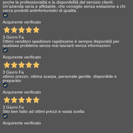
anche la professionalità e la disponibilità del servizio clienti.
Un'azienda seria e affidabile, che consiglio senza esitazione a chi
cerca prodotti antinfortunistici di qualità.
Acquirente verificato
3 Giorni Fa
Ottimi venditori spedizioni rapidissime è sempre disponibili per
qualsiasi problema senza mai lasciarti senza informazioni
Acquirente verificato
3 Giorni Fa
ottimo prezzo, ottima scarpa, personale gentile, disponibile e
preparato
Acquirente verificato
3 Giorni Fa
Sito ben fatto ad ottimi prezzi e vasta scelta
Acquirente verificato