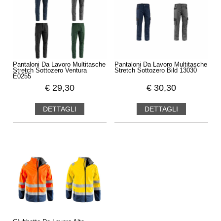
Pantaloni Da Lavoro Multitasche
Pantaloni Da Lavoro Multitasche
Stretch Sottozero Ventura
Stretch Sottozero Bild 13030
E0255
€
29,30
€
30,30
DETTAGLI
DETTAGLI