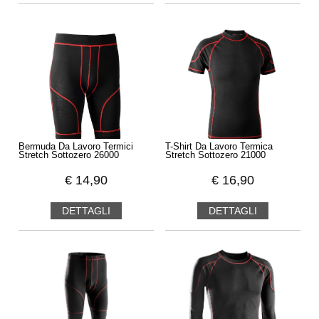
Bermuda Da Lavoro Termici
T-Shirt Da Lavoro Termica
Stretch Sottozero 26000
Stretch Sottozero 21000
€
14,90
€
16,90
DETTAGLI
DETTAGLI