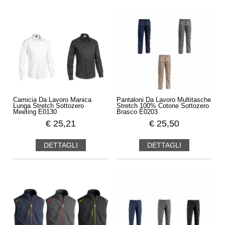
Camicia Da Lavoro Manica
Pantaloni Da Lavoro Multitasche
Lunga Stretch Sottozero
Stretch 100% Cotone Sottozero
Meeting E0130
Brasco E0203
€
25,21
€
25,50
DETTAGLI
DETTAGLI