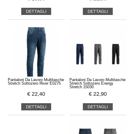
DETTAGLI
DETTAGLI
Pantaloni Da Lavoro Multitasche
Pantaloni Da Lavoro Multitasche
Stretch Sottozero River E0275
Stretch Sottozero Energy
Stretch 15030
€
22,40
€
22,90
DETTAGLI
DETTAGLI