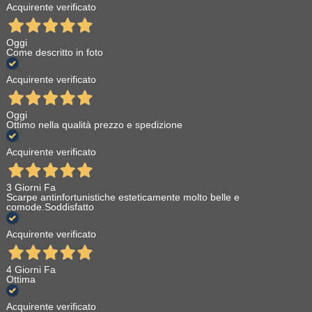
Acquirente verificato
Oggi
Come descritto in foto
Acquirente verificato
Oggi
Ottimo nella qualità prezzo e spedizione
Acquirente verificato
3 Giorni Fa
Scarpe antinfortunistiche esteticamente molto belle e
comode.Soddisfatto
Acquirente verificato
4 Giorni Fa
Ottima
Acquirente verificato