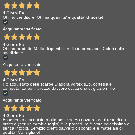
4 Giorni Fa
Ottimo venditore! Ottima quantita' e qualita' di scelta!
Acquirente verificato
4 Giorni Fa
Ottimo prodotto Molto disponibile nelle informazioni. Celeri nella
spedizione
Acquirente verificato
4 Giorni Fa
Ho acquistato delle scarpe Diadora vortex s1p, cortesia e
competenza,poi il prezzo davvero eccezionale, grazie mille
Acquirente verificato
4 Giorni Fa
Esperienza d'acquisto molto positiva. Ho dovuto fare il reso di un
articolo (per un cambio taglia) e la procedura è stata velocissima e
senza intoppi. Servizio clienti davvero disponibile e materiale di
qualità. Consigliato!