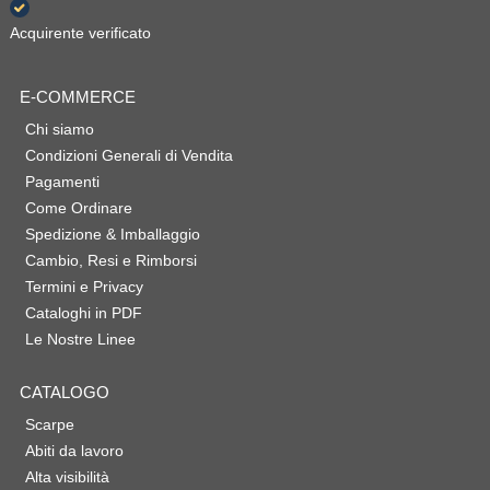
Acquirente verificato
E-COMMERCE
Chi siamo
Condizioni Generali di Vendita
Pagamenti
Come Ordinare
Spedizione & Imballaggio
Cambio, Resi e Rimborsi
Termini e Privacy
Cataloghi in PDF
Le Nostre Linee
CATALOGO
Scarpe
Abiti da lavoro
Alta visibilità