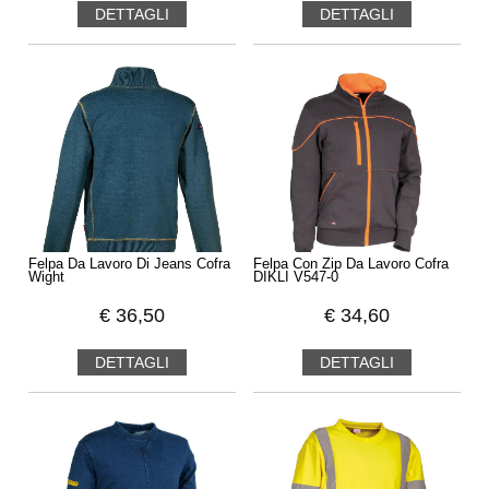
DETTAGLI
DETTAGLI
Felpa Da Lavoro Di Jeans Cofra
Felpa Con Zip Da Lavoro Cofra
Wight
DIKLI V547-0
€
36,50
€
34,60
DETTAGLI
DETTAGLI