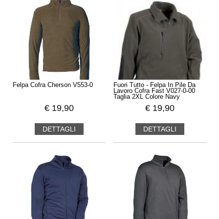
Felpa Cofra Cherson V553-0
Fuori Tutto - Felpa In Pile Da
Lavoro Cofra Fast V027-0-00
Taglia 2XL Colore Navy
€
19,90
€
19,90
DETTAGLI
DETTAGLI