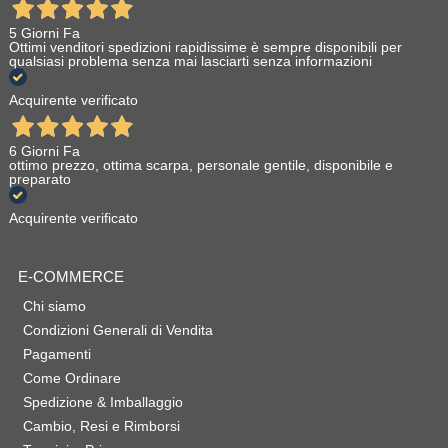
5 Giorni Fa
Ottimi venditori spedizioni rapidissime è sempre disponibili per
qualsiasi problema senza mai lasciarti senza informazioni
Acquirente verificato
6 Giorni Fa
ottimo prezzo, ottima scarpa, personale gentile, disponibile e
preparato
Acquirente verificato
E-COMMERCE
Chi siamo
Condizioni Generali di Vendita
Pagamenti
Come Ordinare
Spedizione & Imballaggio
Cambio, Resi e Rimborsi