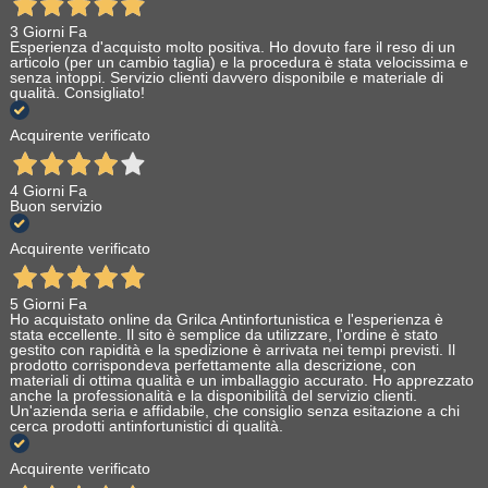
3 Giorni Fa
Esperienza d'acquisto molto positiva. Ho dovuto fare il reso di un
articolo (per un cambio taglia) e la procedura è stata velocissima e
senza intoppi. Servizio clienti davvero disponibile e materiale di
qualità. Consigliato!
Acquirente verificato
4 Giorni Fa
Buon servizio
Acquirente verificato
5 Giorni Fa
Ho acquistato online da Grilca Antinfortunistica e l'esperienza è
stata eccellente. Il sito è semplice da utilizzare, l'ordine è stato
gestito con rapidità e la spedizione è arrivata nei tempi previsti. Il
prodotto corrispondeva perfettamente alla descrizione, con
materiali di ottima qualità e un imballaggio accurato. Ho apprezzato
anche la professionalità e la disponibilità del servizio clienti.
Un'azienda seria e affidabile, che consiglio senza esitazione a chi
cerca prodotti antinfortunistici di qualità.
Acquirente verificato