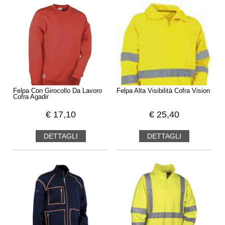
Felpa Con Girocollo Da Lavoro
Felpa Alta Visibilità Cofra Vision
Cofra Agadir
€
17,10
€
25,40
DETTAGLI
DETTAGLI