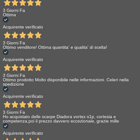
3 Giorni Fa
Ottima
Acquirente verificato
3 Giorni Fa
Ottimo venditore! Ottima quantita' e qualita' di scelta!
Acquirente verificato
3 Giorni Fa
Ottimo prodotto Molto disponibile nelle informazioni. Celeri nella
spedizione
Acquirente verificato
3 Giorni Fa
Ho acquistato delle scarpe Diadora vortex s1p, cortesia e
competenza,poi il prezzo davvero eccezionale, grazie mille
Acquirente verificato