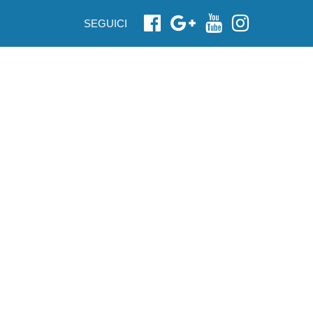
SEGUICI