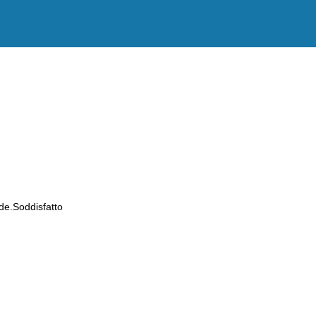
de.Soddisfatto