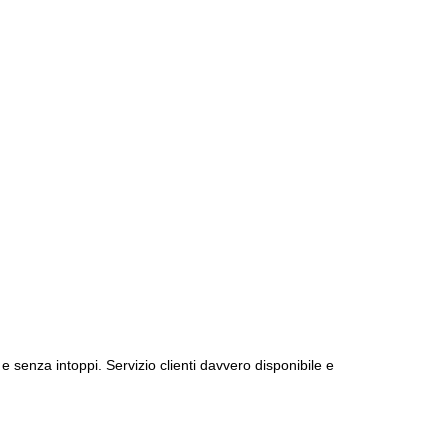
e senza intoppi. Servizio clienti davvero disponibile e