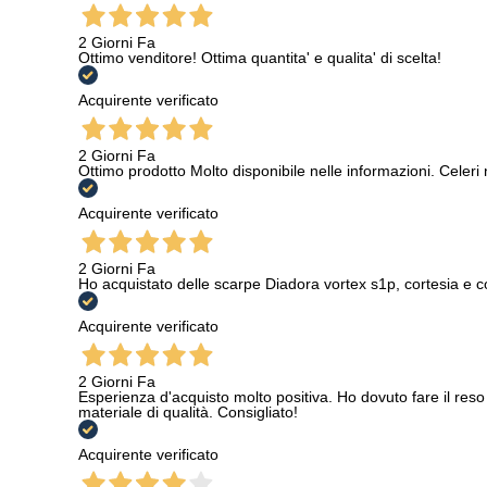
2 Giorni Fa
Ottimo venditore! Ottima quantita' e qualita' di scelta!
Acquirente verificato
2 Giorni Fa
Ottimo prodotto Molto disponibile nelle informazioni. Celeri
Acquirente verificato
2 Giorni Fa
Ho acquistato delle scarpe Diadora vortex s1p, cortesia e c
Acquirente verificato
2 Giorni Fa
Esperienza d'acquisto molto positiva. Ho dovuto fare il reso 
materiale di qualità. Consigliato!
Acquirente verificato