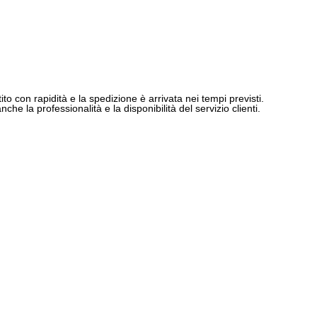
ito con rapidità e la spedizione è arrivata nei tempi previsti.
e la professionalità e la disponibilità del servizio clienti.