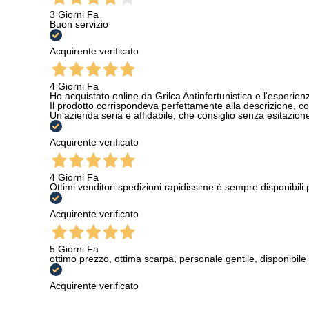
3 Giorni Fa
Buon servizio
Acquirente verificato
4 Giorni Fa
Ho acquistato online da Grilca Antinfortunistica e l'esperienza
Il prodotto corrispondeva perfettamente alla descrizione, con
Un'azienda seria e affidabile, che consiglio senza esitazione a
Acquirente verificato
4 Giorni Fa
Ottimi venditori spedizioni rapidissime è sempre disponibili
Acquirente verificato
5 Giorni Fa
ottimo prezzo, ottima scarpa, personale gentile, disponibile
Acquirente verificato