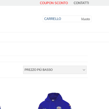
COUPON SCONTO
CONTATTI
Vuoto
CARRELLO
DO
PREZZO PIÙ BASSO