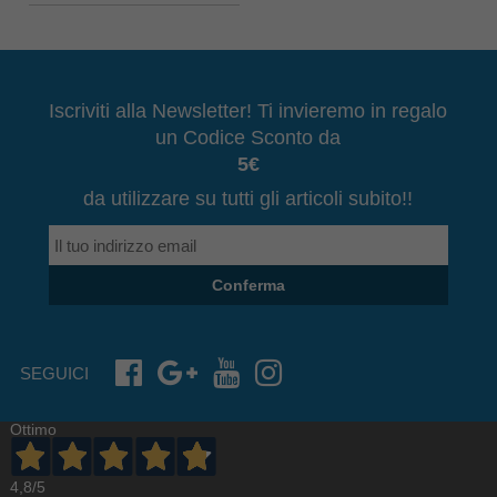
Iscriviti alla Newsletter! Ti invieremo in regalo
un Codice Sconto da
5€
da utilizzare su tutti gli articoli subito!!
Conferma
SEGUICI
Ottimo
4,8
/5