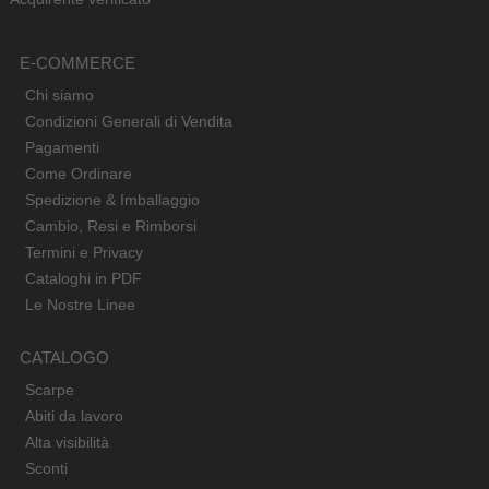
E-COMMERCE
Chi siamo
Condizioni Generali di Vendita
Pagamenti
Come Ordinare
Spedizione & Imballaggio
Cambio, Resi e Rimborsi
Termini e Privacy
Cataloghi in PDF
Le Nostre Linee
CATALOGO
Scarpe
Abiti da lavoro
Alta visibilità
Sconti