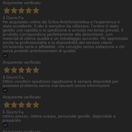
Acquirente verificato
4 Giorni Fa
Ho acquistato online da Grilca Antinfortunistica e l'esperienza è
stata eccellente. Il sito è semplice da utilizzare, l'ordine è stato
gestito con rapidità e la spedizione è arrivata nei tempi previsti. Il
prodotto corrispondeva perfettamente alla descrizione, con
materiali di ottima qualità e un imballaggio accurato. Ho apprezzato
anche la professionalità e la disponibilità del servizio clienti.
Un'azienda seria e affidabile, che consiglio senza esitazione a chi
cerca prodotti antinfortunistici di qualità.
Acquirente verificato
4 Giorni Fa
Ottimi venditori spedizioni rapidissime è sempre disponibili per
qualsiasi problema senza mai lasciarti senza informazioni
Acquirente verificato
5 Giorni Fa
ottimo prezzo, ottima scarpa, personale gentile, disponibile e
preparato
Acquirente verificato