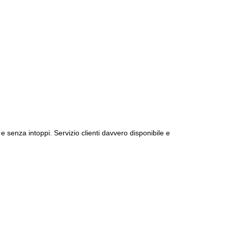
e senza intoppi. Servizio clienti davvero disponibile e