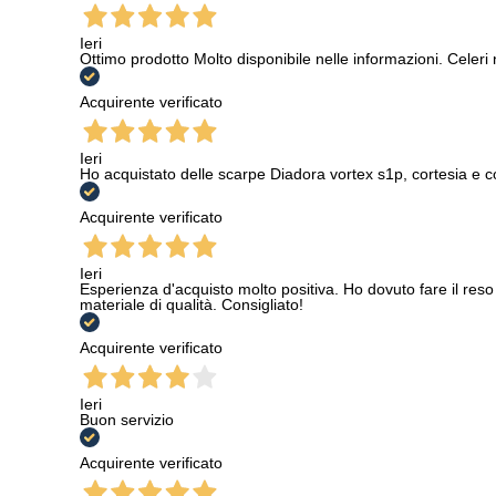
Ieri
Ottimo prodotto Molto disponibile nelle informazioni. Celeri
Acquirente verificato
Ieri
Ho acquistato delle scarpe Diadora vortex s1p, cortesia e c
Acquirente verificato
Ieri
Esperienza d'acquisto molto positiva. Ho dovuto fare il reso 
materiale di qualità. Consigliato!
Acquirente verificato
Ieri
Buon servizio
Acquirente verificato