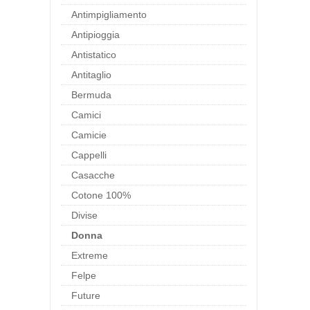
Antimpigliamento
Antipioggia
Antistatico
Antitaglio
Bermuda
Camici
Camicie
Cappelli
Casacche
Cotone 100%
Divise
Donna
Extreme
Felpe
Future