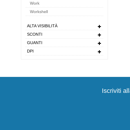
Work
Workshell
ALTA VISIBILITÀ
SCONTI
GUANTI
DPI
Iscriviti 