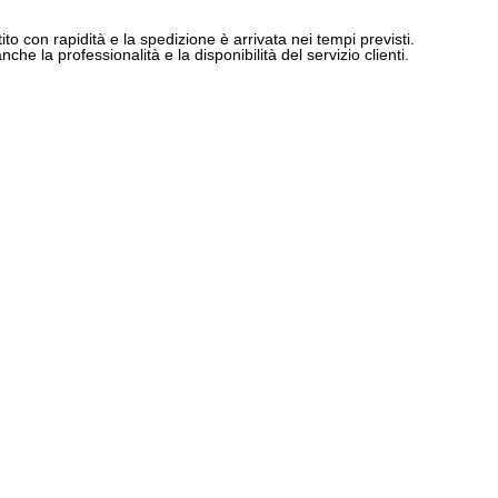
ito con rapidità e la spedizione è arrivata nei tempi previsti.
e la professionalità e la disponibilità del servizio clienti.