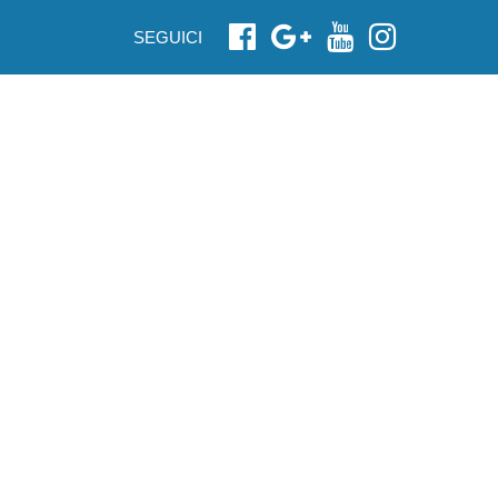
SEGUICI