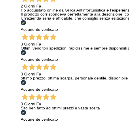
2 Giorni Fa
Ho acquistato online da Grilca Antinfortunistica e l'esperienza
Il prodotto corrispondeva perfettamente alla descrizione, con
Un'azienda seria e affidabile, che consiglio senza esitazione a
Acquirente verificato
3 Giorni Fa
Ottimi venditori spedizioni rapidissime è sempre disponibili
Acquirente verificato
3 Giorni Fa
ottimo prezzo, ottima scarpa, personale gentile, disponibile
Acquirente verificato
3 Giorni Fa
Sito ben fatto ad ottimi prezzi e vasta scelta
Acquirente verificato