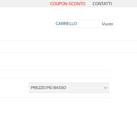
COUPON SCONTO
CONTATTI
Vuoto
CARRELLO
DO
PREZZO PIÙ BASSO