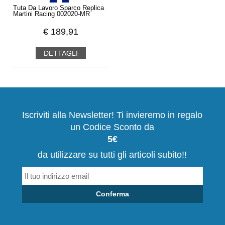
Tuta Da Lavoro Sparco Replica
Martini Racing 002020-MR
€
189,91
DETTAGLI
Iscriviti alla Newsletter! Ti invieremo in regalo
un Codice Sconto da
5€
da utilizzare su tutti gli articoli subito!!
Conferma