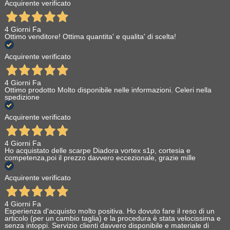
Acquirente verificato
4 Giorni Fa
Ottimo venditore! Ottima quantita' e qualita' di scelta!
Acquirente verificato
4 Giorni Fa
Ottimo prodotto Molto disponibile nelle informazioni. Celeri nella
spedizione
Acquirente verificato
4 Giorni Fa
Ho acquistato delle scarpe Diadora vortex s1p, cortesia e
competenza,poi il prezzo davvero eccezionale, grazie mille
Acquirente verificato
4 Giorni Fa
Esperienza d'acquisto molto positiva. Ho dovuto fare il reso di un
articolo (per un cambio taglia) e la procedura è stata velocissima e
senza intoppi. Servizio clienti davvero disponibile e materiale di