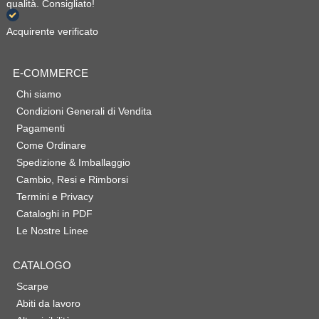
qualità. Consigliato!
Acquirente verificato
E-COMMERCE
Chi siamo
Condizioni Generali di Vendita
Pagamenti
Come Ordinare
Spedizione & Imballaggio
Cambio, Resi e Rimborsi
Termini e Privacy
Cataloghi in PDF
Le Nostre Linee
CATALOGO
Scarpe
Abiti da lavoro