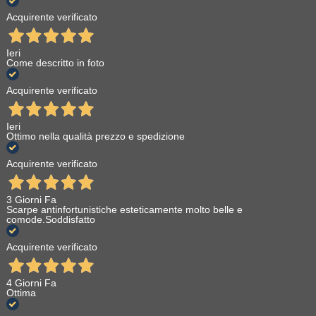
Acquirente verificato
Ieri
Come descritto in foto
Acquirente verificato
Ieri
Ottimo nella qualità prezzo e spedizione
Acquirente verificato
3 Giorni Fa
Scarpe antinfortunistiche esteticamente molto belle e
comode.Soddisfatto
Acquirente verificato
4 Giorni Fa
Ottima