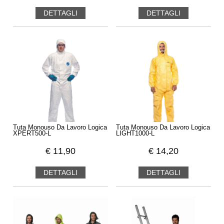
DETTAGLI
DETTAGLI
Tuta Monouso Da Lavoro Logica
Tuta Monouso Da Lavoro Logica
XPERT500-L
LIGHT1000-L
€
11,90
€
14,20
DETTAGLI
DETTAGLI