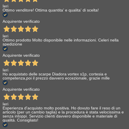
Ieri
Ottimo venditore! Ottima quantita' e qualita' di scelta!
Acquirente verificato
Ieri
Ottimo prodotto Molto disponibile nelle informazioni. Celeri nella
spedizione
Acquirente verificato
Ieri
Ho acquistato delle scarpe Diadora vortex s1p, cortesia e
competenza,poi il prezzo davvero eccezionale, grazie mille
Acquirente verificato
Ieri
Esperienza d'acquisto molto positiva. Ho dovuto fare il reso di un
articolo (per un cambio taglia) e la procedura è stata velocissima e
senza intoppi. Servizio clienti davvero disponibile e materiale di
qualità. Consigliato!