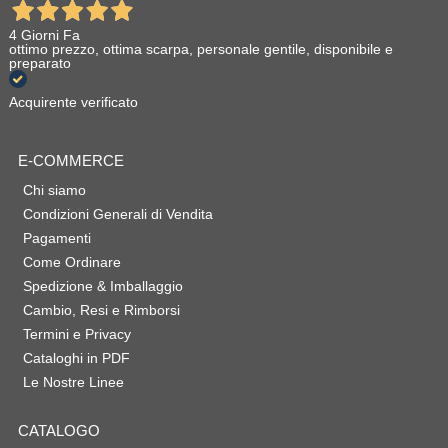
4 Giorni Fa
ottimo prezzo, ottima scarpa, personale gentile, disponibile e
preparato
Acquirente verificato
E-COMMERCE
Chi siamo
Condizioni Generali di Vendita
Pagamenti
Come Ordinare
Spedizione & Imballaggio
Cambio, Resi e Rimborsi
Termini e Privacy
Cataloghi in PDF
Le Nostre Linee
CATALOGO