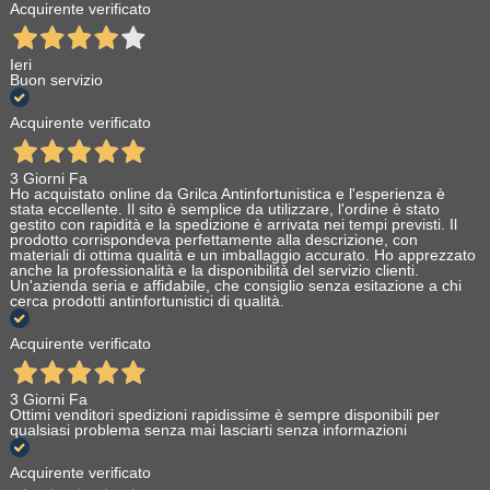
Acquirente verificato
Ieri
Buon servizio
Acquirente verificato
3 Giorni Fa
Ho acquistato online da Grilca Antinfortunistica e l'esperienza è
stata eccellente. Il sito è semplice da utilizzare, l'ordine è stato
gestito con rapidità e la spedizione è arrivata nei tempi previsti. Il
prodotto corrispondeva perfettamente alla descrizione, con
materiali di ottima qualità e un imballaggio accurato. Ho apprezzato
anche la professionalità e la disponibilità del servizio clienti.
Un'azienda seria e affidabile, che consiglio senza esitazione a chi
cerca prodotti antinfortunistici di qualità.
Acquirente verificato
3 Giorni Fa
Ottimi venditori spedizioni rapidissime è sempre disponibili per
qualsiasi problema senza mai lasciarti senza informazioni
Acquirente verificato