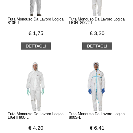
Tuta Monouso Da Lavoro Logica
Tuta Monouso Da Lavoro Logica
813P-L
LIGHT800/2-L
€
1,75
€
3,20
DETTAGLI
DETTAGLI
Tuta Monouso Da Lavoro Logica
Tuta Monouso Da Lavoro Logica
LIGHT900-L
800S-L
€
4,20
€
6,41