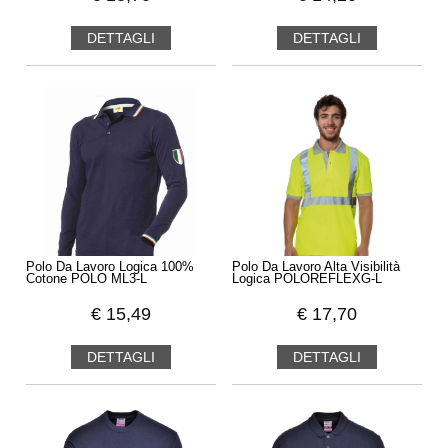
DETTAGLI
DETTAGLI
Polo Da Lavoro Logica 100%
Polo Da Lavoro Alta Visibilità
Cotone POLO ML3-L
Logica POLOREFLEXG-L
€
15,49
€
17,70
DETTAGLI
DETTAGLI