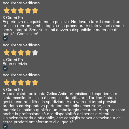
Acquirente verificato
3 Giorni Fa
Esperienza d'acquisto molto positiva. Ho dovuto fare il reso di un
articolo (per un cambio taglia) e la procedura è stata velocissima e
senza intoppi. Servizio clienti davvero disponibile e materiale di
qualità. Consigliato!
Acquirente verificato
4 Giorni Fa
Buon servizio
Acquirente verificato
5 Giorni Fa
Ho acquistato online da Grilca Antinfortunistica e l'esperienza è
stata eccellente. Il sito è semplice da utilizzare, l'ordine è stato
gestito con rapidità e la spedizione è arrivata nei tempi previsti. Il
prodotto corrispondeva perfettamente alla descrizione, con
materiali di ottima qualità e un imballaggio accurato. Ho apprezzato
anche la professionalità e la disponibilità del servizio clienti.
Un'azienda seria e affidabile, che consiglio senza esitazione a chi
cerca prodotti antinfortunistici di qualità.