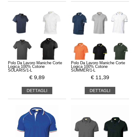
Polo Da Lavoro Maniche Corte
Polo Da Lavoro Maniche Corte
Logica 100% Cotone
Logica 100% Cotone
SOLARIS/1-L
SUMMER/1-L
€
9,89
€
11,39
DETTAGLI
DETTAGLI