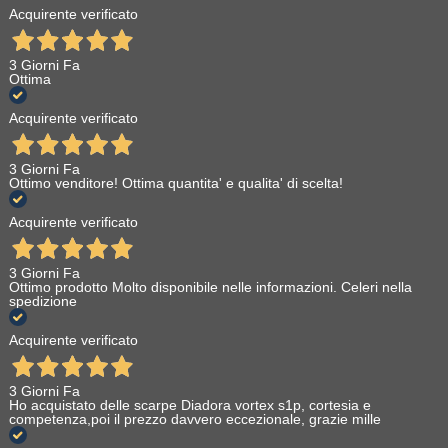
Acquirente verificato
3 Giorni Fa
Ottima
Acquirente verificato
3 Giorni Fa
Ottimo venditore! Ottima quantita' e qualita' di scelta!
Acquirente verificato
3 Giorni Fa
Ottimo prodotto Molto disponibile nelle informazioni. Celeri nella
spedizione
Acquirente verificato
3 Giorni Fa
Ho acquistato delle scarpe Diadora vortex s1p, cortesia e
competenza,poi il prezzo davvero eccezionale, grazie mille