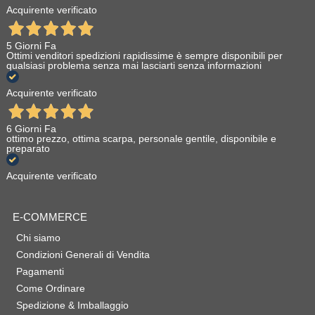
Acquirente verificato
5 Giorni Fa
Ottimi venditori spedizioni rapidissime è sempre disponibili per
qualsiasi problema senza mai lasciarti senza informazioni
Acquirente verificato
6 Giorni Fa
ottimo prezzo, ottima scarpa, personale gentile, disponibile e
preparato
Acquirente verificato
E-COMMERCE
Chi siamo
Condizioni Generali di Vendita
Pagamenti
Come Ordinare
Spedizione & Imballaggio