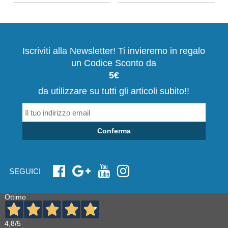
Iscriviti alla Newsletter! Ti invieremo in regalo
un Codice Sconto da
5€
da utilizzare su tutti gli articoli subito!!
Conferma
SEGUICI
Ottimo
4,8
/5