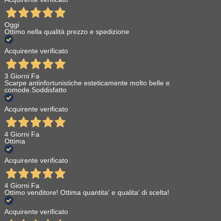
Oggi
Ottimo nella qualità prezzo e spedizione
Acquirente verificato
3 Giorni Fa
Scarpe antinfortunistiche esteticamente molto belle e
comode.Soddisfatto
Acquirente verificato
4 Giorni Fa
Ottima
Acquirente verificato
4 Giorni Fa
Ottimo venditore! Ottima quantita' e qualita' di scelta!
Acquirente verificato