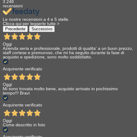
3.248
recensioni
Le nostre recensioni a 4 e 5 stelle.
Clicca qui per leggerle tutte >
Precedente
Successivo
Oggi
Azienda seria e professionale, prodotti di qualita' a un buon prezzo,
staff cortese e premuroso, che mi ha seguito durante la fase di
acquisto e spedizione, sono molto soddisfatto.
Acquirente verificato
Oggi
Mi sono trovata molto bene, acquisto arrivato in pochissimo
tempo!!! Bravi
Acquirente verificato
Oggi
Come descritto in foto
Acquirente verificato