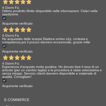
4 Giorni Fa
Ottimo prodotto Molto disponibile nelle informazioni. Celeri nella
spedizione
Acquirente verificato
4 Giorni Fa
Ho acquistato delle scarpe Diadora vortex s1p, cortesia e
competenza,poi il prezzo davvero eccezionale, grazie mille
Acquirente verificato
4 Giorni Fa
Esperienza d'acquisto molto positiva. Ho dovuto fare il reso di un
articolo (per un cambio taglia) e la procedura è stata velocissima e
senza intoppi. Servizio clienti davvero disponibile e materiale di
qualità. Consigliato!
Acquirente verificato
E-COMMERCE