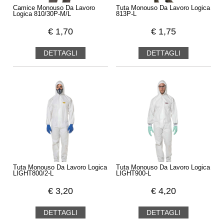
Camice Monouso Da Lavoro
Tuta Monouso Da Lavoro Logica
Logica 810/30P-M/L
813P-L
€
1,70
€
1,75
DETTAGLI
DETTAGLI
Tuta Monouso Da Lavoro Logica
Tuta Monouso Da Lavoro Logica
LIGHT800/2-L
LIGHT900-L
€
3,20
€
4,20
DETTAGLI
DETTAGLI