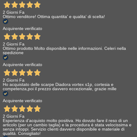
2 Giorni Fa
Ottimo venditore! Ottima quantita' e qualita' di scelta!
Acquirente verificato
2 Giorni Fa
Ottimo prodotto Molto disponibile nelle informazioni. Celeri nella
spedizione
Acquirente verificato
2 Giorni Fa
Ho acquistato delle scarpe Diadora vortex s1p, cortesia e
competenza,poi il prezzo davvero eccezionale, grazie mille
Acquirente verificato
2 Giorni Fa
Esperienza d'acquisto molto positiva. Ho dovuto fare il reso di un
articolo (per un cambio taglia) e la procedura è stata velocissima e
senza intoppi. Servizio clienti davvero disponibile e materiale di
qualità. Consigliato!