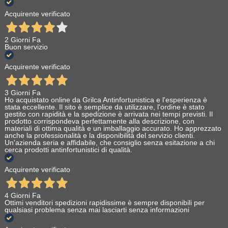
Acquirente verificato
2 Giorni Fa
Buon servizio
Acquirente verificato
3 Giorni Fa
Ho acquistato online da Grilca Antinfortunistica e l'esperienza è
stata eccellente. Il sito è semplice da utilizzare, l'ordine è stato
gestito con rapidità e la spedizione è arrivata nei tempi previsti. Il
prodotto corrispondeva perfettamente alla descrizione, con
materiali di ottima qualità e un imballaggio accurato. Ho apprezzato
anche la professionalità e la disponibilità del servizio clienti.
Un'azienda seria e affidabile, che consiglio senza esitazione a chi
cerca prodotti antinfortunistici di qualità.
Acquirente verificato
4 Giorni Fa
Ottimi venditori spedizioni rapidissime è sempre disponibili per
qualsiasi problema senza mai lasciarti senza informazioni