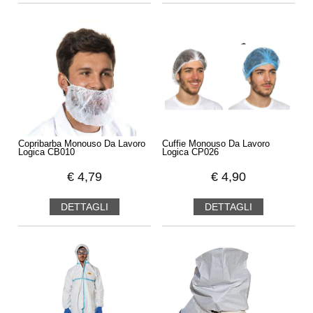
Copribarba Monouso Da Lavoro
Cuffie Monouso Da Lavoro
Logica CB010
Logica CP026
€
4,79
€
4,90
DETTAGLI
DETTAGLI