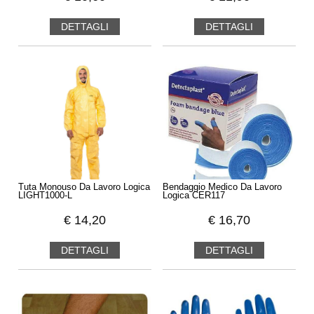
DETTAGLI
DETTAGLI
Tuta Monouso Da Lavoro Logica
Bendaggio Medico Da Lavoro
LIGHT1000-L
Logica CER117
€
14,20
€
16,70
DETTAGLI
DETTAGLI