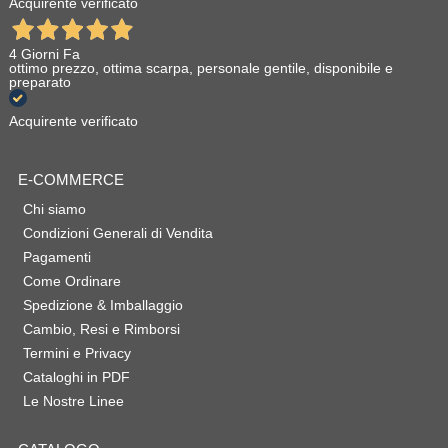
Acquirente verificato
4 Giorni Fa
ottimo prezzo, ottima scarpa, personale gentile, disponibile e
preparato
Acquirente verificato
E-COMMERCE
Chi siamo
Condizioni Generali di Vendita
Pagamenti
Come Ordinare
Spedizione & Imballaggio
Cambio, Resi e Rimborsi
Termini e Privacy
Cataloghi in PDF
Le Nostre Linee