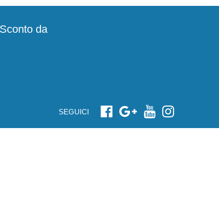
e Sconto da
SEGUICI