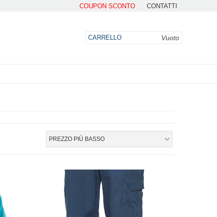
COUPON SCONTO
CONTATTI
Vuoto
CARRELLO
DO
PREZZO PIÙ BASSO