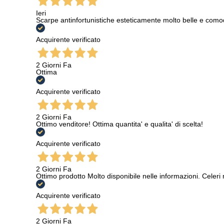
Ieri
Scarpe antinfortunistiche esteticamente molto belle e como
Acquirente verificato
2 Giorni Fa
Ottima
Acquirente verificato
2 Giorni Fa
Ottimo venditore! Ottima quantita' e qualita' di scelta!
Acquirente verificato
2 Giorni Fa
Ottimo prodotto Molto disponibile nelle informazioni. Celeri
Acquirente verificato
2 Giorni Fa